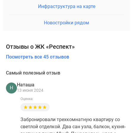
Инфраструктура на карте
Новостройки рядом
Отзывы о ЖК «Респект»
Посмотреть все 45 отзывов
Самый полезный отзыв
Наташа
Н
13 июня 2024
Оценка:
Забронировали трехкомнатную квартиру со
светлой отделкой. Два сан узла, балкон, кухня-