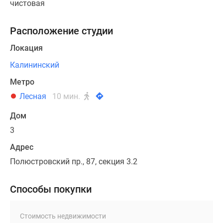
чистовая
Расположение студии
Локация
Калининский
Метро
Лесная
10 мин.
Дом
3
Адрес
Полюстровский пр., 87, секция 3.2
Способы покупки
Стоимость недвижимости