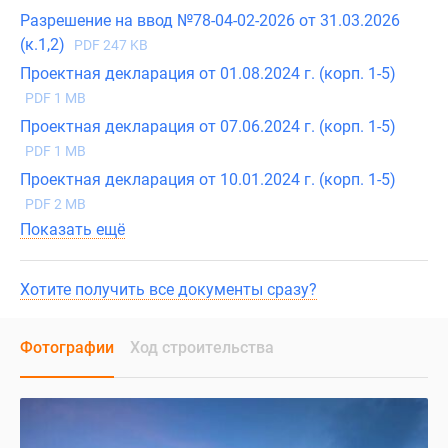
Разрешение на ввод №78-04-02-2026 от 31.03.2026
(к.1,2)
PDF 247 KB
Проектная декларация от 01.08.2024 г. (корп. 1-5)
PDF 1 MB
Проектная декларация от 07.06.2024 г. (корп. 1-5)
PDF 1 MB
Проектная декларация от 10.01.2024 г. (корп. 1-5)
PDF 2 MB
Показать ещё
Хотите получить все документы сразу?
Фотографии
Ход строительства