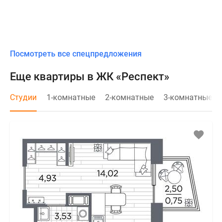
Посмотреть все спецпредложения
Еще квартиры в ЖК «Респект»
Студии
1-комнатные
2-комнатные
3-комнатные