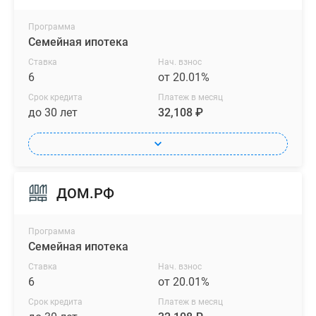
Программа
Семейная ипотека
Ставка
Нач. взнос
6
от 20.01%
Срок кредита
Платеж в месяц
до 30 лет
32,108 ₽
ДОМ.РФ
Программа
Семейная ипотека
Ставка
Нач. взнос
6
от 20.01%
Срок кредита
Платеж в месяц