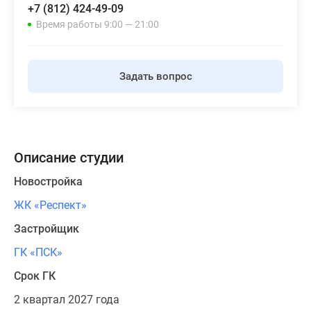
+7 (812) 424-49-09
Время работы 9:00 — 21:00
Задать вопрос
Описание студии
Новостройка
ЖК «Респект»
Застройщик
ГК «ПСК»
Срок ГК
2 квартал 2027 года