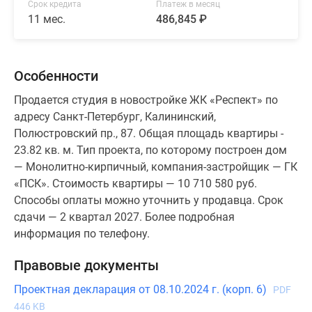
Срок кредита
Платеж в месяц
11 мес.
486,845 ₽
Особенности
Продается студия в новостройке ЖК «Респект» по
адресу Санкт-Петербург, Калининский,
Полюстровский пр., 87. Общая площадь квартиры -
23.82 кв. м. Тип проекта, по которому построен дом
— Монолитно-кирпичный, компания-застройщик — ГК
«ПСК». Стоимость квартиры — 10 710 580 руб.
Способы оплаты можно уточнить у продавца. Срок
сдачи — 2 квартал 2027. Более подробная
информация по телефону.
Правовые документы
Проектная декларация от 08.10.2024 г. (корп. 6)
PDF
446 KB