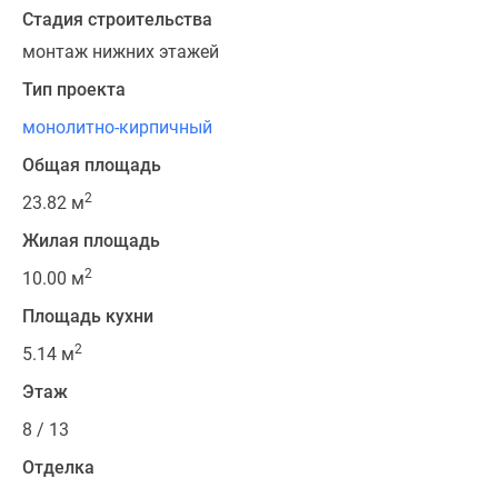
Стадия строительства
монтаж нижних этажей
Тип проекта
монолитно-кирпичный
Общая площадь
2
23.82 м
Жилая площадь
2
10.00 м
Площадь кухни
2
5.14 м
Этаж
8 / 13
Отделка