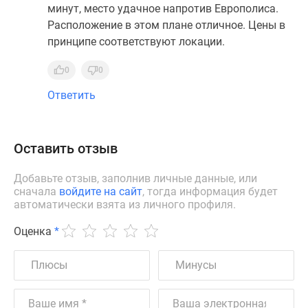
минут, место удачное напротив Европолиса.
Расположение в этом плане отличное. Цены в
принципе соответствуют локации.
0
0
Ответить
Оставить отзыв
Добавьте отзыв, заполнив личные данные, или
сначала
войдите на сайт
, тогда информация будет
автоматически взята из личного профиля.
Оценка
*