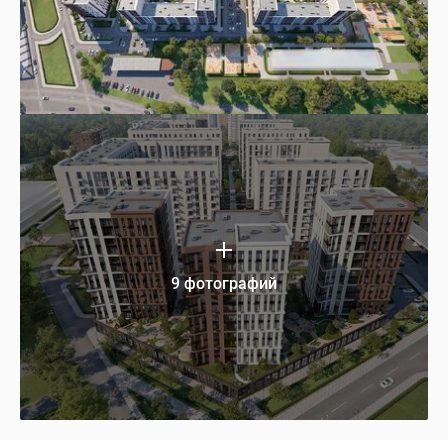
9 фотографий