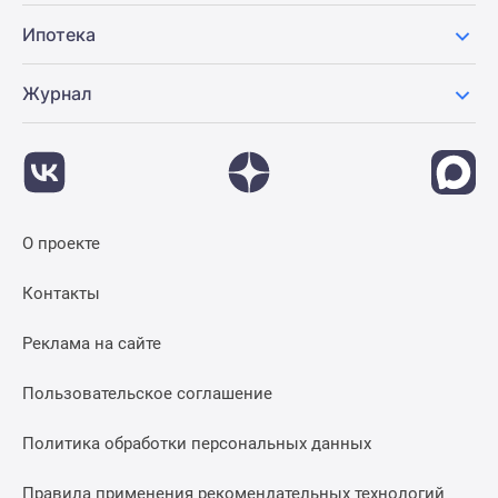
Ипотека
Журнал
О проекте
Контакты
Реклама на сайте
Пользовательское соглашение
Политика обработки персональных данных
Правила применения рекомендательных технологий