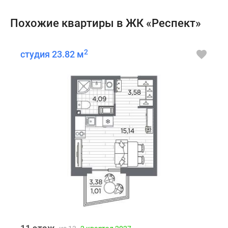
Похожие квартиры в ЖК «Респект»
2
студия 23.82 м