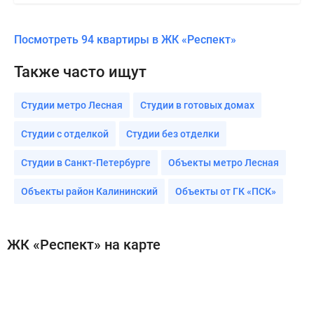
Посмотреть 94 квартиры в ЖК «Респект»
Также часто ищут
Студии метро Лесная
Студии в готовых домах
Студии с отделкой
Студии без отделки
Студии в Санкт-Петербурге
Объекты метро Лесная
Объекты район Калининский
Объекты от ГК «ПСК»
ЖК «Респект» на карте