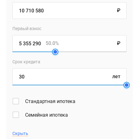
₽
Первый взнос
50.0%
₽
Срок кредита
лет
Стандартная ипотека
Семейная ипотека
Скрыть