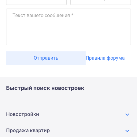
Отправить
Правила форума
Быстрый поиск новостроек
Новостройки
Продажа квартир