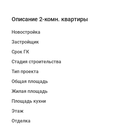
Описание 2-комн. квартиры
Новостройка
Застройщик
Срок ГК
Стадия строительства
Тип проекта
Общая площадь
Жилая площадь
Площадь кухни
Этаж
Отделка