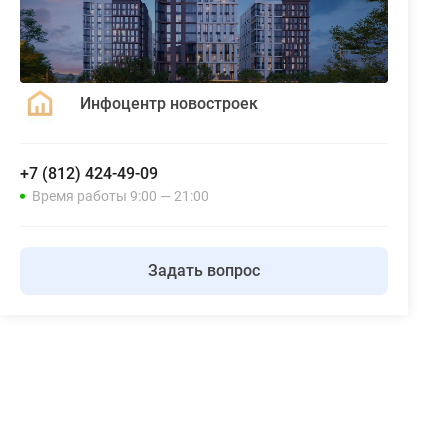
Инфоцентр новостроек
+7 (812) 424-49-09
Время работы 9:00 — 21:00
Задать вопрос