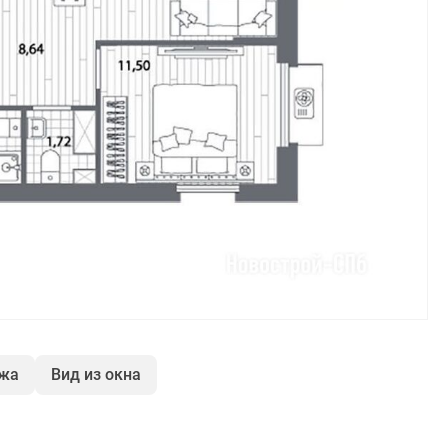
ажа
Вид из окна