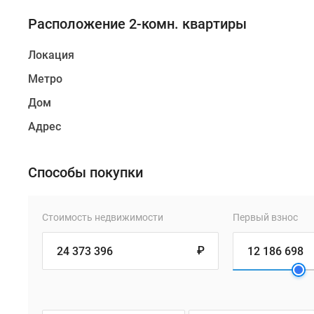
Расположение 2-комн. квартиры
Локация
Метро
Дом
Адрес
Способы покупки
Стоимость недвижимости
Первый взнос
₽