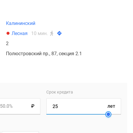
Калининский
Лесная
10 мин.
2
Полюстровский пр., 87, секция 2.1
Срок кредита
50.0%
₽
лет