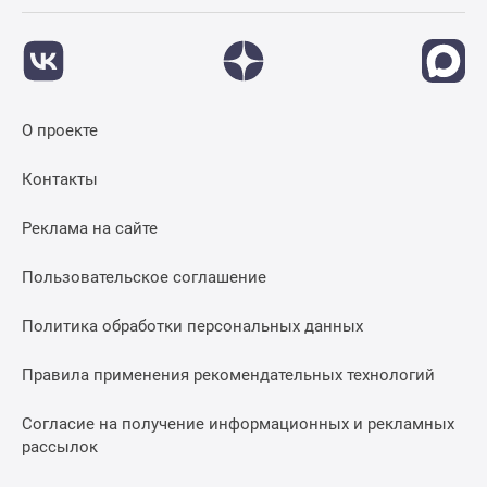
О проекте
Контакты
Реклама на сайте
Пользовательское соглашение
Политика обработки персональных данных
Правила применения рекомендательных технологий
Согласие на получение информационных и рекламных
рассылок