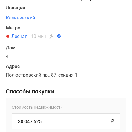
Локация
Калининский
Метро
Лесная
10 мин.
Дом
4
Адрес
Полюстровский пр., 87, секция 1
Способы покупки
Стоимость недвижимости
₽