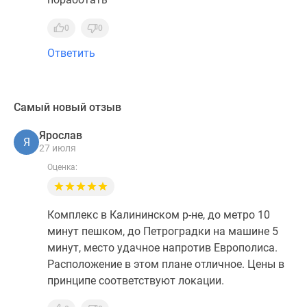
0
0
Ответить
Самый новый отзыв
Ярослав
Я
27 июля
Оценка:
Комплекс в Калининском р-не, до метро 10
минут пешком, до Петроградки на машине 5
минут, место удачное напротив Европолиса.
Расположение в этом плане отличное. Цены в
принципе соответствуют локации.