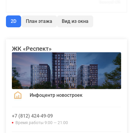
2D
План этажа
Вид из окна
ЖК «Респект»
Инфоцентр новостроек
+7 (812) 424-49-09
Время работы 9:00 — 21:00