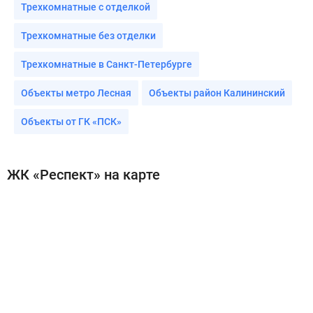
Трехкомнатные с отделкой
Трехкомнатные без отделки
Трехкомнатные в Санкт-Петербурге
Объекты метро Лесная
Объекты район Калининский
Объекты от ГК «ПСК»
ЖК «Респект» на карте