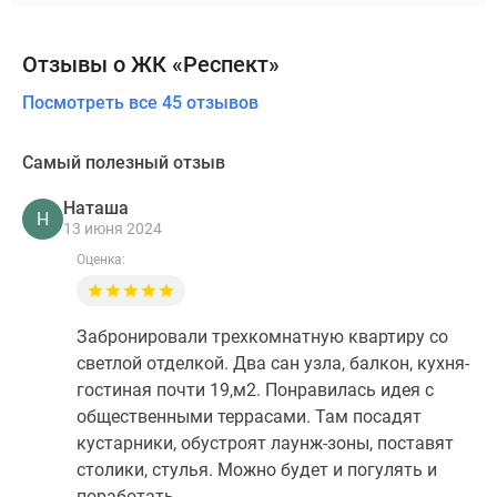
Отзывы о ЖК «Респект»
Посмотреть все 45 отзывов
Самый полезный отзыв
Наташа
Н
13 июня 2024
Оценка:
Забронировали трехкомнатную квартиру со
светлой отделкой. Два сан узла, балкон, кухня-
гостиная почти 19,м2. Понравилась идея с
общественными террасами. Там посадят
кустарники, обустроят лаунж-зоны, поставят
столики, стулья. Можно будет и погулять и
поработать