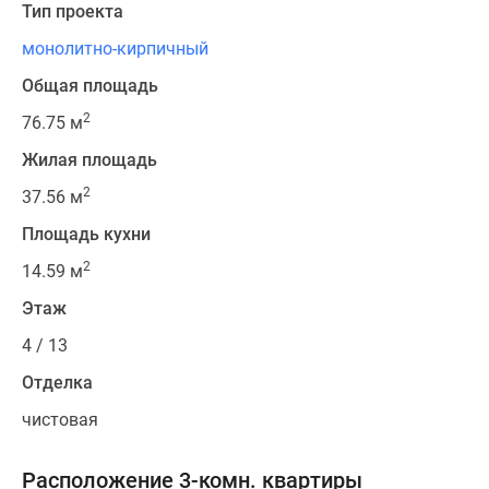
Тип проекта
монолитно-кирпичный
Общая площадь
2
76.75 м
Жилая площадь
2
37.56 м
Площадь кухни
2
14.59 м
Этаж
4 / 13
Отделка
чистовая
Расположение 3-комн. квартиры