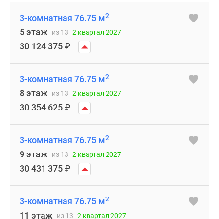
2
3-комнатная 76.75 м
5 этаж
из 13
2 квартал 2027
30 124 375
₽
2
3-комнатная 76.75 м
8 этаж
из 13
2 квартал 2027
30 354 625
₽
2
3-комнатная 76.75 м
9 этаж
из 13
2 квартал 2027
30 431 375
₽
2
3-комнатная 76.75 м
11 этаж
из 13
2 квартал 2027