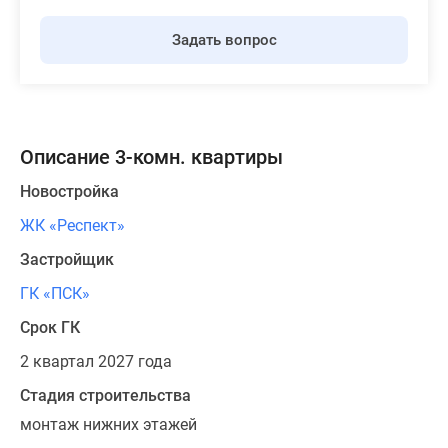
Задать вопрос
Описание 3-комн. квартиры
Новостройка
ЖК «Респект»
Застройщик
ГК «ПСК»
Срок ГК
2 квартал 2027 года
Стадия строительства
монтаж нижних этажей