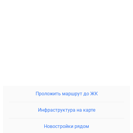
Проложить маршрут до ЖК
Инфраструктура на карте
Новостройки рядом