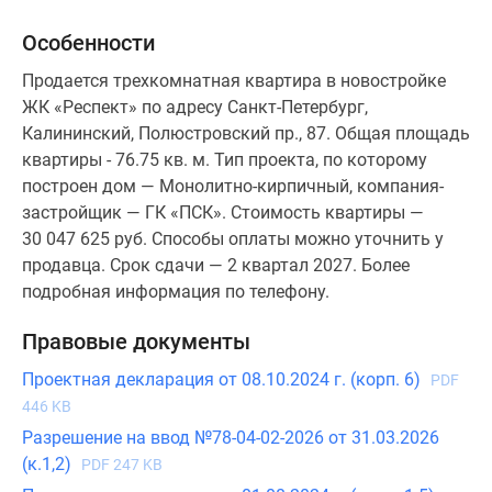
Особенности
Продается трехкомнатная квартира в новостройке
ЖК «Респект» по адресу Санкт-Петербург,
Калининский, Полюстровский пр., 87. Общая площадь
квартиры - 76.75 кв. м. Тип проекта, по которому
построен дом — Монолитно-кирпичный, компания-
застройщик — ГК «ПСК». Стоимость квартиры —
30 047 625 руб. Способы оплаты можно уточнить у
продавца. Срок сдачи — 2 квартал 2027. Более
подробная информация по телефону.
Правовые документы
Проектная декларация от 08.10.2024 г. (корп. 6)
PDF
446 KB
Разрешение на ввод №78-04-02-2026 от 31.03.2026
(к.1,2)
PDF 247 KB