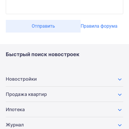
Отправить
Правила форума
Быстрый поиск новостроек
Новостройки
Продажа квартир
Ипотека
Журнал