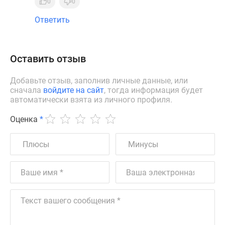
0
0
Ответить
Оставить отзыв
Добавьте отзыв, заполнив личные данные, или
сначала
войдите на сайт
, тогда информация будет
автоматически взята из личного профиля.
Оценка
*