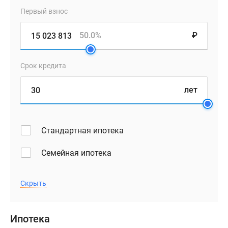
Первый взнос
50.0%
₽
Срок кредита
лет
Стандартная ипотека
Семейная ипотека
Скрыть
Ипотека