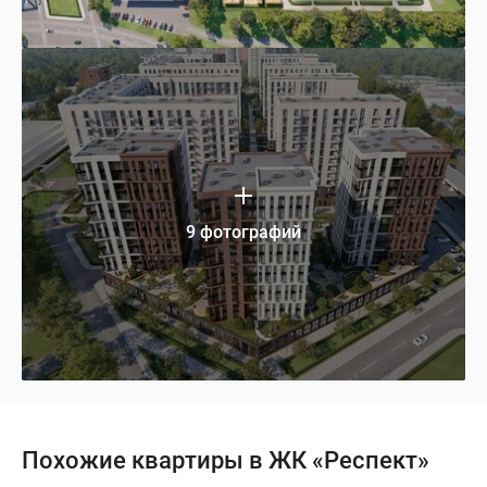
9 фотографий
Похожие квартиры в ЖК «Респект»