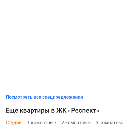
Посмотреть все спецпредложения
Еще квартиры в ЖК «Респект»
Студии
1-комнатные
2-комнатные
3-комнатные