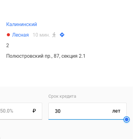
Калининский
Лесная
10 мин.
2
Полюстровский пр., 87, секция 2.1
Срок кредита
50.0%
₽
лет