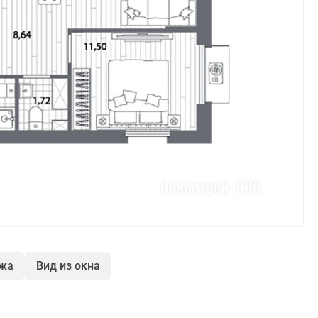
ажа
Вид из окна