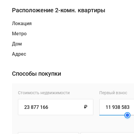
Расположение 2-комн. квартиры
Локация
Метро
Дом
Адрес
Способы покупки
Стоимость недвижимости
Первый взнос
₽