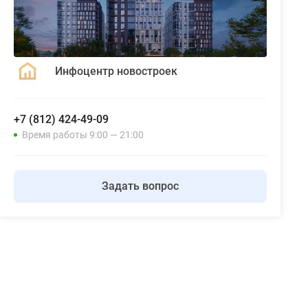
Инфоцентр новостроек
+7 (812) 424-49-09
Время работы 9:00 — 21:00
Задать вопрос