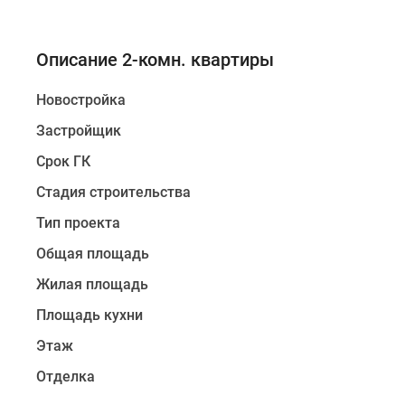
Описание 2-комн. квартиры
Новостройка
Застройщик
Срок ГК
Стадия строительства
Тип проекта
Общая площадь
Жилая площадь
Площадь кухни
Этаж
Отделка