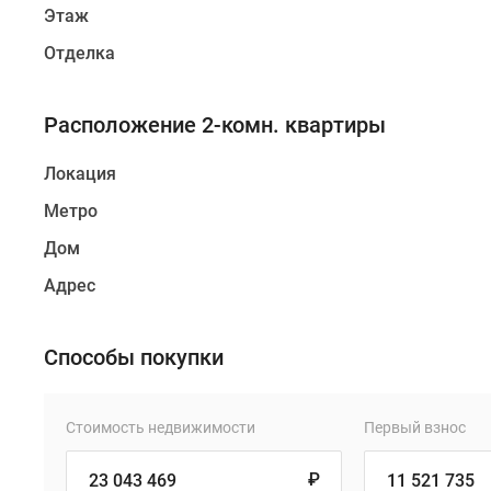
Этаж
Отделка
Расположение 2-комн. квартиры
Локация
Метро
Дом
Адрес
Способы покупки
Стоимость недвижимости
Первый взнос
₽