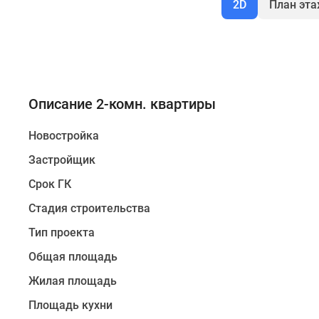
2D
План эт
Описание 2-комн. квартиры
Новостройка
Застройщик
Срок ГК
Стадия строительства
Тип проекта
Общая площадь
Жилая площадь
Площадь кухни