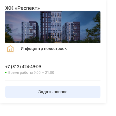
ЖК «Респект»
Инфоцентр новостроек
+7 (812) 424-49-09
Время работы 9:00 — 21:00
Задать вопрос