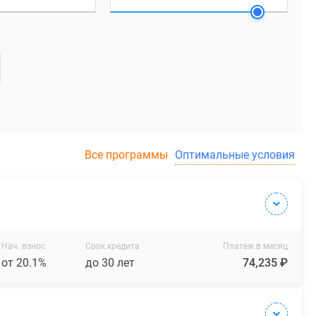
Все программы
Оптимальные условия
Нач. взнос
Срок кредита
Платеж в месяц
от 20.1%
до 30 лет
74,235 ₽