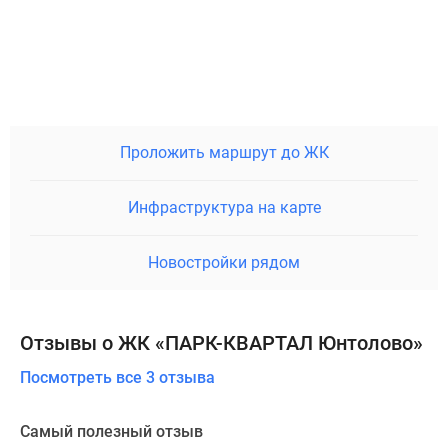
Проложить маршрут до ЖК
Инфраструктура на карте
Новостройки рядом
Отзывы о ЖК «ПАРК-КВАРТАЛ Юнтолово»
Посмотреть все 3 отзыва
Самый полезный отзыв