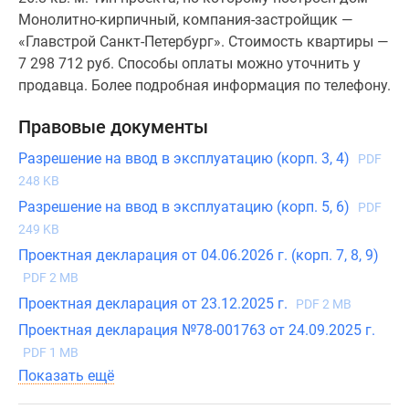
Монолитно-кирпичный, компания-застройщик —
«Главстрой Санкт-Петербург». Стоимость квартиры —
7 298 712 руб. Способы оплаты можно уточнить у
продавца. Более подробная информация по телефону.
Правовые документы
Разрешение на ввод в эксплуатацию (корп. 3, 4)
PDF
248 KB
Разрешение на ввод в эксплуатацию (корп. 5, 6)
PDF
249 KB
Проектная декларация от 04.06.2026 г. (корп. 7, 8, 9)
PDF 2 MB
Проектная декларация от 23.12.2025 г.
PDF 2 MB
Проектная декларация №78-001763 от 24.09.2025 г.
PDF 1 MB
Показать ещё