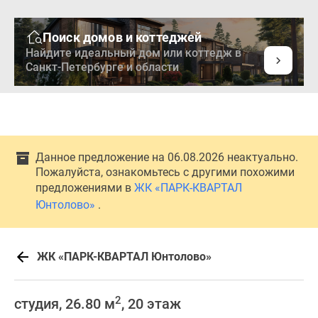
Поиск домов и коттеджей
Найдите идеальный дом или коттедж в
Санкт-Петербурге и области
Данное предложение на 06.08.2026 неактуально.
Пожалуйста, ознакомьтесь с другими похожими
предложениями в
ЖК «ПАРК-КВАРТАЛ
Юнтолово»
.
ЖК «ПАРК-КВАРТАЛ Юнтолово»
2
студия, 26.80 м
, 20 этаж