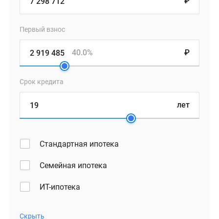
₽
Первый взнос
40.0%
₽
Срок кредита
лет
Стандартная ипотека
Семейная ипотека
ИТ-ипотека
Скрыть