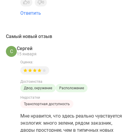
0
0
Ответить
Самый новый отзыв
Сергей
С
15 января
Оценка:
Достоинства
Двор, окружение
Расположение
Недостатки
Транспортная доступность
Мне нравится, что здесь реально чувствуется
экология: много зелени, рядом заказник,
дворы просторнее, чем в типичных новых