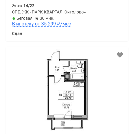
Этаж
14/22
СПБ, ЖК «ПАРК-КВАРТАЛ Юнтолово»
Беговая
30 мин.
В ипотеку от 35 299
₽
/мес
Сдан