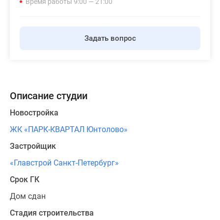
Время работы 9:00 — 21:00
Задать вопрос
Описание студии
Новостройка
ЖК «ПАРК-КВАРТАЛ Юнтолово»
Застройщик
«Главстрой Санкт-Петербург»
Срок ГК
Дом сдан
Стадия строительства