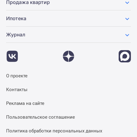
Продажа квартир
Ипотека
Журнал
О проекте
Контакты
Реклама на сайте
Пользовательское соглашение
Политика обработки персональных данных