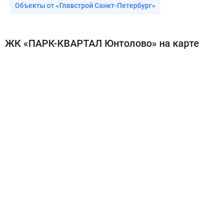
Объекты от «Главстрой Санкт-Петербург»
ЖК «ПАРК-КВАРТАЛ Юнтолово» на карте