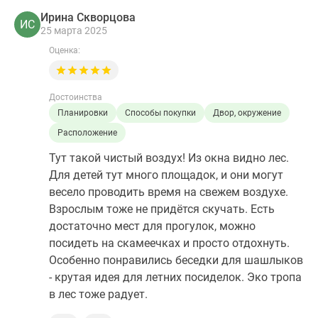
Ирина Скворцова
ИС
25 марта 2025
Оценка:
Достоинства
Планировки
Способы покупки
Двор, окружение
Расположение
Тут такой чистый воздух! Из окна видно лес.
Для детей тут много площадок, и они могут
весело проводить время на свежем воздухе.
Взрослым тоже не придётся скучать. Есть
достаточно мест для прогулок, можно
посидеть на скамеечках и просто отдохнуть.
Особенно понравились беседки для шашлыков
- крутая идея для летних посиделок. Эко тропа
в лес тоже радует.