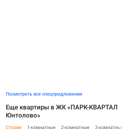
Посмотреть все спецпредложения
Еще квартиры в ЖК «ПАРК-КВАРТАЛ
Юнтолово»
Студии
1-комнатные
2-комнатные
3-комнатные