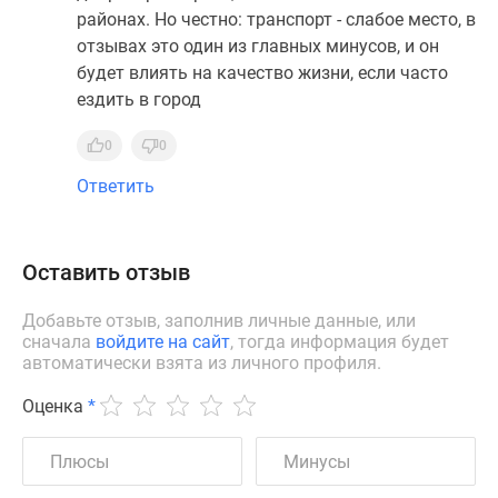
районах. Но честно: транспорт - слабое место, в
отзывах это один из главных минусов, и он
будет влиять на качество жизни, если часто
ездить в город
0
0
Ответить
Оставить отзыв
Добавьте отзыв, заполнив личные данные, или
сначала
войдите на сайт
, тогда информация будет
автоматически взята из личного профиля.
Оценка
*