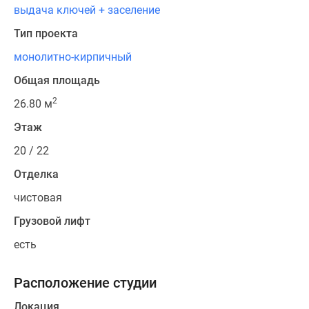
выдача ключей + заселение
Тип проекта
монолитно-кирпичный
Общая площадь
2
26.80 м
Этаж
20 / 22
Отделка
чистовая
Грузовой лифт
есть
Расположение студии
Локация