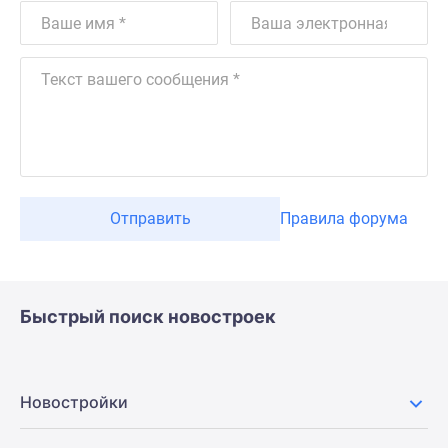
Отправить
Правила форума
Быстрый поиск новостроек
Новостройки