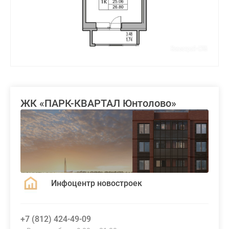
ЖК «ПАРК-КВАРТАЛ Юнтолово»
Инфоцентр новостроек
+7 (812) 424-49-09