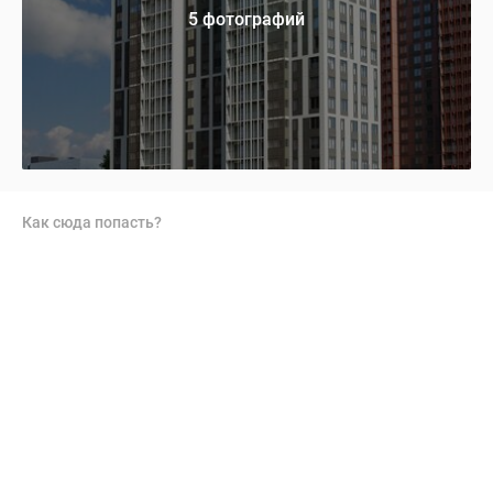
5 фотографий
Как сюда попасть?