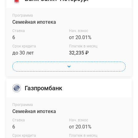
Программа
Семейная ипотека
Ставка
Нач. взнос
6
от 20.01%
Срок кредита
Платеж в месяц
до 30 лет
32,235 ₽
Газпромбанк
Программа
Семейная ипотека
Ставка
Нач. взнос
6
от 20.01%
Срок кредита
Платеж в месяц