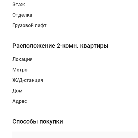
Этаж
Отделка
Грузовой лифт
Расположение 2-комн. квартиры
Локация
Метро
Ж/Д-станция
Дом
Адрес
Способы покупки