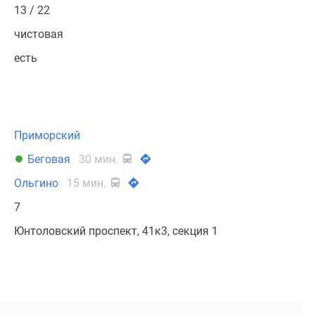
13 / 22
чистовая
есть
Приморский
Беговая
30 мин.
Ольгино
15 мин.
7
Юнтоловский проспект, 41к3, секция 1