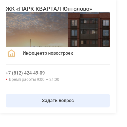
ЖК «ПАРК-КВАРТАЛ Юнтолово»
Инфоцентр новостроек
+7 (812) 424-49-09
Время работы 9:00 — 21:00
Задать вопрос