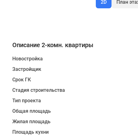
2D
План эт
Описание 2-комн. квартиры
Новостройка
Застройщик
Срок ГК
Стадия строительства
Тип проекта
Общая площадь
Жилая площадь
Площадь кухни