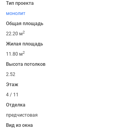
Тип проекта
монолит
Общая площадь
2
22.20 м
Жилая площадь
2
11.80 м
Высота потолков
2.52
Этаж
4 / 11
Отделка
предчистовая
Вид из окна