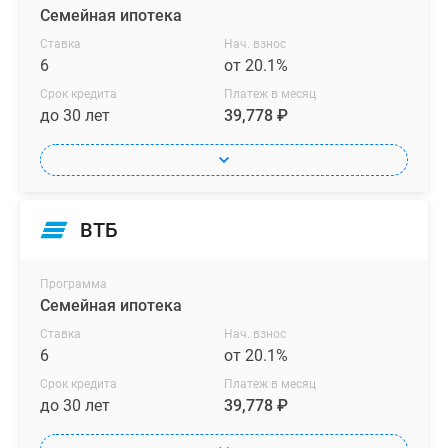
Семейная ипотека
Ставка
Нач. взнос
6
от 20.1%
Срок кредита
Платеж в месяц
до 30 лет
39,778 ₽
ВТБ
Программа
Семейная ипотека
Ставка
Нач. взнос
6
от 20.1%
Срок кредита
Платеж в месяц
до 30 лет
39,778 ₽