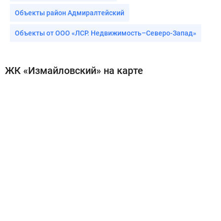
Объекты район Адмиралтейский
Объекты от ООО «ЛСР. Недвижимость–Северо-Запад»
ЖК «Измайловский» на карте