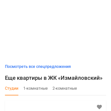
Посмотреть все спецпредложения
Еще квартиры в ЖК «Измайловский»
Студии
1-комнатные
2-комнатные