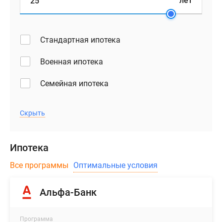
лет
Стандартная ипотека
Военная ипотека
Семейная ипотека
Скрыть
Ипотека
Все программы
Оптимальные условия
Альфа-Банк
Программа