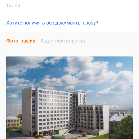
155 KB
Хотите получить все документы сразу?
Фотографии
Ход строительства