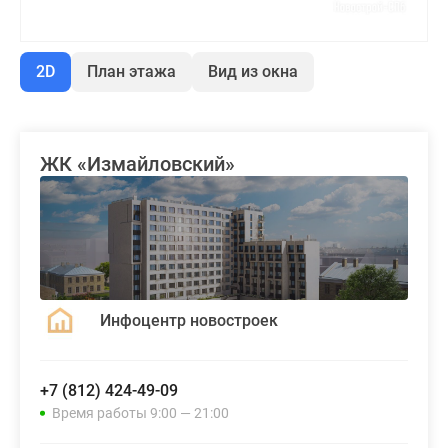
2D
План этажа
Вид из окна
ЖК «Измайловский»
Инфоцентр новостроек
+7 (812) 424-49-09
Время работы 9:00 — 21:00