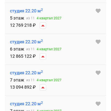
2
студия 22.20 м
5 этаж
из 11
4 квартал 2027
12 769 218
₽
2
студия 22.20 м
6 этаж
из 11
4 квартал 2027
12 865 122
₽
2
студия 22.20 м
7 этаж
из 11
4 квартал 2027
13 094 892
₽
2
студия 22.20 м
7 этаж