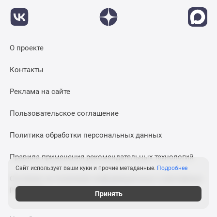
О проекте
Контакты
Реклама на сайте
Пользовательское соглашение
Политика обработки персональных данных
Правила применения рекомендательных технологий
Сайт использует ваши куки и прочие метаданные.
Подробнее
Согласие на получение информационных и рекламных
рассылок
Принять