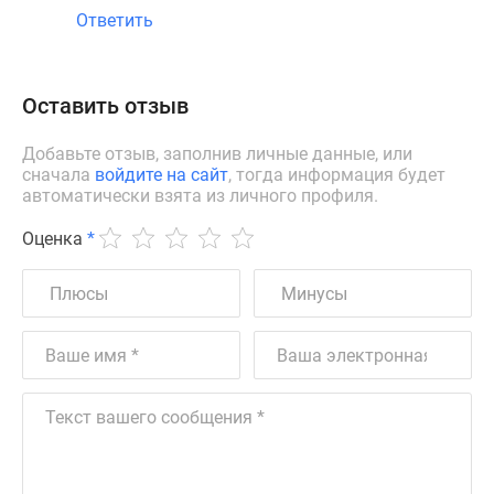
Ответить
Оставить отзыв
Добавьте отзыв, заполнив личные данные, или
сначала
войдите на сайт
, тогда информация будет
автоматически взята из личного профиля.
Оценка
*