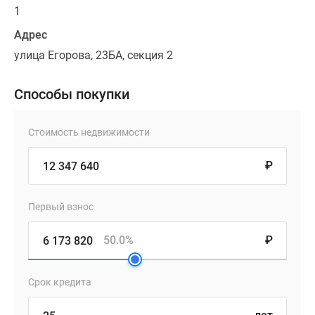
1
Адрес
улица Егорова, 23БА, секция 2
Способы покупки
Стоимость недвижимости
₽
Первый взнос
50.0%
₽
Срок кредита