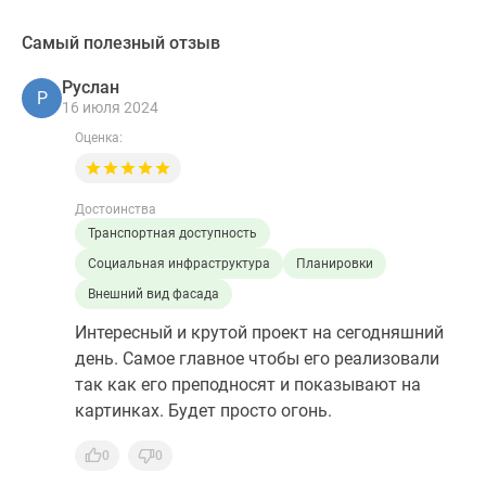
Самый полезный отзыв
Руслан
Р
16 июля 2024
Оценка:
Достоинства
Транспортная доступность
Социальная инфраструктура
Планировки
Внешний вид фасада
Интересный и крутой проект на сегодняшний
день. Самое главное чтобы его реализовали
так как его преподносят и показывают на
картинках. Будет просто огонь.
0
0