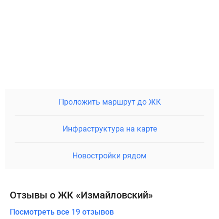
Проложить маршрут до ЖК
Инфраструктура на карте
Новостройки рядом
Отзывы о ЖК «Измайловский»
Посмотреть все 19 отзывов