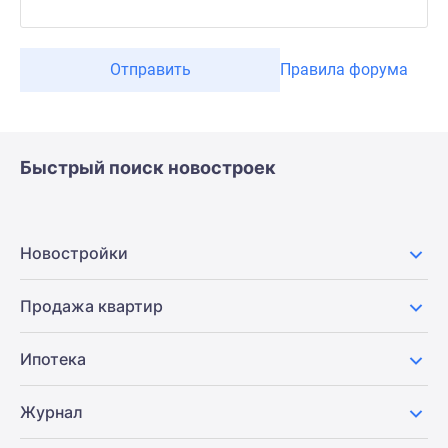
Отправить
Правила форума
Быстрый поиск новостроек
Новостройки
Продажа квартир
Ипотека
Журнал