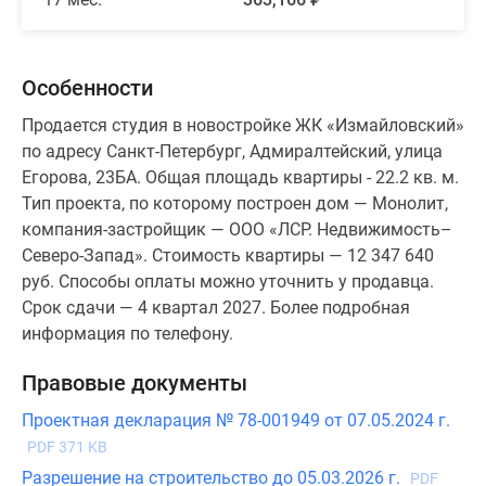
Особенности
Продается студия в новостройке ЖК «Измайловский»
по адресу Санкт-Петербург, Адмиралтейский, улица
Егорова, 23БА. Общая площадь квартиры - 22.2 кв. м.
Тип проекта, по которому построен дом — Монолит,
компания-застройщик — ООО «ЛСР. Недвижимость–
Северо-Запад». Стоимость квартиры — 12 347 640
руб. Способы оплаты можно уточнить у продавца.
Срок сдачи — 4 квартал 2027. Более подробная
информация по телефону.
Правовые документы
Проектная декларация № 78-001949 от 07.05.2024 г.
PDF 371 KB
Разрешение на строительство до 05.03.2026 г.
PDF