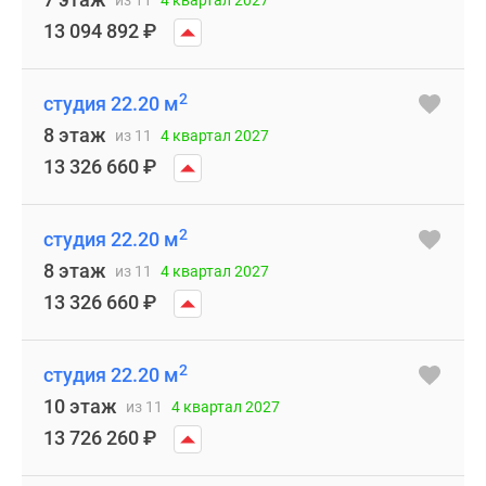
из 11
4 квартал 2027
13 094 892
₽
2
студия 22.20 м
8 этаж
из 11
4 квартал 2027
13 326 660
₽
2
студия 22.20 м
8 этаж
из 11
4 квартал 2027
13 326 660
₽
2
студия 22.20 м
10 этаж
из 11
4 квартал 2027
13 726 260
₽