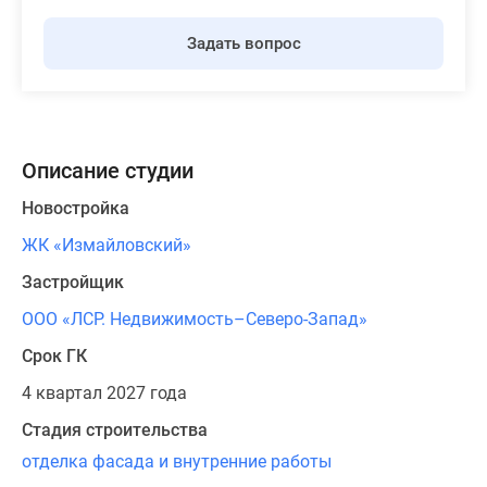
Задать вопрос
Описание студии
Новостройка
ЖК «Измайловский»
Застройщик
ООО «ЛСР. Недвижимость–Северо-Запад»
Срок ГК
4 квартал 2027 года
Стадия строительства
отделка фасада и внутренние работы