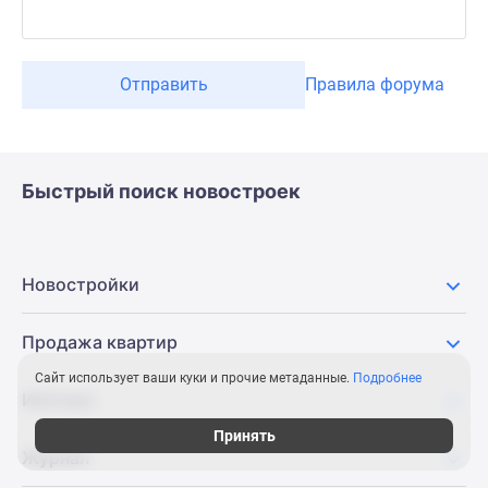
Отправить
Правила форума
Быстрый поиск новостроек
Новостройки
Продажа квартир
Сайт использует ваши куки и прочие метаданные.
Подробнее
Ипотека
Принять
Журнал