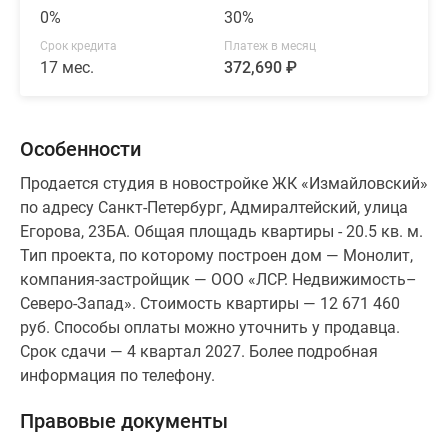
0%
30%
Срок кредита
Платеж в месяц
17 мес.
372,690 ₽
Особенности
Продается студия в новостройке ЖК «Измайловский»
по адресу Санкт-Петербург, Адмиралтейский, улица
Егорова, 23БА. Общая площадь квартиры - 20.5 кв. м.
Тип проекта, по которому построен дом — Монолит,
компания-застройщик — ООО «ЛСР. Недвижимость–
Северо-Запад». Стоимость квартиры — 12 671 460
руб. Способы оплаты можно уточнить у продавца.
Срок сдачи — 4 квартал 2027. Более подробная
информация по телефону.
Правовые документы