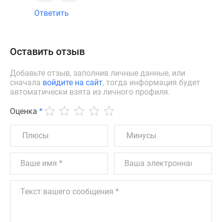
Ответить
Оставить отзыв
Добавьте отзыв, заполнив личные данные, или
сначала
войдите на сайт
, тогда информация будет
автоматически взята из личного профиля.
Оценка
*