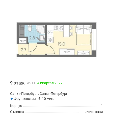
9 этаж
из 11
4 квартал 2027
Санкт-Петербург, Санкт-Петербург
Фрунзенская
10 мин.
Корпус
1
Отделка
предчистовая