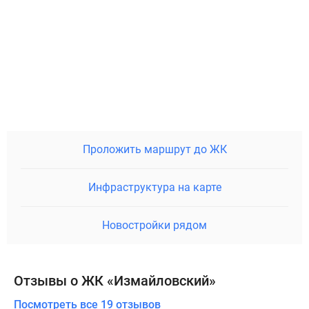
Проложить маршрут до ЖК
Инфраструктура на карте
Новостройки рядом
Отзывы о ЖК «Измайловский»
Посмотреть все 19 отзывов