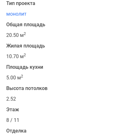
Тип проекта
монолит
Общая площадь
2
20.50 м
Жилая площадь
2
10.70 м
Площадь кухни
2
5.00 м
Высота потолков
2.52
Этаж
8 / 11
Отделка