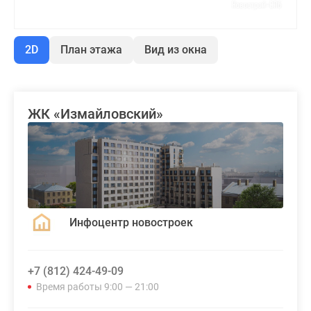
2D
План этажа
Вид из окна
ЖК «Измайловский»
Инфоцентр новостроек
+7 (812) 424-49-09
Время работы 9:00 — 21:00