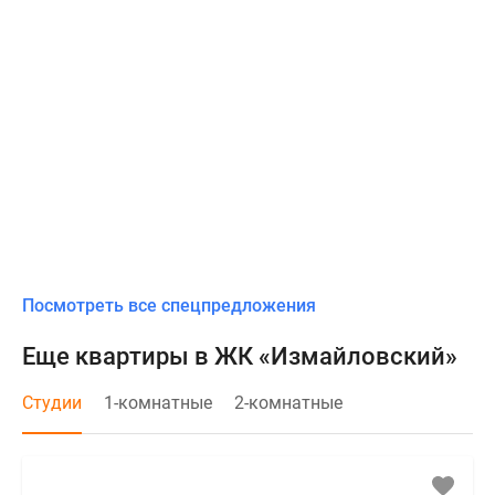
Посмотреть все спецпредложения
Еще квартиры в ЖК «Измайловский»
Студии
1-комнатные
2-комнатные