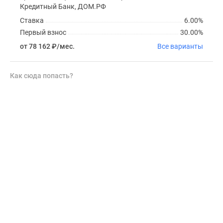
Кредитный Банк, ДОМ.РФ
Ставка
6.00%
Первый взнос
30.00%
от 78 162
₽
/мес.
Все варианты
Как сюда попасть?