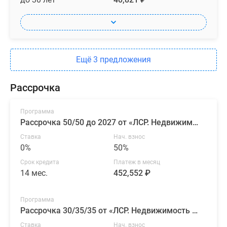
Ещё 3 предложения
Рассрочка
Программа
Рассрочка 50/50 до 2027 от «ЛСР. Недвижимость — Северо-Запад»
Ставка
Нач. взнос
0%
50%
Срок кредита
Платеж в месяц
14 мес.
452,552 ₽
Программа
Рассрочка 30/35/35 от «ЛСР. Недвижимость — Северо-Запад»
Ставка
Нач. взнос