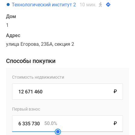
Технологический институт 2
10 мин.
Дом
1
Адрес
улица Егорова, 23БА, секция 2
Способы покупки
Стоимость недвижимости
₽
Первый взнос
50.0%
₽