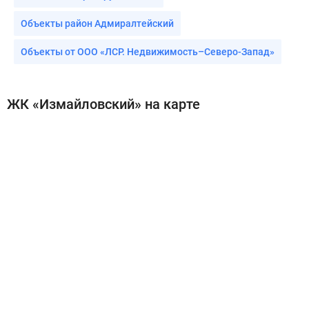
Объекты район Адмиралтейский
Объекты от ООО «ЛСР. Недвижимость–Северо-Запад»
ЖК «Измайловский» на карте