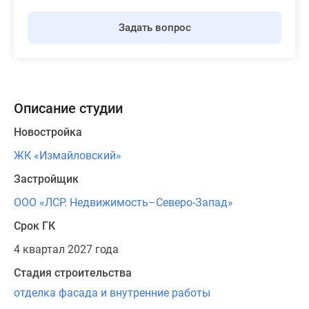
Задать вопрос
Описание студии
Новостройка
ЖК «Измайловский»
Застройщик
ООО «ЛСР. Недвижимость–Северо-Запад»
Срок ГК
4 квартал 2027 года
Стадия строительства
отделка фасада и внутренние работы