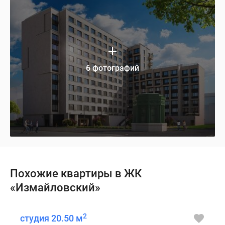
6 фотографий
Похожие квартиры в ЖК
«Измайловский»
2
студия 20.50 м