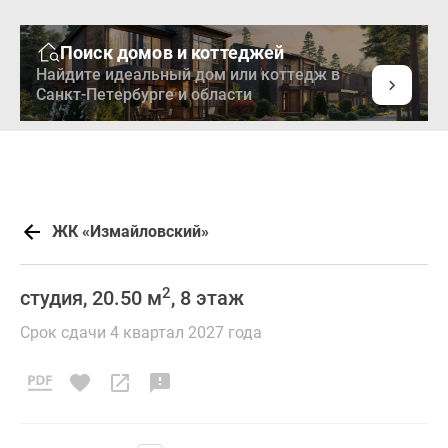
Поиск домов и коттеджей
Найдите идеальный дом или коттедж в
Санкт-Петербурге и области
ЖК «Измайловский»
2
студия, 20.50 м
, 8 этаж
Срок сдачи 4 квартал 2027 года