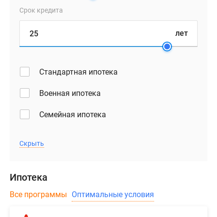
Срок кредита
лет
Стандартная ипотека
Военная ипотека
Семейная ипотека
Скрыть
Ипотека
Все программы
Оптимальные условия