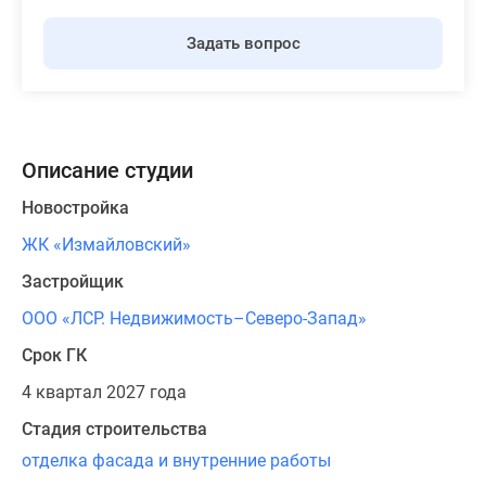
Задать вопрос
Описание студии
Новостройка
ЖК «Измайловский»
Застройщик
ООО «ЛСР. Недвижимость–Северо-Запад»
Срок ГК
4 квартал 2027 года
Стадия строительства
отделка фасада и внутренние работы