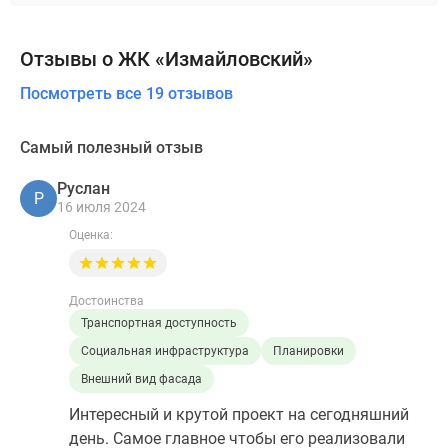
Отзывы о ЖК «Измайловский»
Посмотреть все 19 отзывов
Самый полезный отзыв
Руслан
Р
16 июля 2024
Оценка:
Достоинства
Транспортная доступность
Социальная инфраструктура
Планировки
Внешний вид фасада
Интересный и крутой проект на сегодняшний
день. Самое главное чтобы его реализовали