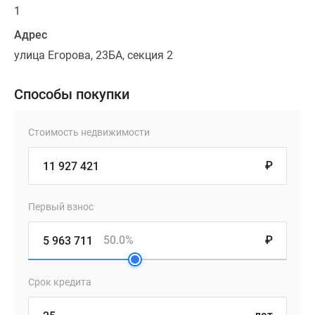
1
Адрес
улица Егорова, 23БА, секция 2
Способы покупки
Стоимость недвижимости
₽
Первый взнос
50.0%
₽
Срок кредита