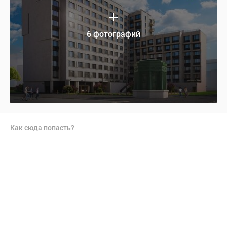
6 фотографий
Как сюда попасть?