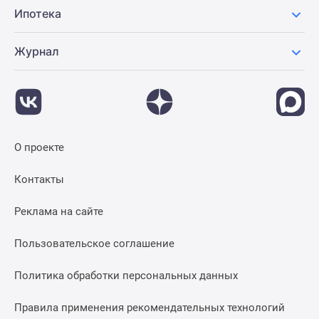
Ипотека
Журнал
О проекте
Контакты
Реклама на сайте
Пользовательское соглашение
Политика обработки персональных данных
Правила применения рекомендательных технологий