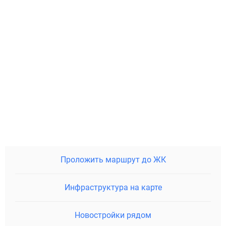
Проложить маршрут до ЖК
Инфраструктура на карте
Новостройки рядом