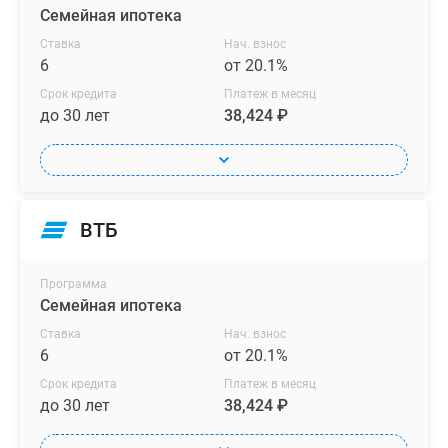
Семейная ипотека
Ставка
Нач. взнос
6
от 20.1%
Срок кредита
Платеж в месяц
до 30 лет
38,424 ₽
ВТБ
Программа
Семейная ипотека
Ставка
Нач. взнос
6
от 20.1%
Срок кредита
Платеж в месяц
до 30 лет
38,424 ₽