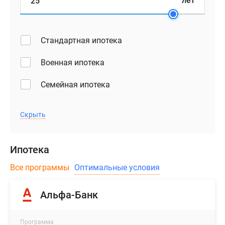
лет
Стандартная ипотека
Военная ипотека
Семейная ипотека
Скрыть
Ипотека
Все программы
Оптимальные условия
Альфа-Банк
Программа