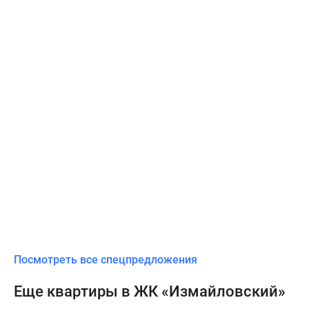
Посмотреть все спецпредложения
Еще квартиры в ЖК «Измайловский»