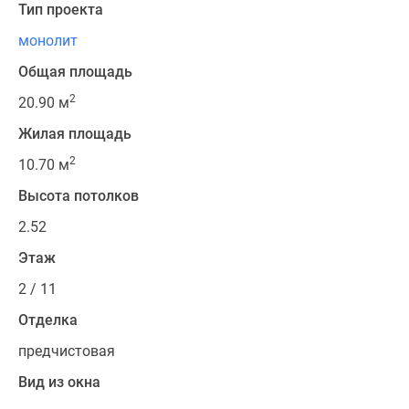
Тип проекта
монолит
Общая площадь
2
20.90 м
Жилая площадь
2
10.70 м
Высота потолков
2.52
Этаж
2 / 11
Отделка
предчистовая
Вид из окна