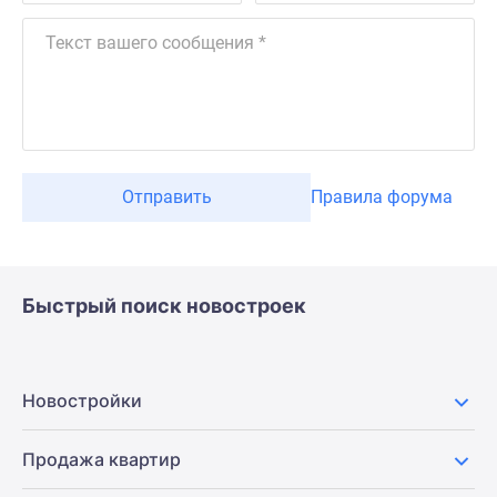
Отправить
Правила форума
Быстрый поиск новостроек
Новостройки
Продажа квартир