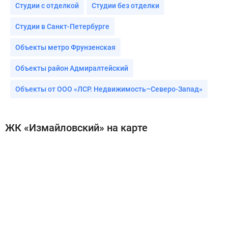
Студии с отделкой
Студии без отделки
Студии в Санкт-Петербурге
Объекты метро Фрунзенская
Объекты район Адмиралтейский
Объекты от ООО «ЛСР. Недвижимость–Северо-Запад»
ЖК «Измайловский» на карте