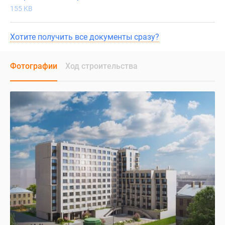
155 KB
Хотите получить все документы сразу?
Фотографии
Ход строительства