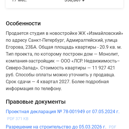
Особенности
Продается студия в новостройке ЖК «Измайловский»
по адресу Санкт-Петербург, Адмиралтейский, улица
Егорова, 23БА. Общая площадь квартиры - 20.9 кв. м.
Тип проекта, по которому построен дом — Монолит,
компания-застройщик — ООО «ЛСР. Недвижимость–
Северо-Запад». Стоимость квартиры — 11 927 421
руб. Способы оплаты можно уточнить у продавца.
Срок сдачи — 4 квартал 2027. Более подробная
информация по телефону.
Правовые документы
Проектная декларация № 78-001949 от 07.05.2024 г.
PDF 371 KB
Разрешение на строительство до 05.03.2026 г.
PDF