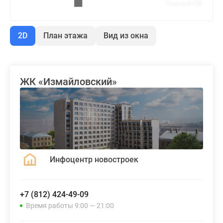
2D
План этажа
Вид из окна
ЖК «Измайловский»
Инфоцентр новостроек
+7 (812) 424-49-09
Время работы 9:00 — 21:00