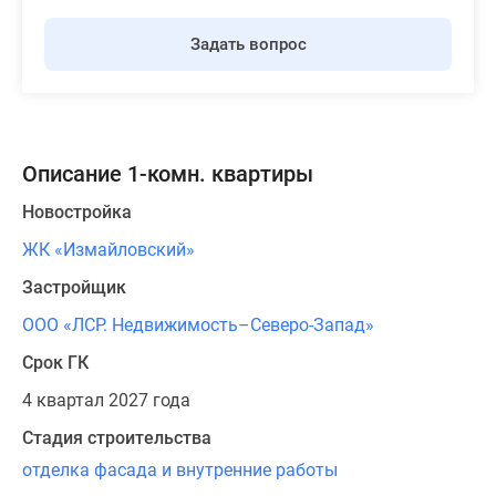
Задать вопрос
Описание 1-комн. квартиры
Новостройка
ЖК «Измайловский»
Застройщик
ООО «ЛСР. Недвижимость–Северо-Запад»
Срок ГК
4 квартал 2027 года
Стадия строительства
отделка фасада и внутренние работы