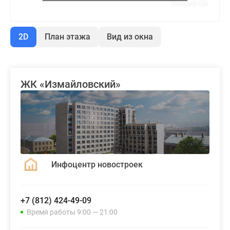
2D
План этажа
Вид из окна
ЖК «Измайловский»
Инфоцентр новостроек
+7 (812) 424-49-09
Время работы 9:00 — 21:00