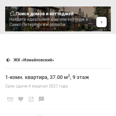
Поиск домов и коттеджей
Найдите идеальный дом или коттедж в
Санкт-Петербурге и области
ЖК «Измайловский»
2
1-комн. квартира, 37.00 м
, 9 этаж
Срок сдачи 4 квартал 2027 года