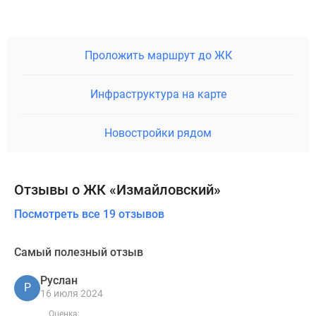
Проложить маршрут до ЖК
Инфраструктура на карте
Новостройки рядом
Отзывы о ЖК «Измайловский»
Посмотреть все 19 отзывов
Самый полезный отзыв
Руслан
Р
16 июля 2024
Оценка: