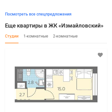
Посмотреть все спецпредложения
Еще квартиры в ЖК «Измайловский»
Студии
1-комнатные
2-комнатные