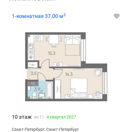
2
1-комнатная 37.00 м
10 этаж
из 11
4 квартал 2027
Санкт-Петербург, Санкт-Петербург