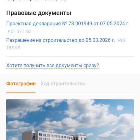
Правовые документы
Проектная декларация № 78-001949 от 07.05.2024 г.
PDF 371 KB
Разрешение на строительство до 05.03.2026 г.
PDF
155 KB
Хотите получить все документы сразу?
Фотографии
Ход строительства