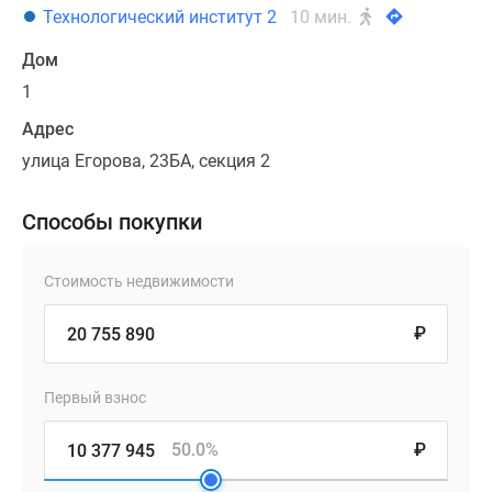
Технологический институт 2
10 мин.
Дом
1
Адрес
улица Егорова, 23БА, секция 2
Способы покупки
Стоимость недвижимости
₽
Первый взнос
50.0%
₽