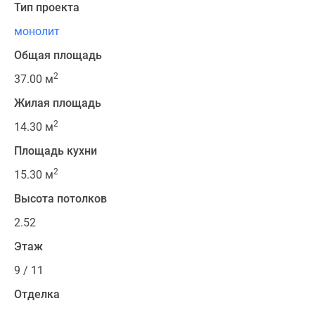
Тип проекта
монолит
Общая площадь
2
37.00 м
Жилая площадь
2
14.30 м
Площадь кухни
2
15.30 м
Высота потолков
2.52
Этаж
9 / 11
Отделка