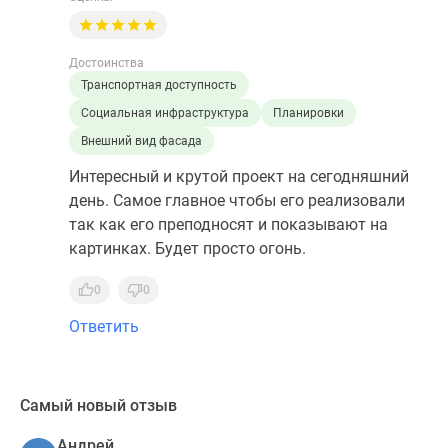
Достоинства
Транспортная доступность
Социальная инфраструктура
Планировки
Внешний вид фасада
Интересный и крутой проект на сегодняшний
день. Самое главное чтобы его реализовали
так как его преподносят и показывают на
картинках. Будет просто огонь.
0
0
Ответить
Самый новый отзыв
Андрей