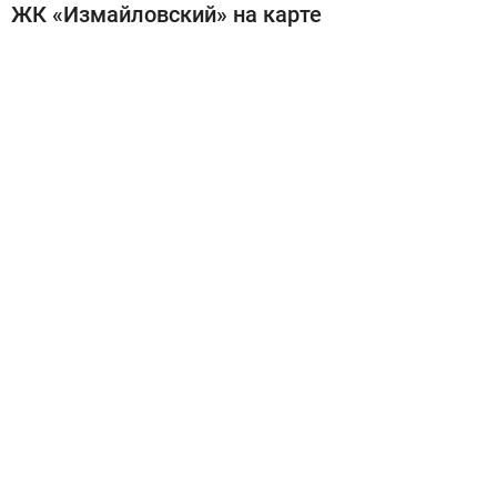
ЖК «Измайловский» на карте