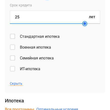
Срок кредита
лет
Стандартная ипотека
Военная ипотека
Семейная ипотека
ИТ-ипотека
Скрыть
Ипотека
Все программы
Оптимальные условия