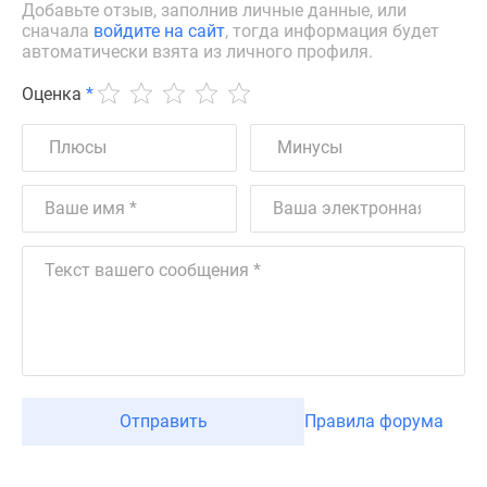
Добавьте отзыв, заполнив личные данные, или
сначала
войдите на сайт
, тогда информация будет
автоматически взята из личного профиля.
Оценка
*
Отправить
Правила форума