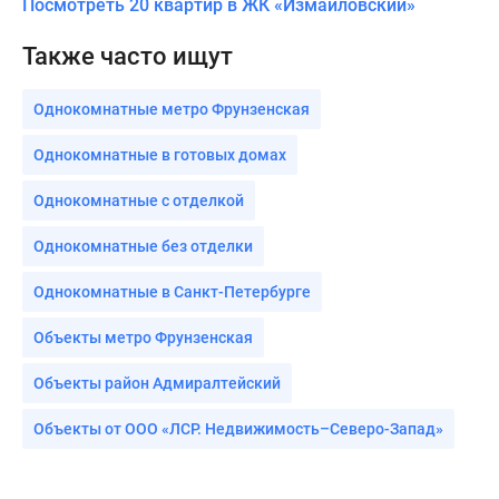
Посмотреть 20 квартир в ЖК «Измайловский»
Также часто ищут
Однокомнатные метро Фрунзенская
Однокомнатные в готовых домах
Однокомнатные с отделкой
Однокомнатные без отделки
Однокомнатные в Санкт-Петербурге
Объекты метро Фрунзенская
Объекты район Адмиралтейский
Объекты от ООО «ЛСР. Недвижимость–Северо-Запад»