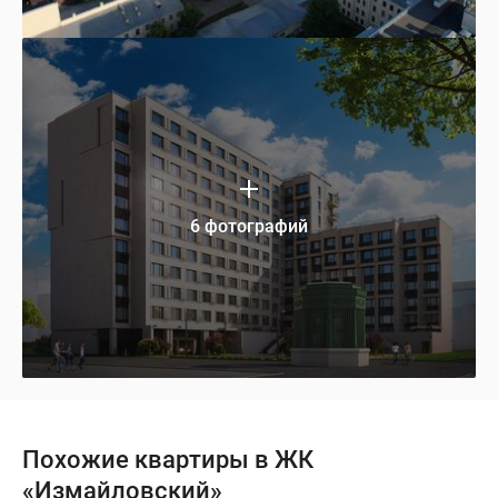
6 фотографий
Похожие квартиры в ЖК
«Измайловский»