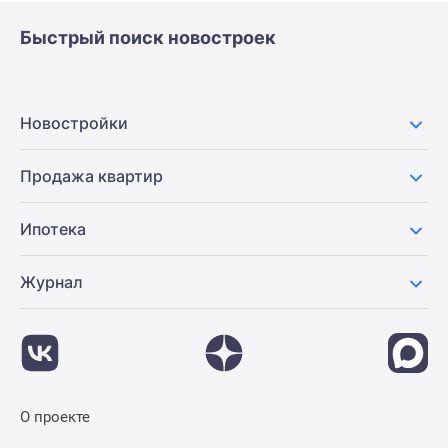
Быстрый поиск новостроек
Новостройки
Продажа квартир
Ипотека
Журнал
О проекте