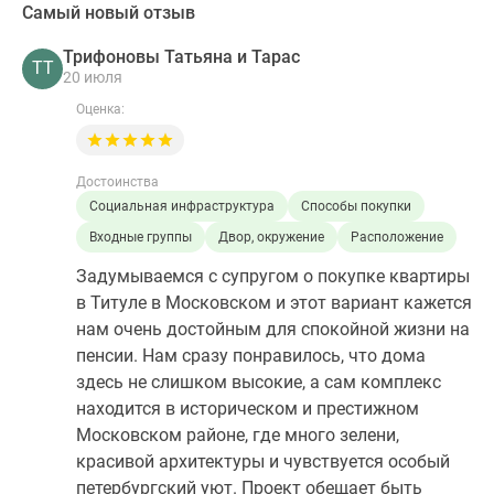
Самый новый отзыв
Трифоновы Татьяна и Тарас
ТТ
20 июля
Оценка:
Достоинства
Социальная инфраструктура
Способы покупки
Входные группы
Двор, окружение
Расположение
Задумываемся с супругом о покупке квартиры
в Титуле в Московском и этот вариант кажется
нам очень достойным для спокойной жизни на
пенсии. Нам сразу понравилось, что дома
здесь не слишком высокие, а сам комплекс
находится в историческом и престижном
Московском районе, где много зелени,
красивой архитектуры и чувствуется особый
петербургский уют. Проект обещает быть