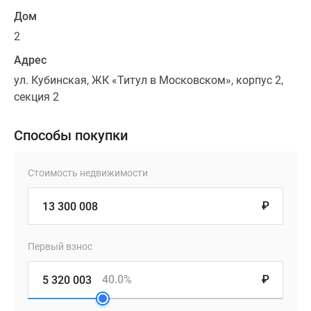
Дом
2
Адрес
ул. Кубинская, ЖК «Титул в Московском», корпус 2,
секция 2
Способы покупки
Стоимость недвижимости
₽
Первый взнос
40.0%
₽