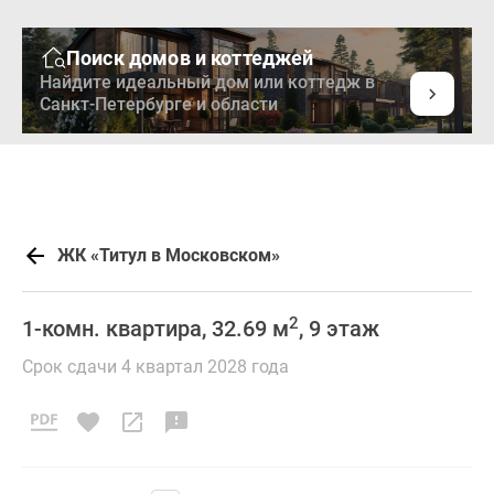
Поиск домов и коттеджей
Найдите идеальный дом или коттедж в
Санкт-Петербурге и области
ЖК «Титул в Московском»
2
1-комн. квартира, 32.69 м
, 9 этаж
Срок сдачи 4 квартал 2028 года