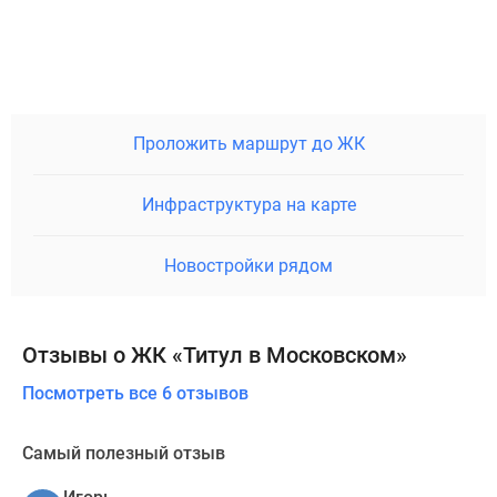
Проложить маршрут до ЖК
Инфраструктура на карте
Новостройки рядом
Отзывы о ЖК «Титул в Московском»
Посмотреть все 6 отзывов
Самый полезный отзыв