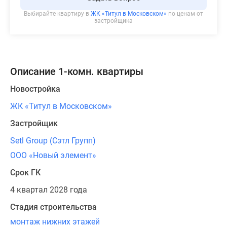
Выбирайте квартиру в
ЖК «Титул в Московском»
по ценам от
застройщика
Описание 1-комн. квартиры
Новостройка
ЖК «Титул в Московском»
Застройщик
Setl Group (Сэтл Групп)
ООО «Новый элемент»
Срок ГК
4 квартал 2028 года
Стадия строительства
монтаж нижних этажей