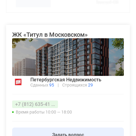
ЖК «Титул в Московском»
Петербургская Недвижимость
Сданных
95
|
Строящихся
29
+7 (812) 635-41 ...
Время работы 10:00 — 18:00
Задать вопрос