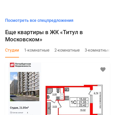
Посмотреть все спецпредложения
Еще квартиры в ЖК «Титул в
Московском»
Студии
1-комнатные
2-комнатные
3-комнатные