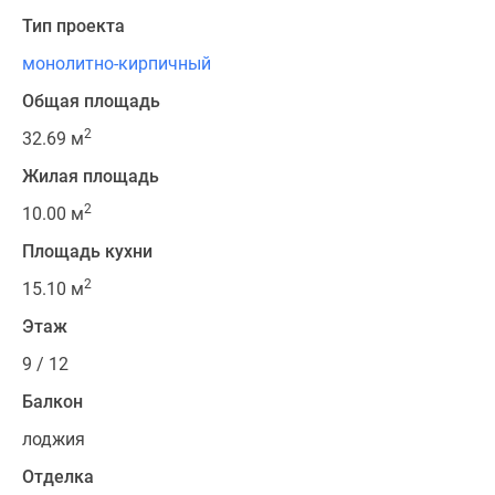
Тип проекта
монолитно-кирпичный
Общая площадь
2
32.69 м
Жилая площадь
2
10.00 м
Площадь кухни
2
15.10 м
Этаж
9 / 12
Балкон
лоджия
Отделка