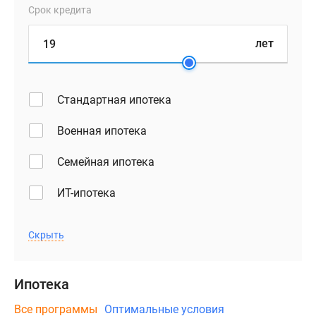
Срок кредита
лет
Стандартная ипотека
Военная ипотека
Семейная ипотека
ИТ-ипотека
Скрыть
Ипотека
Все программы
Оптимальные условия