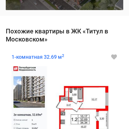
Похожие квартиры в ЖК «Титул в
Московском»
2
1-комнатная 32.69 м