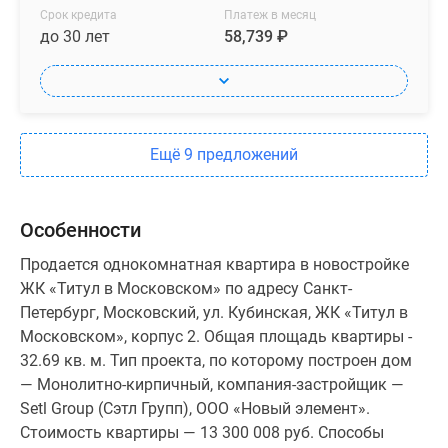
Срок кредита
Платеж в месяц
до 30 лет
58,739 ₽
Ещё 9 предложений
Особенности
Продается однокомнатная квартира в новостройке
ЖК «Титул в Московском» по адресу Санкт-
Петербург, Московский, ул. Кубинская, ЖК «Титул в
Московском», корпус 2. Общая площадь квартиры -
32.69 кв. м. Тип проекта, по которому построен дом
— Монолитно-кирпичный, компания-застройщик —
Setl Group (Сэтл Групп), ООО «Новый элемент».
Стоимость квартиры — 13 300 008 руб. Способы