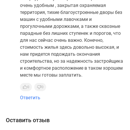
очень удобным , закрытая охраняемая
территория, тихие благоустроенные дворы без
машин с удобными лавочками и
прогулочными дорожками, а также сквозные
парадные без лишних ступенек и порогов, что
для нас сейчас очень важно. Конечно,
стоимость жилья здесь довольно высокая, и
нам придется подождать окончания
строительства, но за надежность застройщика
и комфортное расположение в таком хорошем
месте мы готовы заплатить.
0
0
Ответить
Оставить отзыв