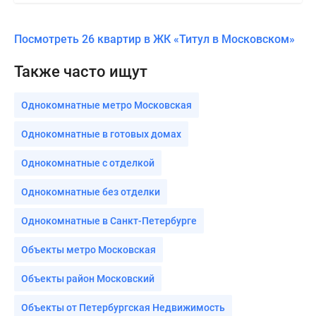
Посмотреть 26 квартир в ЖК «Титул в Московском»
Также часто ищут
Однокомнатные метро Московская
Однокомнатные в готовых домах
Однокомнатные с отделкой
Однокомнатные без отделки
Однокомнатные в Санкт-Петербурге
Объекты метро Московская
Объекты район Московский
Объекты от Петербургская Недвижимость