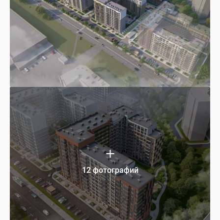
12 фотографий