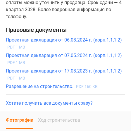
оплаты можно уточнить у продавца. Срок сдачи — 4
квартал 2028. Более подробная информация по
телефону.
Правовые документы
Проектная декларация от 06.08.2024 г. (корп.1.1,1.2)
PDF 1 MB
Проектная декларация от 07.05.2024 г. (корп.1.1,1.2)
PDF 1 MB
Проектная декларация от 17.08.2023 г. (корп.1.1,1.2)
PDF 1 MB
Разрешение на строительство.
PDF 160 KB
Хотите получить все документы сразу?
Фотографии
Ход строительства