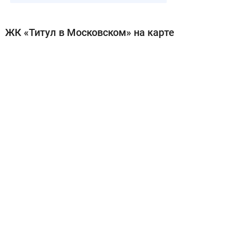
ЖК «Титул в Московском» на карте