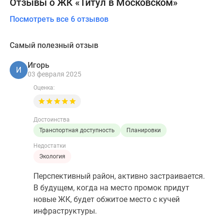
Новостройки рядом
Отзывы о ЖК «Титул в Московском»
Посмотреть все 6 отзывов
Самый полезный отзыв
Игорь
И
03 февраля 2025
Оценка:
Достоинства
Транспортная доступность
Планировки
Недостатки
Экология