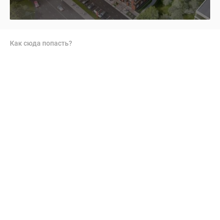
12 фотографий
Как сюда попасть?