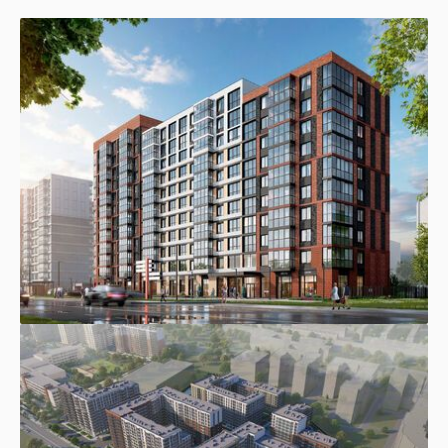
Хотите получить все документы сразу?
Фотографии
Ход строительства