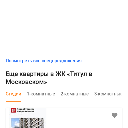
Посмотреть все спецпредложения
Еще квартиры в ЖК «Титул в
Московском»
Студии
1-комнатные
2-комнатные
3-комнатные