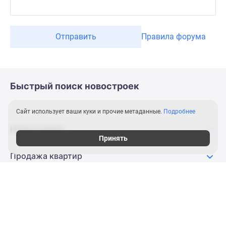
Отправить
Правила форума
Сайт использует ваши куки и прочие метаданные.
Подробнее
Принять
Быстрый поиск новостроек
Новостройки
Продажа квартир