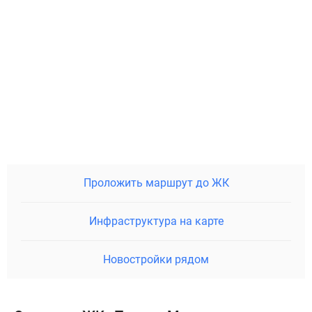
Проложить маршрут до ЖК
Инфраструктура на карте