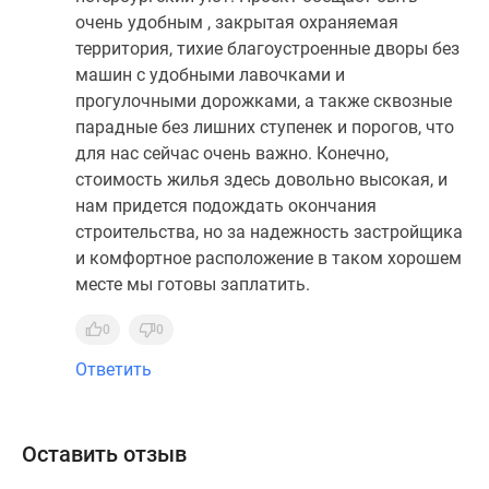
очень удобным , закрытая охраняемая
территория, тихие благоустроенные дворы без
машин с удобными лавочками и
прогулочными дорожками, а также сквозные
парадные без лишних ступенек и порогов, что
для нас сейчас очень важно. Конечно,
стоимость жилья здесь довольно высокая, и
нам придется подождать окончания
строительства, но за надежность застройщика
и комфортное расположение в таком хорошем
месте мы готовы заплатить.
0
0
Ответить
Оставить отзыв