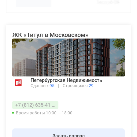
ЖК «Титул в Московском»
Петербургская Недвижимость
Сданных
95
|
Строящихся
29
+7 (812) 635-41 ...
Время работы 10:00 — 18:00
Задать вопрос