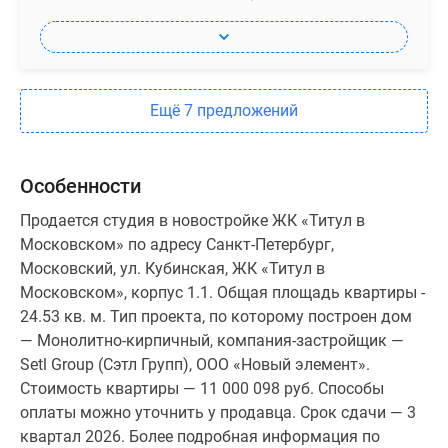
Ещё 7 предложений
Особенности
Продается студия в новостройке ЖК «Титул в
Московском» по адресу Санкт-Петербург,
Московский, ул. Кубинская, ЖК «Титул в
Московском», корпус 1.1. Общая площадь квартиры -
24.53 кв. м. Тип проекта, по которому построен дом
— Монолитно-кирпичный, компания-застройщик —
Setl Group (Сэтл Групп), ООО «Новый элемент».
Стоимость квартиры — 11 000 098 руб. Способы
оплаты можно уточнить у продавца. Срок сдачи — 3
квартал 2026. Более подробная информация по