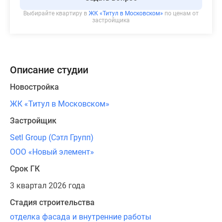
Выбирайте квартиру в
ЖК «Титул в Московском»
по ценам от
застройщика
Описание студии
Новостройка
ЖК «Титул в Московском»
Застройщик
Setl Group (Сэтл Групп)
ООО «Новый элемент»
Срок ГК
3 квартал 2026 года
Стадия строительства
отделка фасада и внутренние работы