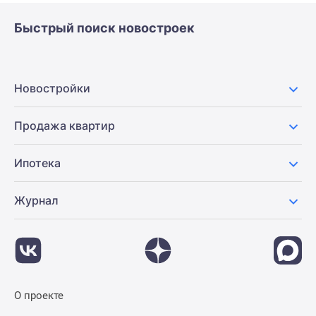
Быстрый поиск новостроек
Новостройки
Продажа квартир
Ипотека
Журнал
О проекте