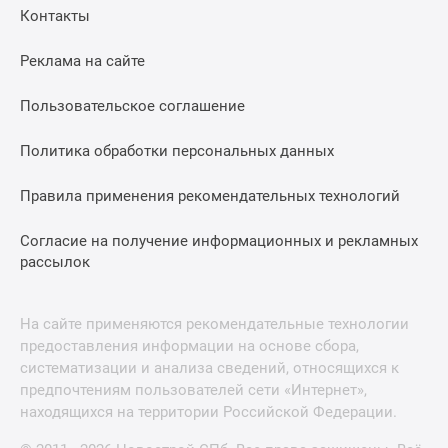
Контакты
Реклама на сайте
Пользовательское соглашение
Политика обработки персональных данных
Правила применения рекомендательных технологий
Согласие на получение информационных и рекламных
рассылок
На сайте применяются рекомендательные технологии
предоставления информации на основе сбора,
систематизации и анализа сведений, относящихся к
предпочтениям пользователей сети «Интернет»,
находящихся на территории Российской Федерации.