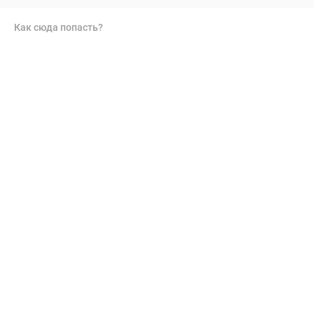
Как сюда попасть?