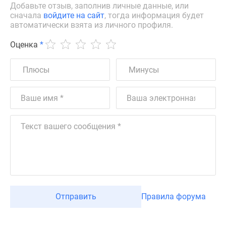
Добавьте отзыв, заполнив личные данные, или
сначала
войдите на сайт
, тогда информация будет
автоматически взята из личного профиля.
Оценка
*
Отправить
Правила форума