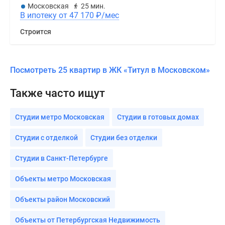
Московская
25 мин.
В ипотеку от 47 170
₽
/мес
Строится
Посмотреть 25 квартир в ЖК «Титул в Московском»
Также часто ищут
Студии метро Московская
Студии в готовых домах
Студии с отделкой
Студии без отделки
Студии в Санкт-Петербурге
Объекты метро Московская
Объекты район Московский
Объекты от Петербургская Недвижимость