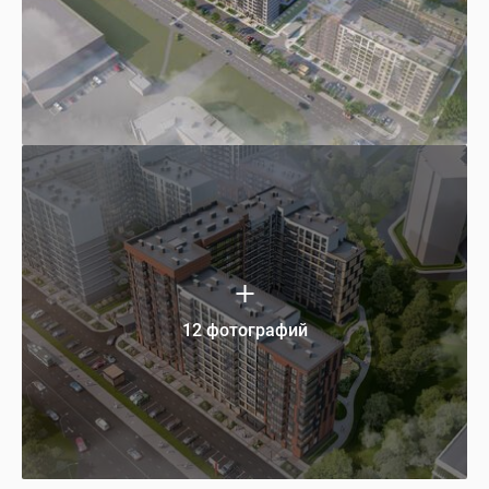
12 фотографий