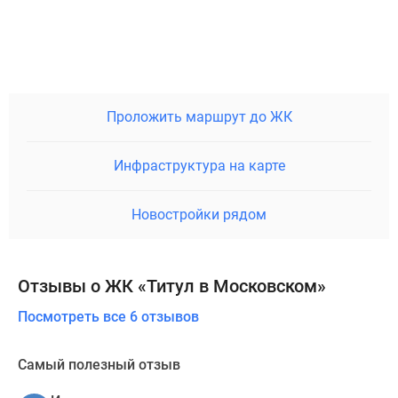
Проложить маршрут до ЖК
Инфраструктура на карте
Новостройки рядом
Отзывы о ЖК «Титул в Московском»
Посмотреть все 6 отзывов
Самый полезный отзыв