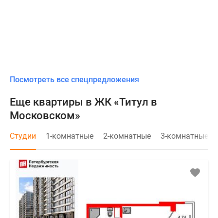
Посмотреть все спецпредложения
Еще квартиры в ЖК «Титул в
Московском»
Студии
1-комнатные
2-комнатные
3-комнатные