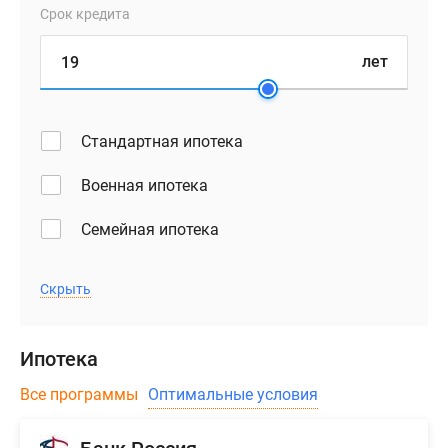
Срок кредита
лет
Стандартная ипотека
Военная ипотека
Семейная ипотека
Скрыть
Ипотека
Все программы
Оптимальные условия