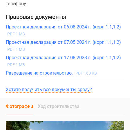
телефону.
Правовые документы
Проектная декларация от 06.08.2024 г. (корп.1.1,1.2)
PDF 1 MB
Проектная декларация от 07.05.2024 г. (корп.1.1,1.2)
PDF 1 MB
Проектная декларация от 17.08.2023 г. (корп.1.1,1.2)
PDF 1 MB
Разрешение на строительство.
PDF 160 KB
Хотите получить все документы сразу?
Фотографии
Ход строительства