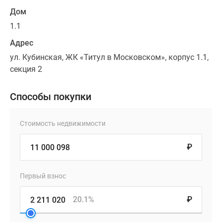
Дом
1.1
Адрес
ул. Кубинская, ЖК «Титул в Московском», корпус 1.1,
секция 2
Способы покупки
Стоимость недвижимости
₽
Первый взнос
20.1%
₽