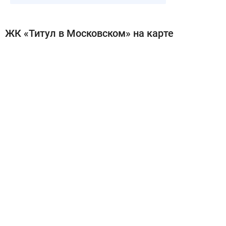
ЖК «Титул в Московском» на карте