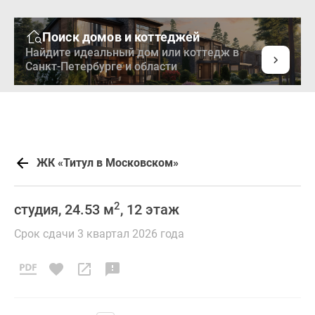
Поиск домов и коттеджей
Найдите идеальный дом или коттедж в
Санкт-Петербурге и области
ЖК «Титул в Московском»
2
студия, 24.53 м
, 12 этаж
Срок сдачи 3 квартал 2026 года