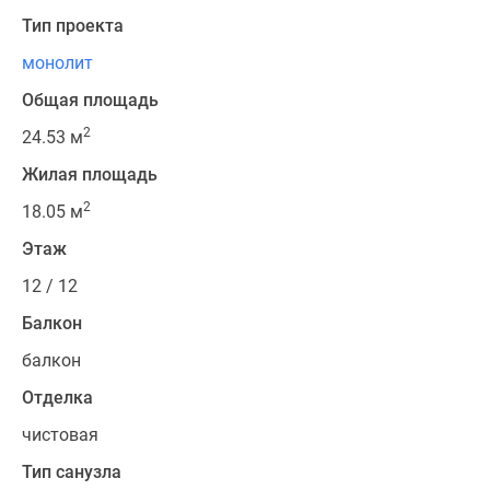
Тип проекта
монолит
Общая площадь
2
24.53 м
Жилая площадь
2
18.05 м
Этаж
12 / 12
Балкон
балкон
Отделка
чистовая
Тип санузла