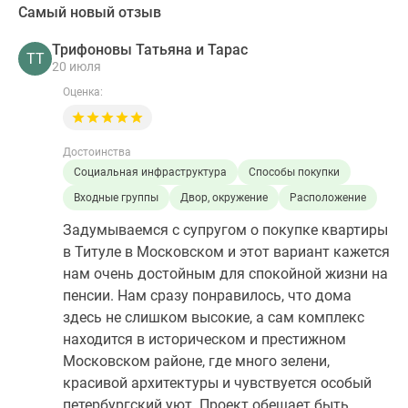
Самый новый отзыв
Трифоновы Татьяна и Тарас
ТТ
20 июля
Оценка:
Достоинства
Социальная инфраструктура
Способы покупки
Входные группы
Двор, окружение
Расположение
Задумываемся с супругом о покупке квартиры
в Титуле в Московском и этот вариант кажется
нам очень достойным для спокойной жизни на
пенсии. Нам сразу понравилось, что дома
здесь не слишком высокие, а сам комплекс
находится в историческом и престижном
Московском районе, где много зелени,
красивой архитектуры и чувствуется особый
петербургский уют. Проект обещает быть