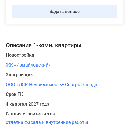
Задать вопрос
Описание 1-комн. квартиры
Новостройка
ЖК «Измайловский»
Застройщик
ООО «ЛСР. Недвижимость–Северо-Запад»
Срок ГК
4 квартал 2027 года
Стадия строительства
отделка фасада и внутренние работы