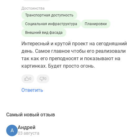
Достоинства
Транспортная доступность
Социальная инфраструктура
Планировки
Внешний вид фасада
Интересный и крутой проект на сегодняшний
день. Самое главное чтобы его реализовали
так как его преподносят и показывают на
картинках. Будет просто огонь.
0
0
Ответить
Самый новый отзыв
Андрей
А
03 августа