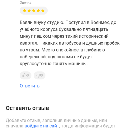
Оценка:
Взяли внуку студию. Поступил в Военмех, до
учебного корпуса буквально пятнадцать
минут пешком через тихий исторический
квартал. Никаких автобусов и душных пробок
по утрам. Место спокойное, в глубине от
набережной, под окнами не будут
круглосуточно гонять машины.
0
0
Ответить
Оставить отзыв
Добавьте отзыв, заполнив личные данные, или
сначала
войдите на сайт
, тогда информация будет