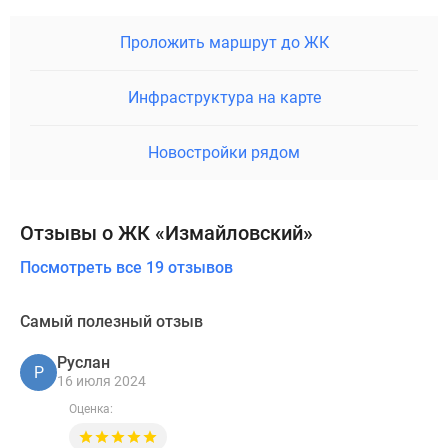
Проложить маршрут до ЖК
Инфраструктура на карте
Новостройки рядом
Отзывы о ЖК «Измайловский»
Посмотреть все 19 отзывов
Самый полезный отзыв
Руслан
Р
16 июля 2024
Оценка: