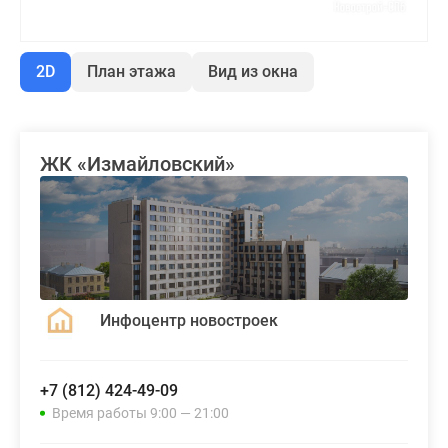
2D
План этажа
Вид из окна
ЖК «Измайловский»
Инфоцентр новостроек
+7 (812) 424-49-09
Время работы 9:00 — 21:00