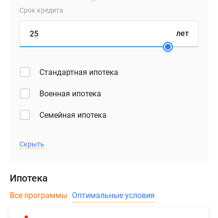
Срок кредита
лет
Стандартная ипотека
Военная ипотека
Семейная ипотека
Скрыть
Ипотека
Все программы
Оптимальные условия