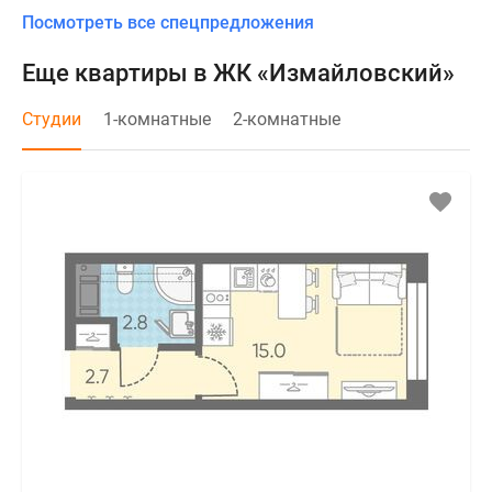
Посмотреть все спецпредложения
Еще квартиры в ЖК «Измайловский»
Студии
1-комнатные
2-комнатные