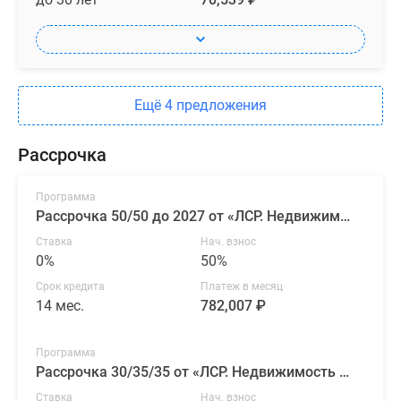
Ещё 4 предложения
Рассрочка
Программа
Рассрочка 50/50 до 2027 от «ЛСР. Недвижимость — Северо-Запад»
Ставка
Нач. взнос
0%
50%
Срок кредита
Платеж в месяц
14 мес.
782,007 ₽
Программа
Рассрочка 30/35/35 от «ЛСР. Недвижимость — Северо-Запад»
Ставка
Нач. взнос