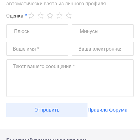
автоматически взята из личного профиля.
Оценка
*
Отправить
Правила форума