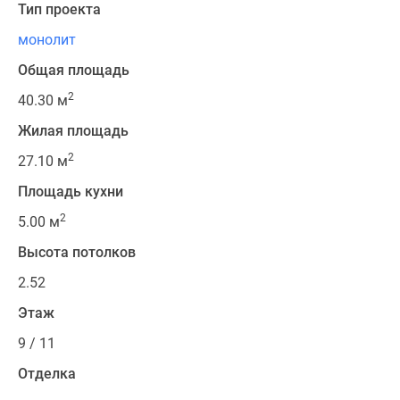
Тип проекта
монолит
Общая площадь
2
40.30 м
Жилая площадь
2
27.10 м
Площадь кухни
2
5.00 м
Высота потолков
2.52
Этаж
9 / 11
Отделка