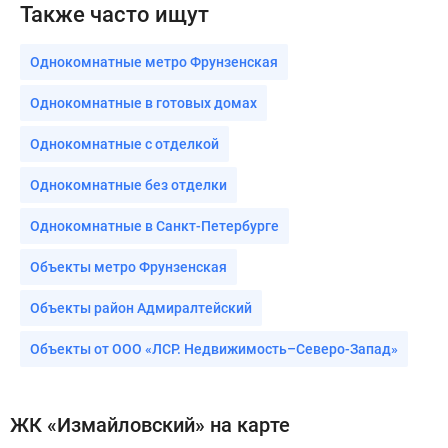
Также часто ищут
Однокомнатные метро Фрунзенская
Однокомнатные в готовых домах
Однокомнатные с отделкой
Однокомнатные без отделки
Однокомнатные в Санкт-Петербурге
Объекты метро Фрунзенская
Объекты район Адмиралтейский
Объекты от ООО «ЛСР. Недвижимость–Северо-Запад»
ЖК «Измайловский» на карте