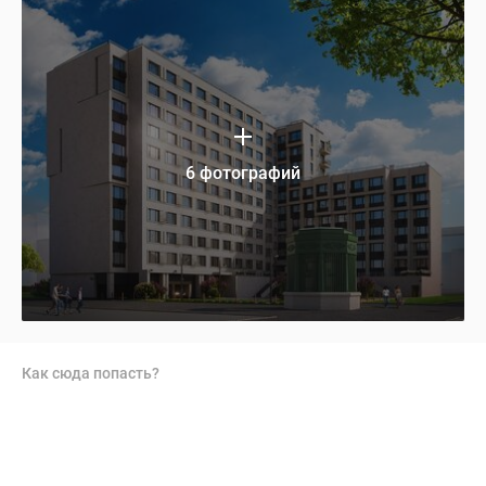
6 фотографий
Как сюда попасть?