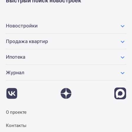
Быстрый поиск новостроек
Новостройки
Продажа квартир
Ипотека
Журнал
О проекте
Контакты