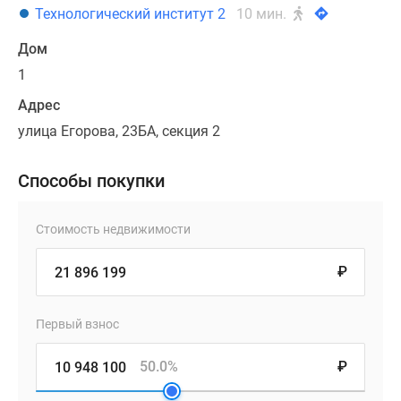
Технологический институт 2
10 мин.
Дом
1
Адрес
улица Егорова, 23БА, секция 2
Способы покупки
Стоимость недвижимости
₽
Первый взнос
50.0%
₽