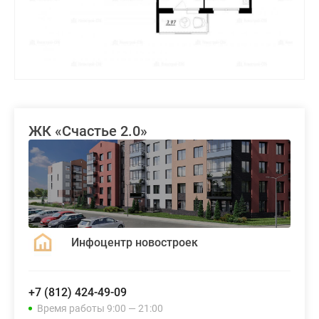
ЖК «Счастье 2.0»
Инфоцентр новостроек
+7 (812) 424-49-09
Время работы 9:00 — 21:00