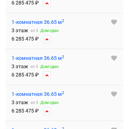
6 285 475
₽
2
1-комнатная 36.65 м
3 этаж
из 5
Дом сдан
6 285 475
₽
2
1-комнатная 36.65 м
3 этаж
из 5
Дом сдан
6 285 475
₽
2
1-комнатная 36.65 м
3 этаж
из 5
Дом сдан
6 285 475
₽
2