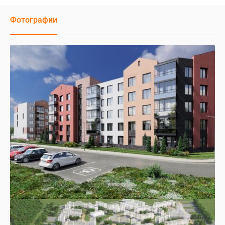
Фотографии