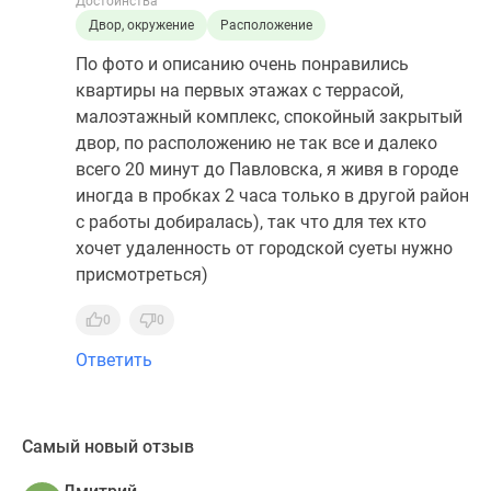
Достоинства
Двор, окружение
Расположение
По фото и описанию очень понравились
квартиры на первых этажах с террасой,
малоэтажный комплекс, спокойный закрытый
двор, по расположению не так все и далеко
всего 20 минут до Павловска, я живя в городе
иногда в пробках 2 часа только в другой район
с работы добиралась), так что для тех кто
хочет удаленность от городской суеты нужно
присмотреться)
0
0
Ответить
Самый новый отзыв