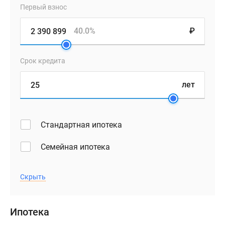
Первый взнос
40.0%
₽
Срок кредита
лет
Стандартная ипотека
Семейная ипотека
Скрыть
Ипотека