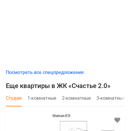
Посмотреть все спецпредложения
Еще квартиры в ЖК «Счастье 2.0»
Студии
1-комнатные
2-комнатные
3-комнатные