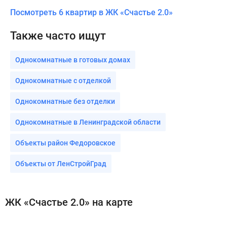
Посмотреть 6 квартир в ЖК «Счастье 2.0»
Также часто ищут
Однокомнатные в готовых домах
Однокомнатные с отделкой
Однокомнатные без отделки
Однокомнатные в Ленинградской области
Объекты район Федоровское
Объекты от ЛенСтройГрад
ЖК «Счастье 2.0» на карте