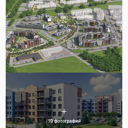
10 фотографий