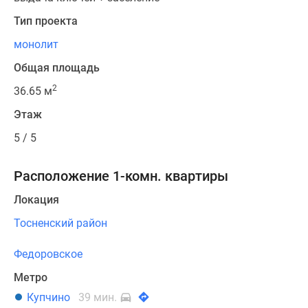
Тип проекта
монолит
Общая площадь
2
36.65 м
Этаж
5 / 5
Расположение 1-комн. квартиры
Локация
Тосненский район
Федоровское
Метро
Купчино
39 мин.