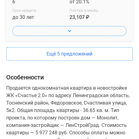
6
от 20.1%
Срок кредита
Платеж в месяц
до 30 лет
23,107 ₽
Ещё 5 предложений
Особенности
Продается однокомнатная квартира в новостройке
ЖК «Счастье 2.0» по адресу Ленинградская область,
Тосненский район, Федоровское, Счастливая улица,
5к2. Общая площадь квартиры - 36.65 кв. м. Тип
проекта, по которому построен дом — Монолит,
компания-застройщик — ЛенСтройГрад. Стоимость
квартиры — 5 977 248 руб. Способы оплаты можно