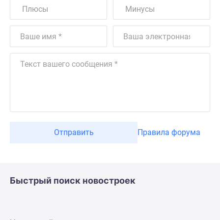
Отправить
Правила форума
Быстрый поиск новостроек