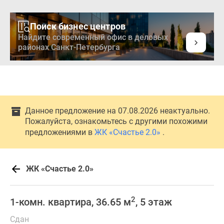
Поиск бизнес центров
Найдите современный офис в деловых
районах Санкт-Петербурга
Данное предложение на 07.08.2026 неактуально.
Пожалуйста, ознакомьтесь с другими похожими
предложениями в
ЖК «Счастье 2.0»
.
ЖК «Счастье 2.0»
2
1-комн. квартира, 36.65 м
, 5 этаж
Сдан