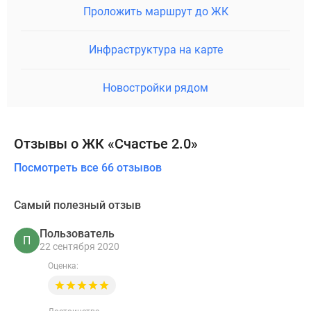
Проложить маршрут до ЖК
Инфраструктура на карте
Новостройки рядом
Отзывы о ЖК «Счастье 2.0»
Посмотреть все 66 отзывов
Самый полезный отзыв
Пользователь
П
22 сентября 2020
Оценка: