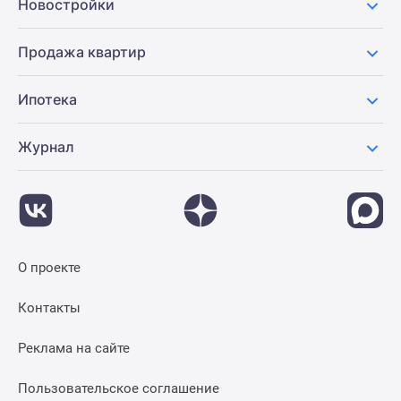
Новостройки
Продажа квартир
Ипотека
Журнал
О проекте
Контакты
Реклама на сайте
Пользовательское соглашение