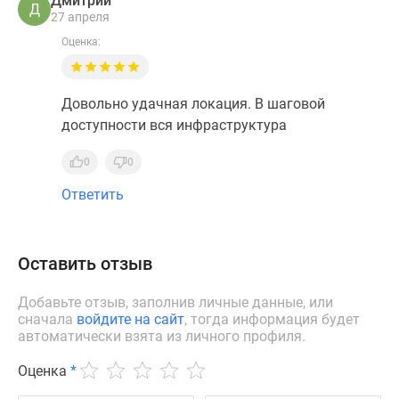
Дмитрий
Д
27 апреля
Оценка:
Довольно удачная локация. В шаговой
доступности вся инфраструктура
0
0
Ответить
Оставить отзыв
Добавьте отзыв, заполнив личные данные, или
сначала
войдите на сайт
, тогда информация будет
автоматически взята из личного профиля.
Оценка
*