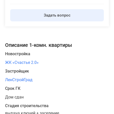
Задать вопрос
Описание 1-комн. квартиры
Новостройка
ЖК «Счастье 2.0»
Застройщик
ЛенСтройГрад
Срок ГК
Дом сдан
Стадия строительства
выдача ключей + заселение