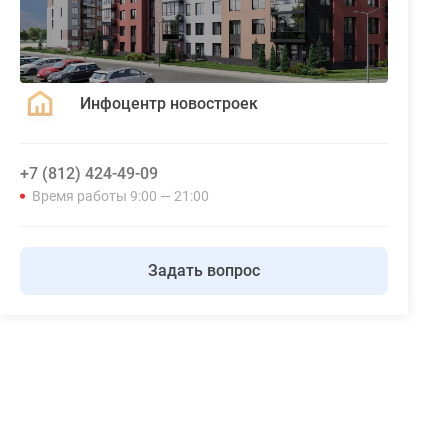
Инфоцентр новостроек
+7 (812) 424-49-09
Время работы 9:00 — 21:00
Задать вопрос