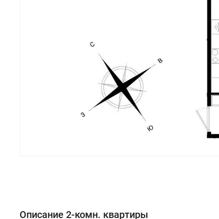
Описание 2-комн. квартиры