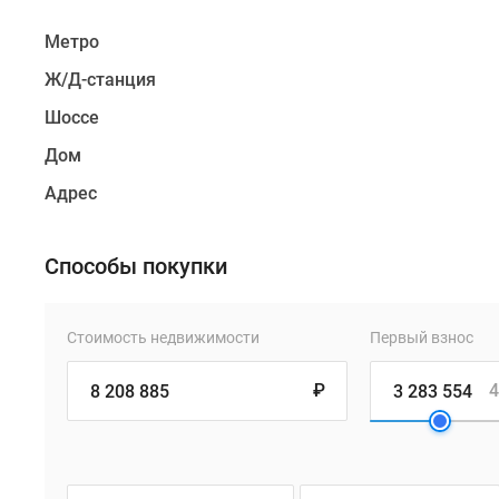
Метро
Ж/Д-станция
Шоссе
Дом
Адрес
Способы покупки
Стоимость недвижимости
Первый взнос
₽
4