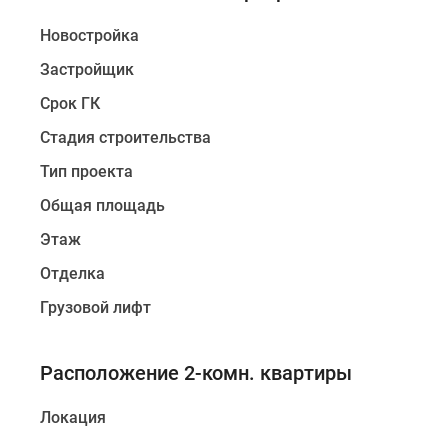
Новостройка
Застройщик
Срок ГК
Стадия строительства
Тип проекта
Общая площадь
Этаж
Отделка
Грузовой лифт
Расположение 2-комн. квартиры
Локация