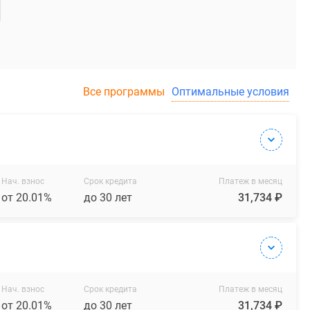
Все программы
Оптимальные условия
Нач. взнос
Срок кредита
Платеж в месяц
от 20.01%
до 30 лет
31,734 ₽
Нач. взнос
Срок кредита
Платеж в месяц
от 20.01%
до 30 лет
31,734 ₽