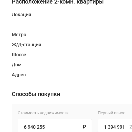
Расположение 2-комн. квартиры
Локация
Метро
Ж/Д-станция
Шоссе
Дом
Адрес
Способы покупки
Стоимость недвижимости
Первый взнос
₽
2