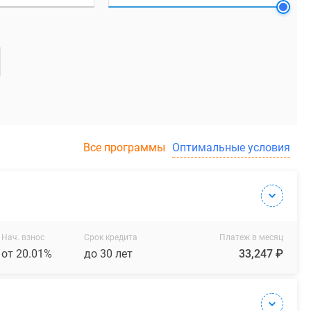
Все программы
Оптимальные условия
Нач. взнос
Срок кредита
Платеж в месяц
от 20.01%
до 30 лет
33,247 ₽