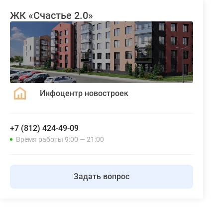
ЖК «Счастье 2.0»
Инфоцентр новостроек
+7 (812) 424-49-09
Время работы 9:00 — 21:00
Задать вопрос