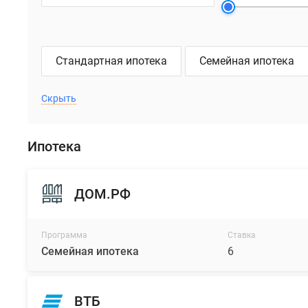
Стандартная ипотека
Семейная ипотека
Скрыть
Ипотека
ДОМ.РФ
Программа
Ставка
Семейная ипотека
6
ВТБ