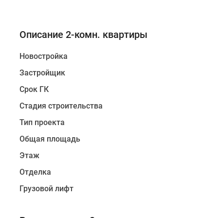
Описание 2-комн. квартиры
Новостройка
Застройщик
Срок ГК
Стадия строительства
Тип проекта
Общая площадь
Этаж
Отделка
Грузовой лифт