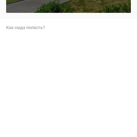
Как сюда попасть?