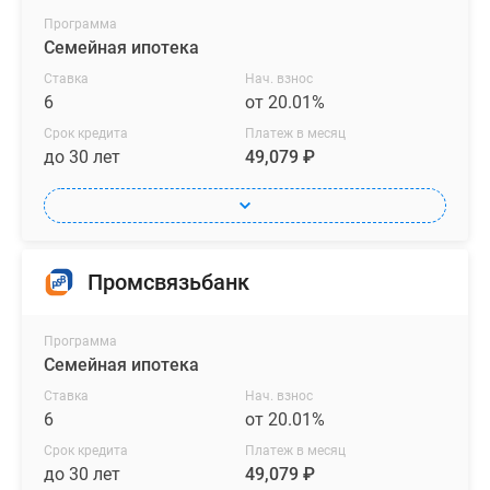
Программа
Семейная ипотека
Ставка
Нач. взнос
6
от 20.01%
Срок кредита
Платеж в месяц
до 30 лет
49,079 ₽
Промсвязьбанк
Программа
Семейная ипотека
Ставка
Нач. взнос
6
от 20.01%
Срок кредита
Платеж в месяц
до 30 лет
49,079 ₽