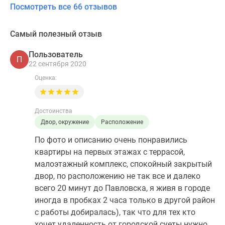
Посмотреть все 66 отзывов
Самый полезный отзыв
Пользователь
П
22 сентября 2020
Оценка:
Достоинства
Двор, окружение
Расположение
По фото и описанию очень понравились
квартиры на первых этажах с террасой,
малоэтажный комплекс, спокойный закрытый
двор, по расположению не так все и далеко
всего 20 минут до Павловска, я живя в городе
иногда в пробках 2 часа только в другой район
с работы добиралась), так что для тех кто
хочет удаленность от городской суеты нужно