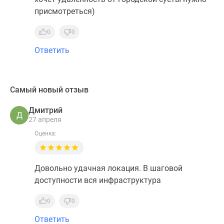
присмотреться)
0
0
Ответить
Самый новый отзыв
Дмитрий
Д
27 апреля
Оценка:
Довольно удачная локация. В шаговой
доступности вся инфраструктура
0
0
Ответить