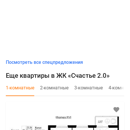
Посмотреть все спецпредложения
Еще квартиры в ЖК «Счастье 2.0»
1-комнатные
2-комнатные
3-комнатные
4-комнат