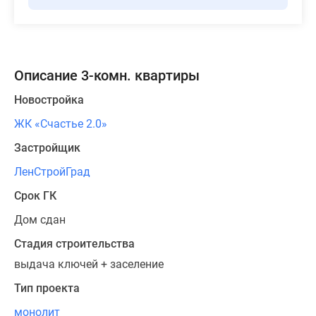
Описание 3-комн. квартиры
Новостройка
ЖК «Счастье 2.0»
Застройщик
ЛенСтройГрад
Срок ГК
Дом сдан
Стадия строительства
выдача ключей + заселение
Тип проекта
монолит