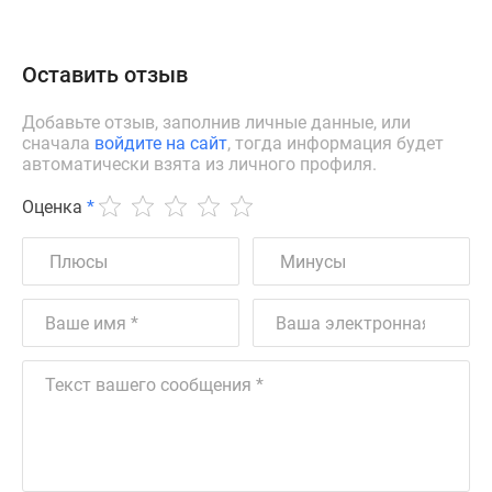
Оставить отзыв
Добавьте отзыв, заполнив личные данные, или
сначала
войдите на сайт
, тогда информация будет
автоматически взята из личного профиля.
Оценка
*