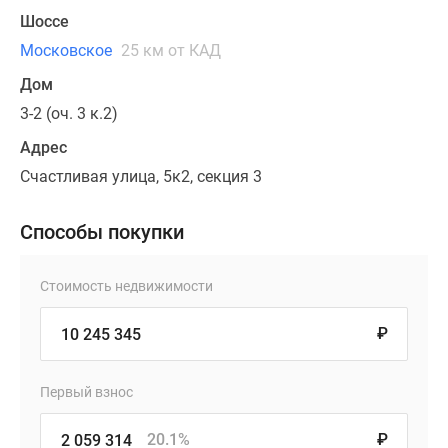
Шоссе
Московское
25 км от КАД
Дом
3-2 (оч. 3 к.2)
Адрес
Счастливая улица, 5к2, секция 3
Способы покупки
Стоимость недвижимости
₽
Первый взнос
20.1%
₽