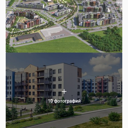
10 фотографий