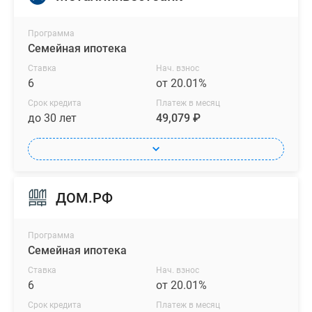
Программа
Семейная ипотека
Ставка
Нач. взнос
6
от 20.01%
Срок кредита
Платеж в месяц
до 30 лет
49,079 ₽
ДОМ.РФ
Программа
Семейная ипотека
Ставка
Нач. взнос
6
от 20.01%
Срок кредита
Платеж в месяц