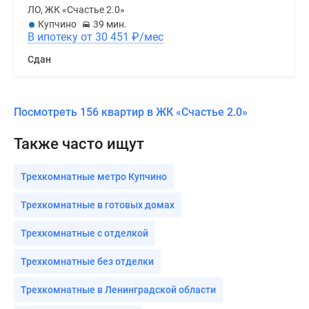
ЛО, ЖК «Счастье 2.0»
Купчино
39 мин.
В ипотеку от 30 451
₽
/мес
Сдан
Посмотреть 156 квартир в ЖК «Счастье 2.0»
Также часто ищут
Трехкомнатные метро Купчино
Трехкомнатные в готовых домах
Трехкомнатные с отделкой
Трехкомнатные без отделки
Трехкомнатные в Ленинградской области