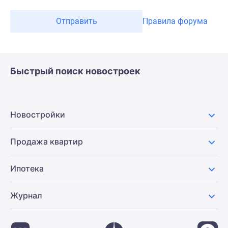
Отправить
Правила форума
Быстрый поиск новостроек
Новостройки
Продажа квартир
Ипотека
Журнал