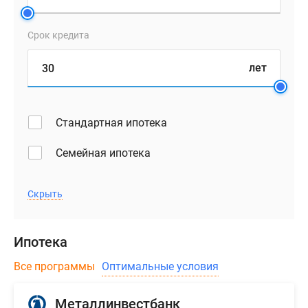
Срок кредита
лет
Стандартная ипотека
Семейная ипотека
Скрыть
Ипотека
Все программы
Оптимальные условия
Металлинвестбанк