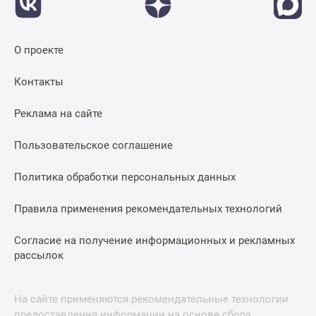
О проекте
Контакты
Реклама на сайте
Пользовательское соглашение
Политика обработки персональных данных
Правила применения рекомендательных технологий
Согласие на получение информационных и рекламных
рассылок
На сайте применяются рекомендательные технологии
предоставления информации на основе сбора,