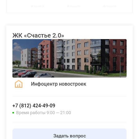
ЖК «Счастье 2.0»
Инфоцентр новостроек
+7 (812) 424-49-09
Время работы 9:00 — 21:00
Задать вопрос