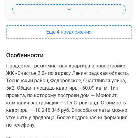
Ещё 4 предложения
Особенности
Продается трехкомнатная квартира в новостройке
ЖК «Счастье 2.0» по адресу Ленинградская область,
Тосненский район, Федоровское, Счастливая улица,
5к2. Общая площадь квартиры - 60.09 кв. м. Тип
проекта, по которому построен дом — Монолит,
компания-застройщик — ЛенСтройГрад. Стоимость
квартиры — 10 245 345 руб. Способы оплаты можно
уточнить у продавца. Более подробная информация
по телефону.