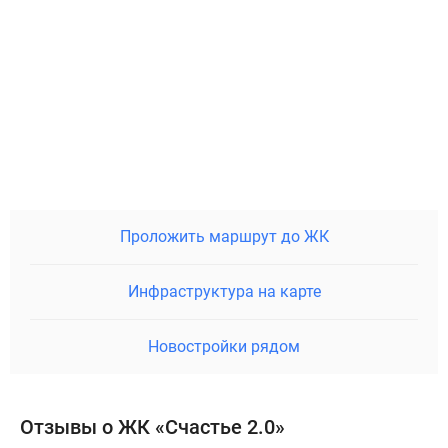
Проложить маршрут до ЖК
Инфраструктура на карте
Новостройки рядом
Отзывы о ЖК «Счастье 2.0»