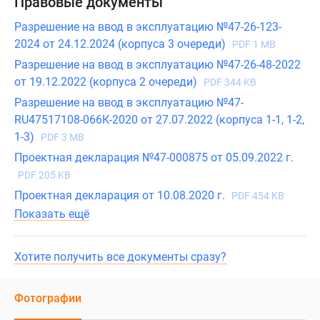
Правовые документы
Разрешение на ввод в эксплуатацию №47-26-123-
2024 от 24.12.2024 (корпуса 3 очереди)
PDF 1 MB
Разрешение на ввод в эксплуатацию №47-26-48-2022
от 19.12.2022 (корпуса 2 очереди)
PDF 344 KB
Разрешение на ввод в эксплуатацию №47-
RU47517108-066К-2020 от 27.07.2022 (корпуса 1-1, 1-2,
1-3)
PDF 3 MB
Проектная декларация №47-000875 от 05.09.2022 г.
PDF 205 KB
Проектная декларация от 10.08.2020 г.
PDF 454 KB
Показать ещё
Хотите получить все документы сразу?
Фотографии