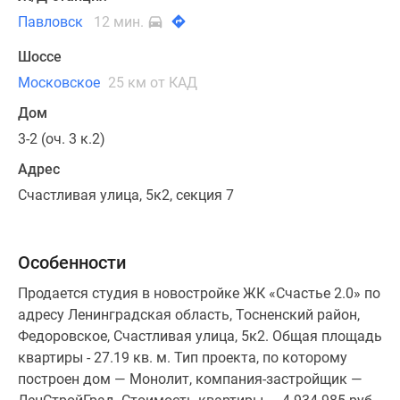
Павловск
12 мин.
Шоссе
Московское
25 км от КАД
Дом
3-2 (оч. 3 к.2)
Адрес
Счастливая улица, 5к2, секция 7
Особенности
Продается студия в новостройке ЖК «Счастье 2.0» по
адресу Ленинградская область, Тосненский район,
Федоровское, Счастливая улица, 5к2. Общая площадь
квартиры - 27.19 кв. м. Тип проекта, по которому
построен дом — Монолит, компания-застройщик —