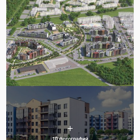
10 фотографий