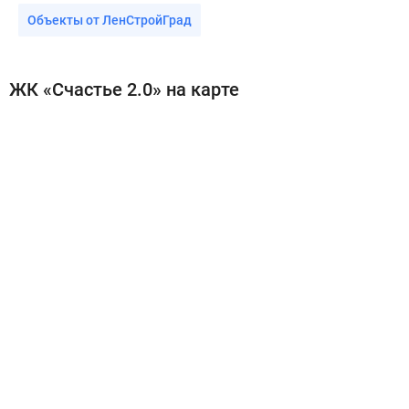
Объекты от ЛенСтройГрад
ЖК «Счастье 2.0» на карте