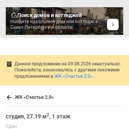
Поиск домов и коттеджей
Найдите идеальный дом или коттедж в
Санкт-Петербурге и области
Данное предложение на 09.08.2026 неактуально.
Пожалуйста, ознакомьтесь с другими похожими
предложениями в
ЖК «Счастье 2.0»
.
ЖК «Счастье 2.0»
2
студия, 27.19 м
, 1 этаж
Сдан