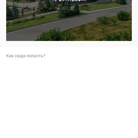
Как сюда попасть?