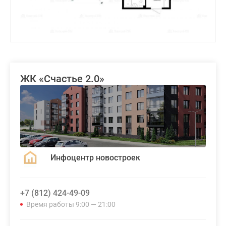
ЖК «Счастье 2.0»
Инфоцентр новостроек
+7 (812) 424-49-09
Время работы 9:00 — 21:00