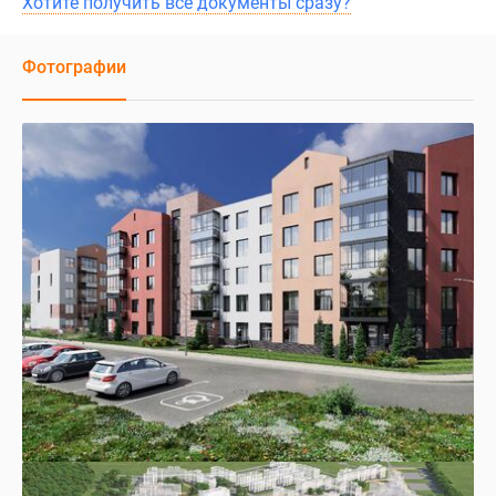
Хотите получить все документы сразу?
Фотографии