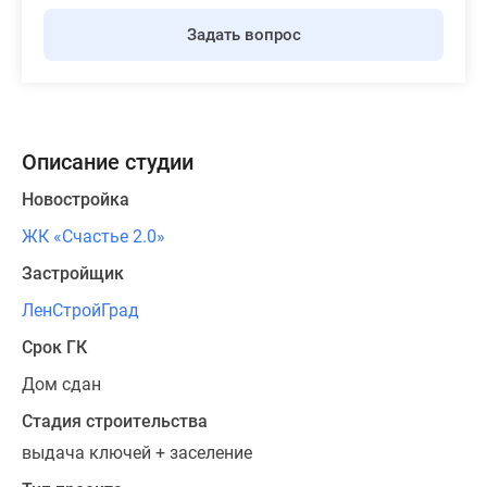
Задать вопрос
Описание студии
Новостройка
ЖК «Счастье 2.0»
Застройщик
ЛенСтройГрад
Срок ГК
Дом сдан
Стадия строительства
выдача ключей + заселение