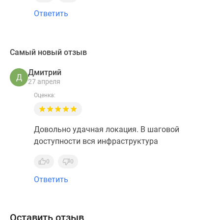
Ответить
Самый новый отзыв
Дмитрий
Д
27 апреля
Оценка:
Довольно удачная локация. В шаговой
доступности вся инфраструктура
0
0
Ответить
Оставить отзыв