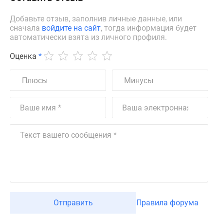
Добавьте отзыв, заполнив личные данные, или
сначала
войдите на сайт
, тогда информация будет
автоматически взята из личного профиля.
Оценка
*
Отправить
Правила форума