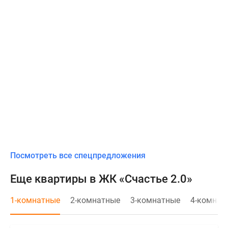
Посмотреть все спецпредложения
Еще квартиры в ЖК «Счастье 2.0»
1-комнатные
2-комнатные
3-комнатные
4-комнат