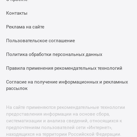
Контакты
Реклама на сайте
Пользовательское соглашение
Политика обработки персональных данных
Правила применения рекомендательных технологий
Согласие на получение информационных и рекламных
рассылок
На сайте применяются рекомендательные технологии
предоставления информации на основе сбора,
систематизации и анализа сведений, относящихся к
предпочтениям пользователей сети «Интернет»,
находящихся на территории Российской Федерации.