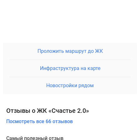
Проложить маршрут до ЖК
Инфраструктура на карте
Новостройки рядом
Отзывы о ЖК «Счастье 2.0»
Посмотреть все 66 отзывов
Самый полезный отзыв