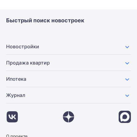
Быстрый поиск новостроек
Новостройки
Продажа квартир
Ипотека
Журнал
О проекте