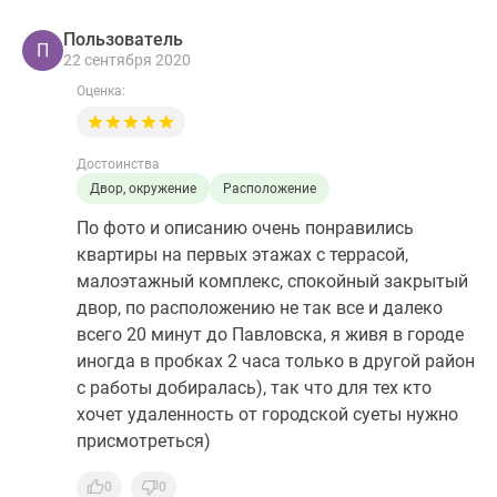
Пользователь
П
22 сентября 2020
Оценка:
Достоинства
Двор, окружение
Расположение
По фото и описанию очень понравились
квартиры на первых этажах с террасой,
малоэтажный комплекс, спокойный закрытый
двор, по расположению не так все и далеко
всего 20 минут до Павловска, я живя в городе
иногда в пробках 2 часа только в другой район
с работы добиралась), так что для тех кто
хочет удаленность от городской суеты нужно
присмотреться)
0
0