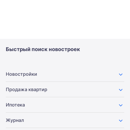
Быстрый поиск новостроек
Новостройки
Продажа квартир
Ипотека
Журнал