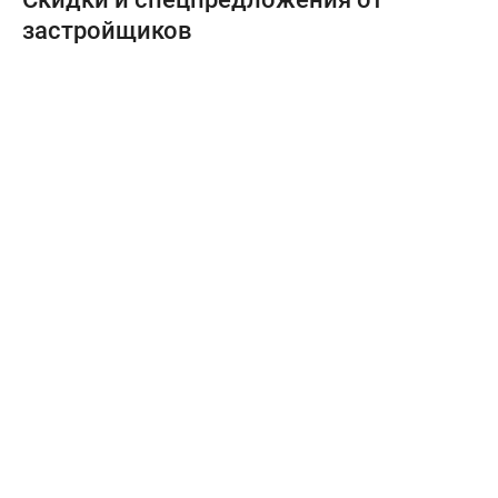
застройщиков