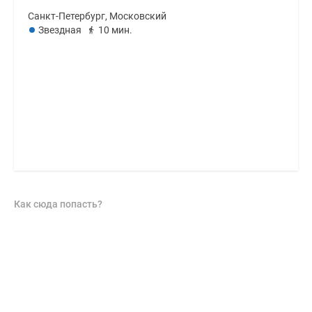
Санкт-Петербург, Московский
Звездная
10 мин.
Как сюда попасть?