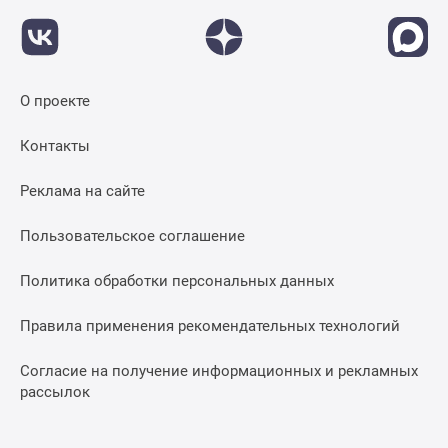
О проекте
Контакты
Реклама на сайте
Пользовательское соглашение
Политика обработки персональных данных
Правила применения рекомендательных технологий
Согласие на получение информационных и рекламных
рассылок