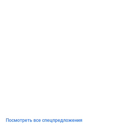
Посмотреть все спецпредложения