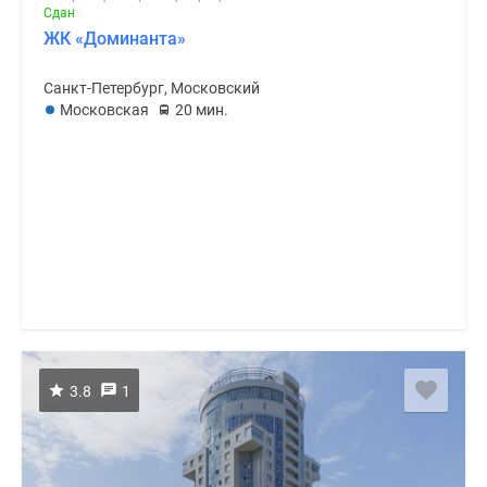
Сдан
ЖК «Доминанта»
Санкт-Петербург, Московский
Московская
20 мин.
3.8
1