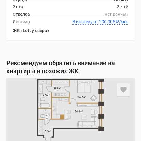
Этаж
2 из 5
Отделка
нет данных
Ипотека
В ипотеку от 296 905
₽
/мес
ЖК «Loft у озера»
Рекомендуем обратить внимание на
квартиры в похожих ЖК