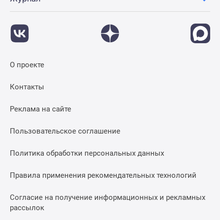
О проекте
Контакты
Реклама на сайте
Пользовательское соглашение
Политика обработки персональных данных
Правила применения рекомендательных технологий
Согласие на получение информационных и рекламных
рассылок