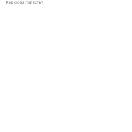
Как сюда попасть?