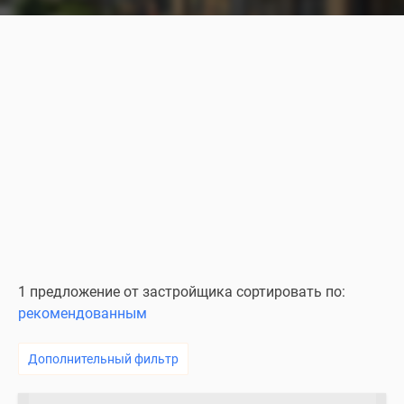
1 предложение от застройщика сортировать по:
рекомендованным
Дополнительный фильтр