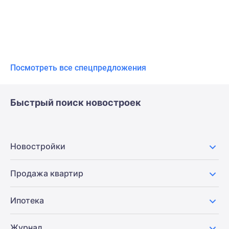
Посмотреть все спецпредложения
Быстрый поиск новостроек
Новостройки
Продажа квартир
Ипотека
Журнал