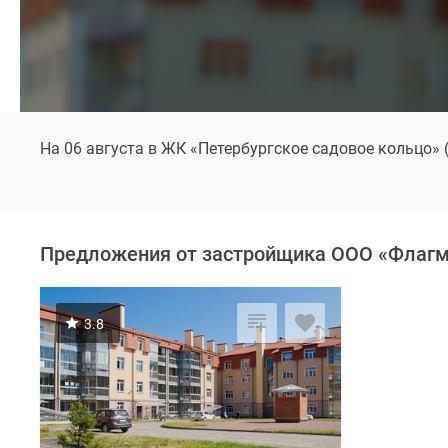
На 06 августа в ЖК «Петербургское садовое кольцо»
Предложения от застройщика ООО «Флаг
3.8