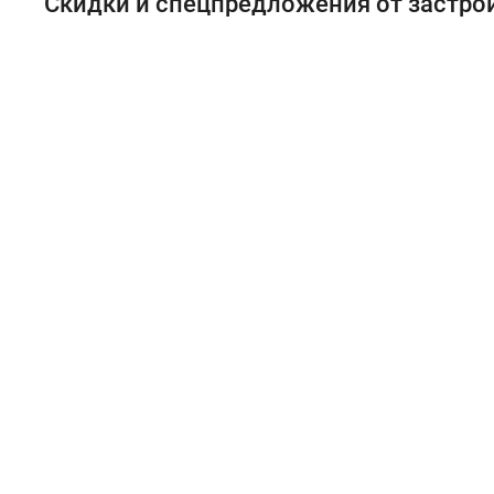
Скидки и спецпредложения от застр