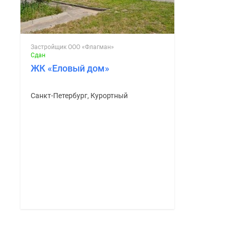
Застройщик ООО «Флагман»
Сдан
ЖК «Еловый дом»
Санкт-Петербург, Курортный