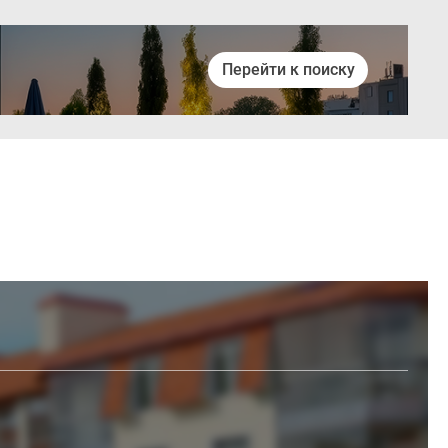
Перейти к поиску
Войти