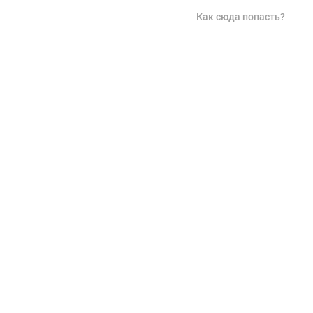
Как сюда попасть?