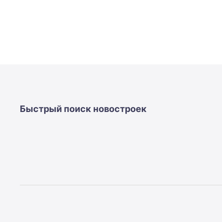
Быстрый поиск новостроек