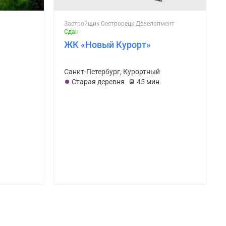
Застройщик Сестрорецк Девелопмент
Сдан
ЖК «Новый Курорт»
Санкт-Петербург, Курортный
Старая деревня
45 мин.