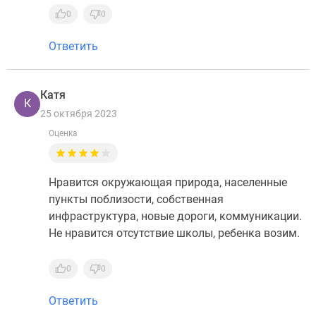
0
0
Ответить
Катя
К
25 октября 2023
Оценка
Нравится окружающая природа, населенные
пункты поблизости, собственная
инфраструктура, новые дороги, коммуникации.
Не нравится отсутствие школы, ребенка возим.
0
0
Ответить