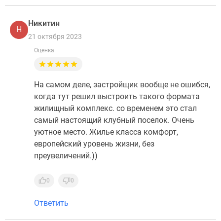
Никитин
Н
21 октября 2023
Оценка
На самом деле, застройщик вообще не ошибся,
когда тут решил выстроить такого формата
жилищный комплекс. со временем это стал
самый настоящий клубный поселок. Очень
уютное место. Жилье класса комфорт,
европейский уровень жизни, без
преувеличений.))
0
0
Ответить