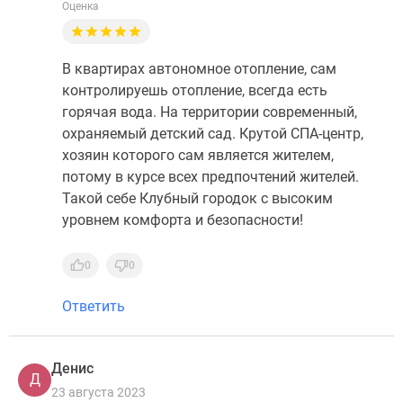
Оценка
В квартирах автономное отопление, сам
контролируешь отопление, всегда есть
горячая вода. На территории современный,
охраняемый детский сад. Крутой СПА-центр,
хозяин которого сам является жителем,
потому в курсе всех предпочтений жителей.
Такой себе Клубный городок с высоким
уровнем комфорта и безопасности!
0
0
Ответить
Денис
Д
23 августа 2023