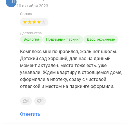
ТШ
10 октября 2023
Оценка
Достоинства
Экология
Подземный паркинг
Двор, окружение
Комплекс мне понравился, жаль нет школы.
Детский сад хороший, для нас на данный
момент актуален. места тоже есть. уже
узнавали. Ждем квартиру в строящемся доме,
оформляли в ипотеку, сразу с чистовой
отделкой и местом на паркинге оформили.
0
0
Ответить