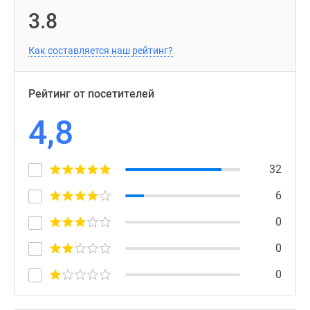
3.8
Как составляется наш рейтинг?
Рейтинг от посетителей
4,8
32
6
0
0
0