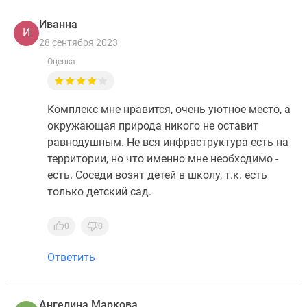
Иванна
И
28 сентября 2023
Оценка
Комплекс мне нравится, очень уютное место, а
окружающая природа никого не оставит
равнодушным. Не вся инфраструктура есть на
территории, но что именно мне необходимо -
есть. Соседи возят детей в школу, т.к. есть
только детский сад.
0
0
Ответить
Ангелина Маркова