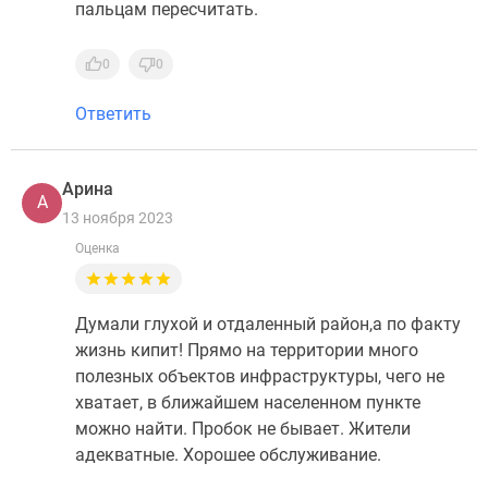
пальцам пересчитать.
0
0
Ответить
Арина
А
13 ноября 2023
Оценка
Думали глухой и отдаленный район,а по факту
жизнь кипит! Прямо на территории много
полезных объектов инфраструктуры, чего не
хватает, в ближайшем населенном пункте
можно найти. Пробок не бывает. Жители
адекватные. Хорошее обслуживание.