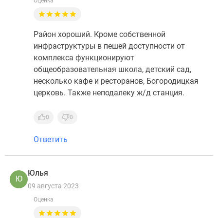
Оценка
Район хороший. Кроме собственной
инфраструктуры в пешей доступности от
комплекса функционируют
общеобразовательная школа, детский сад,
несколько кафе и ресторанов, Богородицкая
церковь. Также неподалеку ж/д станция.
0
0
Ответить
Юлья
Ю
09 августа 2023
Оценка