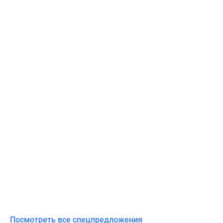
Посмотреть все спецпредложения