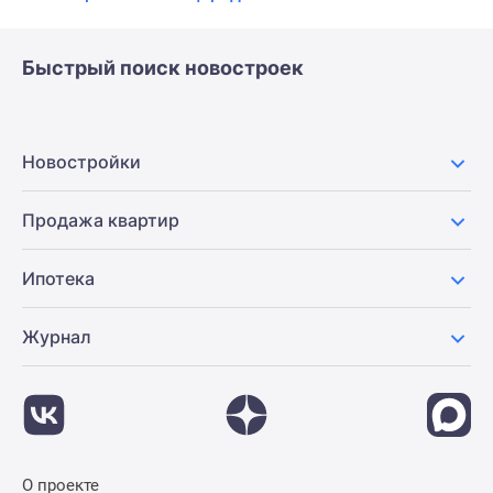
Быстрый поиск новостроек
Новостройки
Продажа квартир
Ипотека
Журнал
О проекте