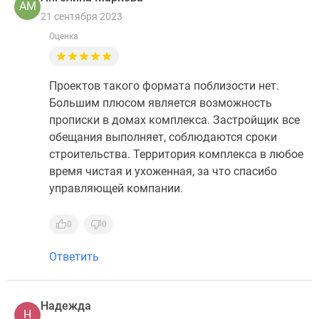
АМ
21 сентября 2023
Оценка
Проектов такого формата поблизости нет.
Большим плюсом является возможность
прописки в домах комплекса. Застройщик все
обещания выполняет, соблюдаются сроки
строительства. Территория комплекса в любое
время чистая и ухоженная, за что спасибо
управляющей компании.
0
0
Ответить
Надежда
Н