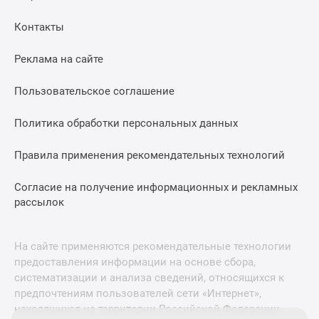
Контакты
Реклама на сайте
Пользовательское соглашение
Политика обработки персональных данных
Правила применения рекомендательных технологий
Согласие на получение информационных и рекламных
рассылок
На сайте применяются рекомендательные технологии
предоставления информации на основе сбора,
систематизации и анализа сведений, относящихся к
предпочтениям пользователей сети «Интернет»,
находящихся на территории Российской Федерации.