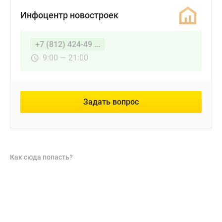
Инфоцентр новостроек
+7 (812) 424-49 ...
9:00 — 21:00
Задать вопрос
Как сюда попасть?