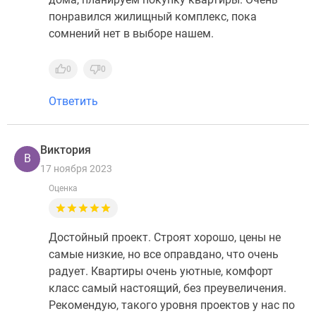
понравился жилищный комплекс, пока
сомнений нет в выборе нашем.
0
0
Ответить
Виктория
В
17 ноября 2023
Оценка
Достойный проект. Строят хорошо, цены не
самые низкие, но все оправдано, что очень
радует. Квартиры очень уютные, комфорт
класс самый настоящий, без преувеличения.
Рекомендую, такого уровня проектов у нас по