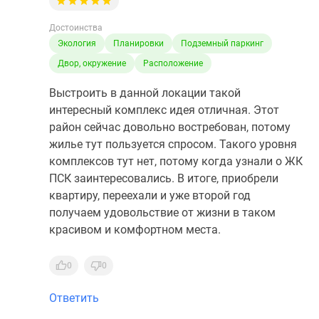
Достоинства
Экология
Планировки
Подземный паркинг
Двор, окружение
Расположение
Выстроить в данной локации такой
интересный комплекс идея отличная. Этот
район сейчас довольно востребован, потому
жилье тут пользуется спросом. Такого уровня
комплексов тут нет, потому когда узнали о ЖК
ПСК заинтересовались. В итоге, приобрели
квартиру, переехали и уже второй год
получаем удовольствие от жизни в таком
красивом и комфортном места.
0
0
Ответить