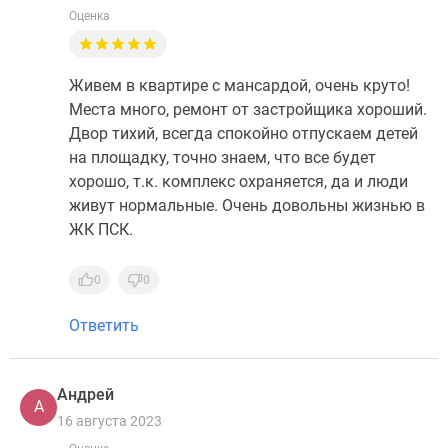
Оценка
Живем в квартире с мансардой, очень круто!
Места много, ремонт от застройщика хороший.
Двор тихий, всегда спокойно отпускаем детей
на площадку, точно знаем, что все будет
хорошо, т.к. комплекс охраняется, да и люди
живут нормальные. Очень довольны жизнью в
ЖК ПСК.
0
0
Ответить
Андрей
А
16 августа 2023