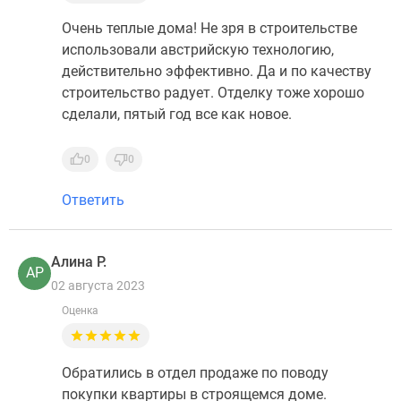
Очень теплые дома! Не зря в строительстве
использовали австрийскую технологию,
действительно эффективно. Да и по качеству
строительство радует. Отделку тоже хорошо
сделали, пятый год все как новое.
0
0
Ответить
Алина Р.
АР
02 августа 2023
Оценка
Обратились в отдел продаже по поводу
покупки квартиры в строящемся доме.