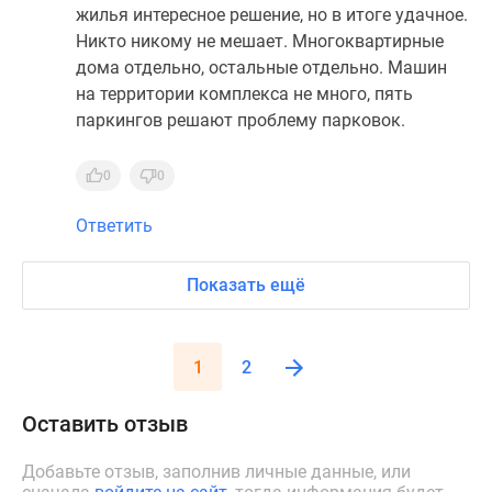
жилья интересное решение, но в итоге удачное.
Никто никому не мешает. Многоквартирные
дома отдельно, остальные отдельно. Машин
на территории комплекса не много, пять
паркингов решают проблему парковок.
0
0
Ответить
Показать ещё
1
2
Оставить отзыв
Добавьте отзыв, заполнив личные данные, или