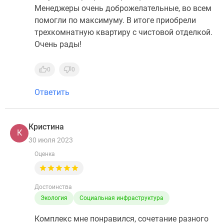
Менеджеры очень доброжелательные, во всем
помогли по максимуму. В итоге приобрели
трехкомнатную квартиру с чистовой отделкой.
Очень рады!
0
0
Ответить
Кристина
К
30 июля 2023
Оценка
Достоинства
Экология
Социальная инфраструктура
Комплекс мне понравился, сочетание разного