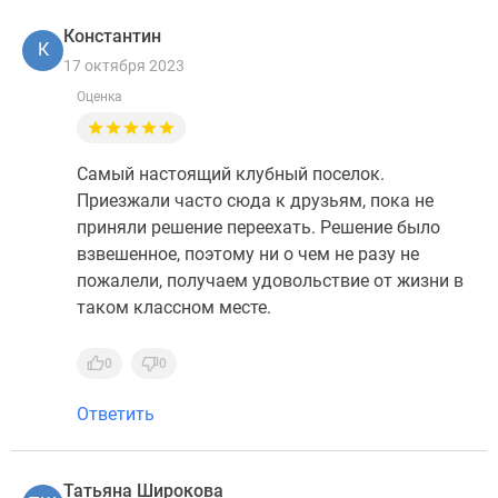
Константин
К
17 октября 2023
Оценка
Самый настоящий клубный поселок.
Приезжали часто сюда к друзьям, пока не
приняли решение переехать. Решение было
взвешенное, поэтому ни о чем не разу не
пожалели, получаем удовольствие от жизни в
таком классном месте.
0
0
Ответить
Татьяна Широкова