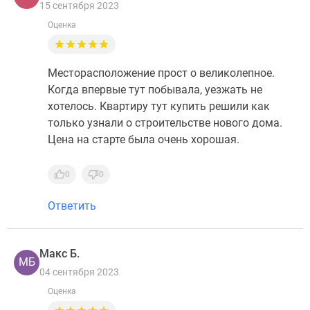
15 сентября 2023
Оценка
Месторасположение прост о великолепное.
Когда впервые тут побывала, уезжать не
хотелось. Квартиру тут купить решили как
только узнали о строительстве нового дома.
Цена на старте была очень хорошая.
0
0
Ответить
Макс Б.
МБ
04 сентября 2023
Оценка