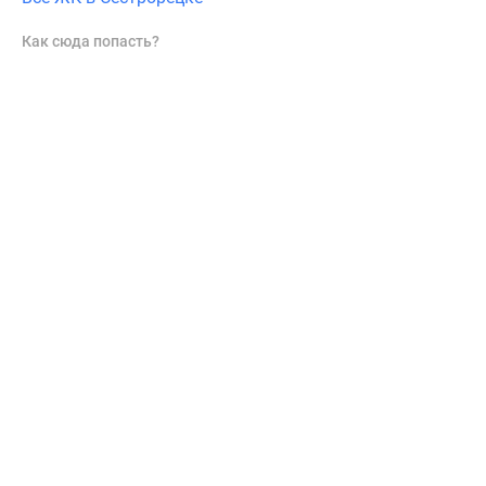
Как сюда попасть?