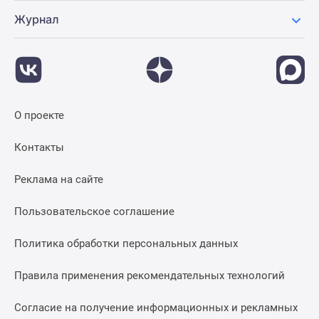
Журнал
О проекте
Контакты
Реклама на сайте
Пользовательское соглашение
Политика обработки персональных данных
Правила применения рекомендательных технологий
Согласие на получение информационных и рекламных