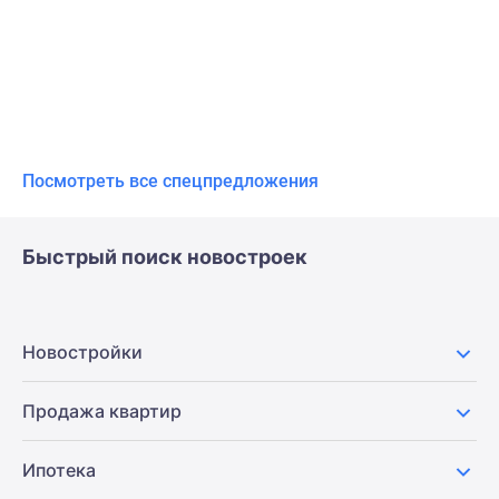
Посмотреть все спецпредложения
Быстрый поиск новостроек
Новостройки
Продажа квартир
Ипотека