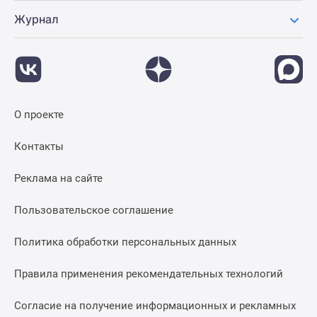
Журнал
О проекте
Контакты
Реклама на сайте
Пользовательское соглашение
Политика обработки персональных данных
Правила применения рекомендательных технологий
Согласие на получение информационных и рекламных