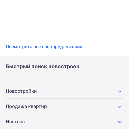
Посмотреть все спецпредложения
Быстрый поиск новостроек
Новостройки
Продажа квартир
Ипотека