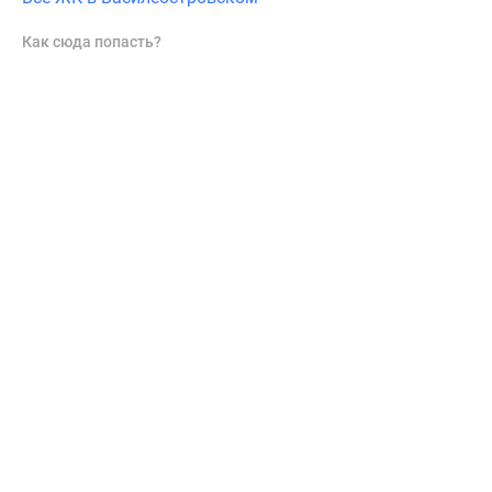
Как сюда попасть?