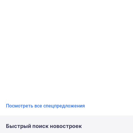
Посмотреть все спецпредложения
Быстрый поиск новостроек