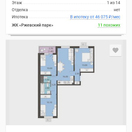
Этаж
1 из 14
Отделка
нет
Ипотека
В ипотеку от 46 075
₽
/мес
ЖК «Ржевский парк»
11 похожих