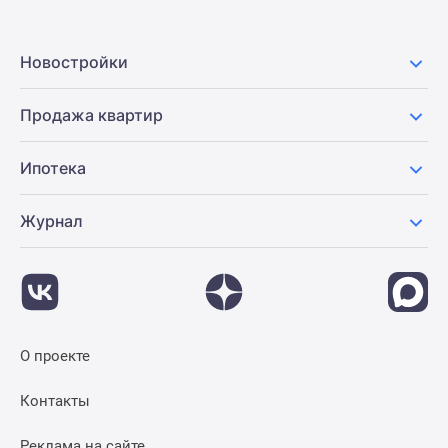
Новостройки
Продажа квартир
Ипотека
Журнал
О проекте
Контакты
Реклама на сайте