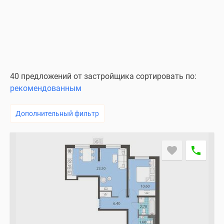
40 предложений от застройщика сортировать по:
рекомендованным
Дополнительный фильтр