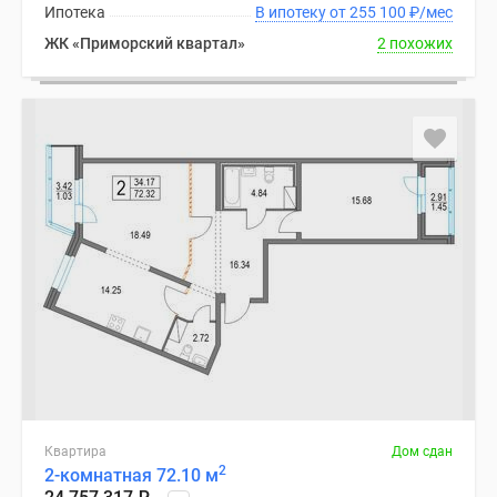
Ипотека
В ипотеку от 255 100
₽
/мес
ЖК «Приморский квартал»
2 похожих
Квартира
Дом сдан
2
2-комнатная 72.10 м