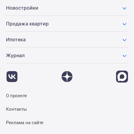
Новостройки
Продажа квартир
Ипотека
Журнал
О проекте
Контакты
Реклама на сайте