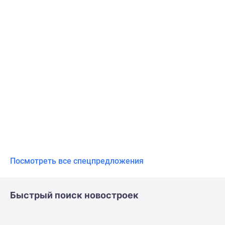
Посмотреть все спецпредложения
Быстрый поиск новостроек