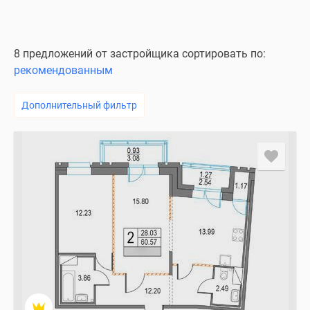
8 предложений от застройщика сортировать по:
рекомендованным
Дополнительный фильтр