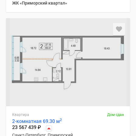
ЖК «Приморский квартал»
Квартира
Дом сдан
2
2-комнатная 69.30 м
23 567 439
₽
Санкт-Петербург, Приморский