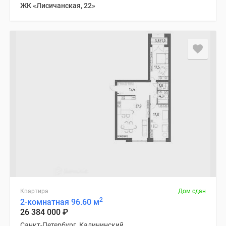
ЖК «Лисичанская, 22»
Квартира
Дом сдан
2
2-комнатная 96.60 м
26 384 000
₽
Санкт-Петербург, Калининский