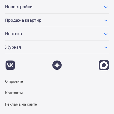
Новостройки
Продажа квартир
Ипотека
Журнал
О проекте
Контакты
Реклама на сайте