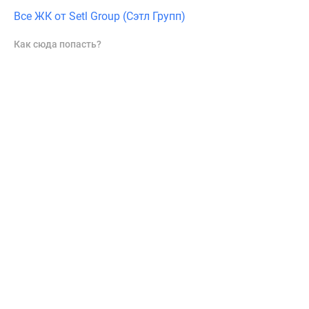
Все ЖК от Setl Group (Сэтл Групп)
Как сюда попасть?