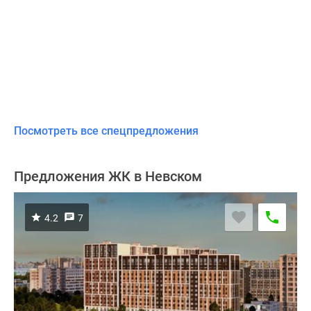
Посмотреть все спецпредложения
Предложения ЖК в Невском
4.2
7