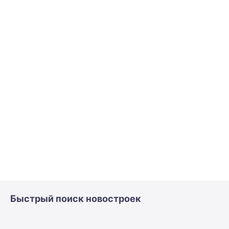
Быстрый поиск новостроек