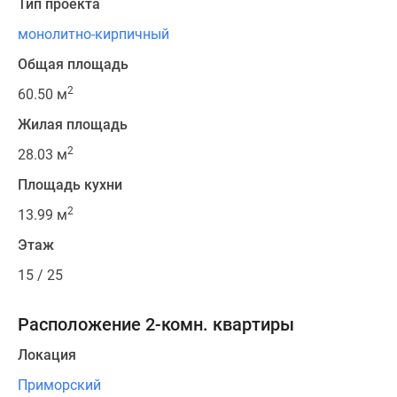
Тип проекта
монолитно-кирпичный
Общая площадь
2
60.50 м
Жилая площадь
2
28.03 м
Площадь кухни
2
13.99 м
Этаж
15 / 25
Расположение 2-комн. квартиры
Локация
Приморский