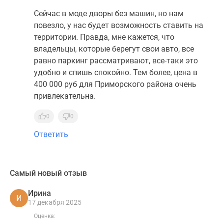
Сейчас в моде дворы без машин, но нам
повезло, у нас будет возможность ставить на
территории. Правда, мне кажется, что
владельцы, которые берегут свои авто, все
равно паркинг рассматривают, все-таки это
удобно и спишь спокойно. Тем более, цена в
400 000 руб для Приморского района очень
привлекательна.
0
0
Ответить
Самый новый отзыв
Ирина
И
17 декабря 2025
Оценка: