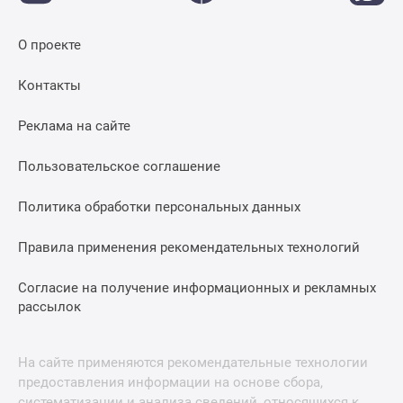
О проекте
Контакты
Реклама на сайте
Пользовательское соглашение
Политика обработки персональных данных
Правила применения рекомендательных технологий
Согласие на получение информационных и рекламных
рассылок
На сайте применяются рекомендательные технологии
предоставления информации на основе сбора,
систематизации и анализа сведений, относящихся к