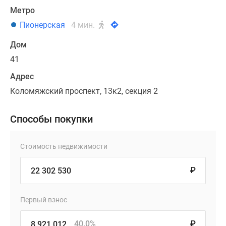
Метро
Пионерская
4 мин.
Дом
41
Адрес
Коломяжский проспект, 13к2, секция 2
Способы покупки
Стоимость недвижимости
₽
Первый взнос
40.0%
₽