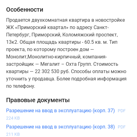
Особенности
Продается двухкомнатная квартира в новостройке
ЖК «Приморский квартал» по адресу Санкт-
Петербург, Приморский, Коломяжский проспект,
13к2. Общая площадь квартиры - 60.5 кв. м. Тип
проекта, по которому построен дом —
Монолит,Монолитно-кирпичный, компания-
застройщик — Мегалит – Охта Групп. Стоимость
квартиры — 22 302 530 руб. Способы оплаты можно
уточнить у продавца. Более подробная информация
по телефону.
Правовые документы
Разрешение на ввод в эксплуатацию (корп. 37)
PDF
224 KB
Разрешение на ввод в эксплуатацию (корп. 38)
PDF
211 KB