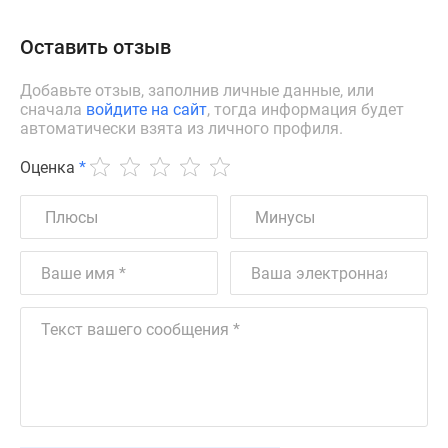
Оставить отзыв
Добавьте отзыв, заполнив личные данные, или
сначала
войдите на сайт
, тогда информация будет
автоматически взята из личного профиля.
Оценка
*