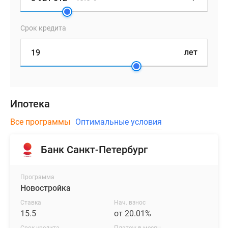
Срок кредита
лет
Ипотека
Все программы
Оптимальные условия
Банк Санкт-Петербург
Программа
Новостройка
Ставка
Нач. взнос
15.5
от 20.01%