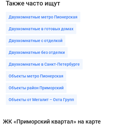
Также часто ищут
Двухкомнатные метро Пионерская
Двухкомнатные в готовых домах
Двухкомнатные с отделкой
Двухкомнатные без отделки
Двухкомнатные в Санкт-Петербурге
Объекты метро Пионерская
Объекты район Приморский
Объекты от Мегалит – Охта Групп
ЖК «Приморский квартал» на карте