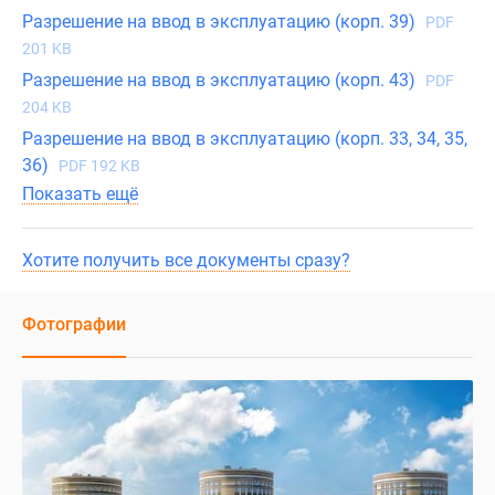
Разрешение на ввод в эксплуатацию (корп. 39)
PDF
201 KB
Разрешение на ввод в эксплуатацию (корп. 43)
PDF
204 KB
Разрешение на ввод в эксплуатацию (корп. 33, 34, 35,
36)
PDF 192 KB
Показать ещё
Хотите получить все документы сразу?
Фотографии