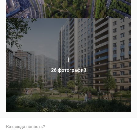
26 фотографий
Как сюда попасть?