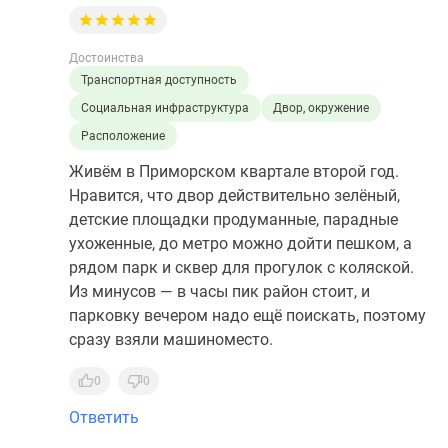
Достоинства
Транспортная доступность
Социальная инфраструктура
Двор, окружение
Расположение
Живём в Приморском квартале второй год.
Нравится, что двор действительно зелёный,
детские площадки продуманные, парадные
ухоженные, до метро можно дойти пешком, а
рядом парк и сквер для прогулок с коляской.
Из минусов — в часы пик район стоит, и
парковку вечером надо ещё поискать, поэтому
сразу взяли машиноместо.
0
0
Ответить