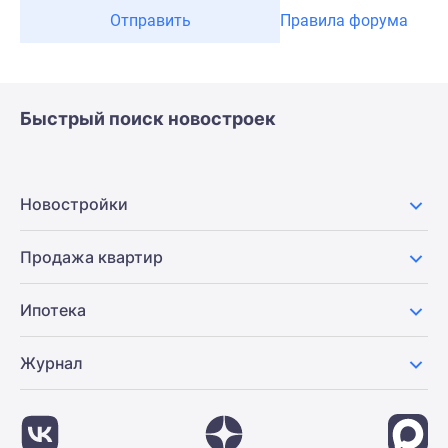
Отправить
Правила форума
Быстрый поиск новостроек
Новостройки
Продажа квартир
Ипотека
Журнал