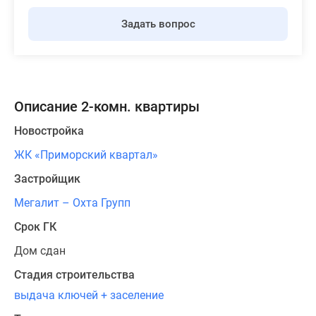
Задать вопрос
Описание 2-комн. квартиры
Новостройка
ЖК «Приморский квартал»
Застройщик
Мегалит – Охта Групп
Срок ГК
Дом сдан
Стадия строительства
выдача ключей + заселение