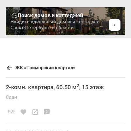
Поиск домов и коттеджей
Найдите идеальный дом или коттедж в
Санкт-Петербурге и области
ЖК «Приморский квартал»
2
2-комн. квартира, 60.50 м
, 15 этаж
Сдан