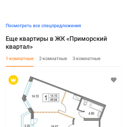
Посмотреть все спецпредложения
Еще квартиры в ЖК «Приморский
квартал»
1-комнатные
2-комнатные
3-комнатные