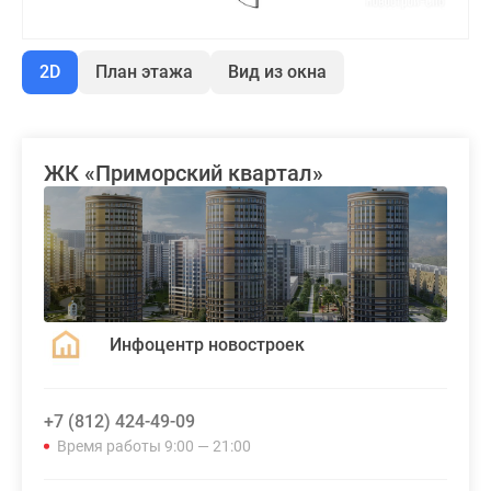
2D
План этажа
Вид из окна
ЖК «Приморский квартал»
Инфоцентр новостроек
+7 (812) 424-49-09
Время работы 9:00 — 21:00