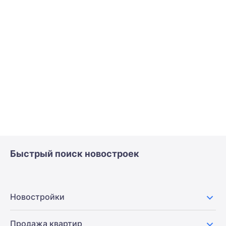
Быстрый поиск новостроек
Новостройки
Продажа квартир