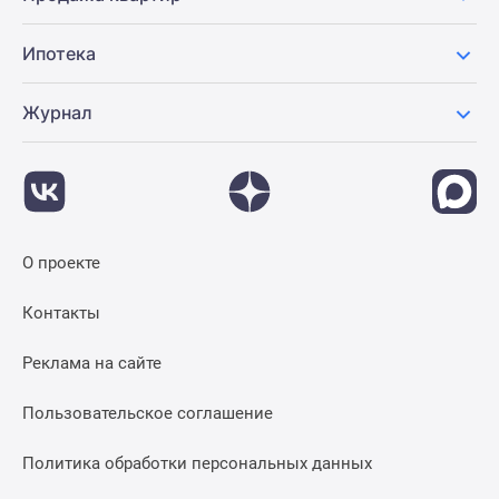
Ипотека
Журнал
О проекте
Контакты
Реклама на сайте
Пользовательское соглашение
Политика обработки персональных данных