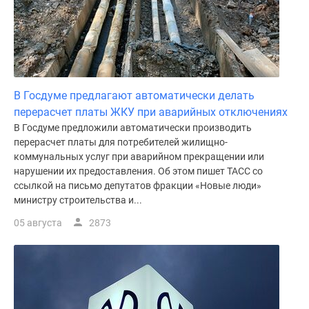
В Госдуме предлагают автоматически делать
перерасчет платы ЖКУ при аварийных отключениях
В Госдуме предложили автоматически производить
перерасчет платы для потребителей жилищно-
коммунальных услуг при аварийном прекращении или
нарушении их предоставления. Об этом пишет ТАСС со
ссылкой на письмо депутатов фракции «Новые люди»
министру строительства и...
05 августа
2873