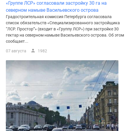
«Группе ЛСР» согласовали застройку 30 га на
северном намыве Васильевского острова
Градостроительная комиссия Петербурга согласовала
список обязательств «Специализированного застройщика
“ЛСР. Простор”» (входит в «Группу ЛСР») при застройке 30
гектар на северном намыве Васильевского острова. Об этом
сообщает...
07 августа
1982