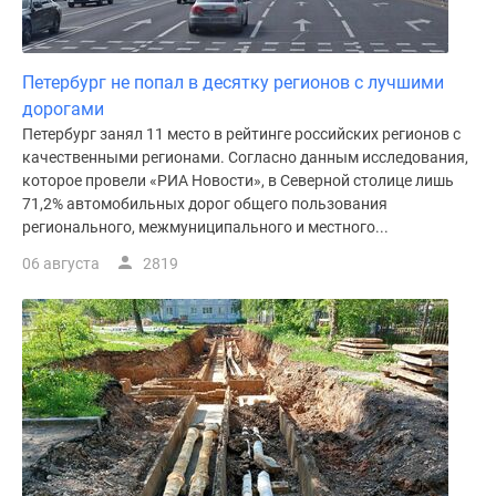
Петербург не попал в десятку регионов с лучшими
дорогами
Петербург занял 11 место в рейтинге российских регионов с
качественными регионами. Согласно данным исследования,
которое провели «РИА Новости», в Северной столице лишь
71,2% автомобильных дорог общего пользования
регионального, межмуниципального и местного...
06 августа
2819