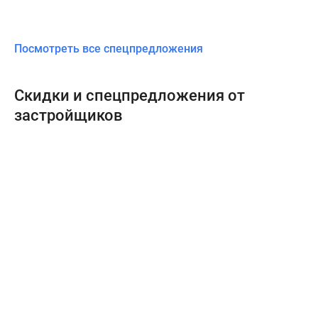
Посмотреть все спецпредложения
Скидки и спецпредложения от
застройщиков