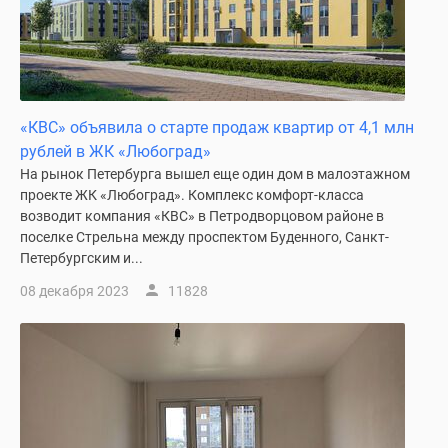
«КВС» объявила о старте продаж квартир от 4,1 млн
рублей в ЖК «Любоград»
На рынок Петербурга вышел еще один дом в малоэтажном
проекте ЖК «Любоград». Комплекс комфорт-класса
возводит компания «КВС» в Петродворцовом районе в
поселке Стрельна между проспектом Буденного, Санкт-
Петербургским и...
08 декабря 2023
11828