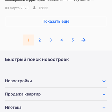
03 марта 2023
15833
Показать ещё
1
2
3
4
5
Быстрый поиск новостроек
Новостройки
Продажа квартир
Ипотека