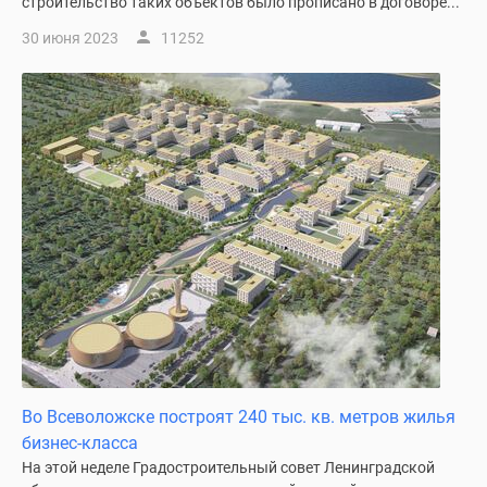
строительство таких объектов было прописано в договоре...
30 июня 2023
11252
Во Всеволожске построят 240 тыс. кв. метров жилья
бизнес-класса
На этой неделе Градостроительный совет Ленинградской