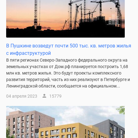
В Пушкине возведут почти 500 тыс. кв. метров жилья
с инфраструктурой
В пяти регионах Северо-Западного федерального округа на
земельных участках от Дом.рф планируется построить 1,68
млн кв. метров жилья. Это будут проекты комплексного
развития территорий, часть из них реализуют в Петербурге и
Ленинградской области, сообщается на официальном...
04 апреля 2023
15779