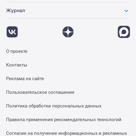
Журнал
О проекте
Контакты
Реклама на сайте
Пользовательское соглашение
Политика обработки персональных данных
Правила применения рекомендательных технологий
Согласие на получение информационных и рекламных