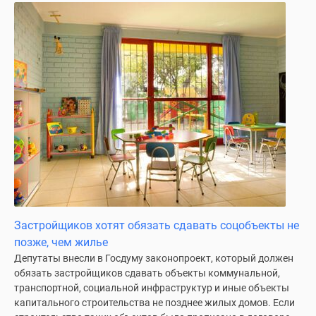
Застройщиков хотят обязать сдавать соцобъекты не
позже, чем жилье
Депутаты внесли в Госдуму законопроект, который должен
обязать застройщиков сдавать объекты коммунальной,
транспортной, социальной инфраструктур и иные объекты
капитального строительства не позднее жилых домов. Если