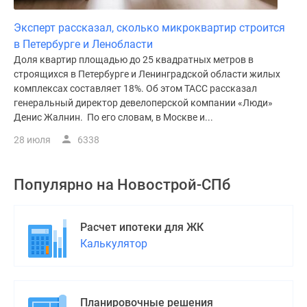
Эксперт рассказал, сколько микроквартир строится
в Петербурге и Ленобласти
Доля квартир площадью до 25 квадратных метров в
строящихся в Петербурге и Ленинградской области жилых
комплексах составляет 18%. Об этом ТАСС рассказал
генеральный директор девелоперской компании «Люди»
Денис Жалнин. По его словам, в Москве и...
28 июля
6338
Популярно на
Новострой-СПб
Расчет ипотеки для ЖК
Калькулятор
Планировочные решения