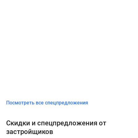
Посмотреть все спецпредложения
Скидки и спецпредложения от
застройщиков