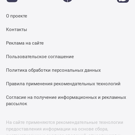
О проекте
Контакты
Реклама на сайте
Пользовательское соглашение
Политика обработки персональных данных
Правила применения рекомендательных технологий
Согласие на получение информационных и рекламных
рассылок
На сайте применяются рекомендательные технологии
предоставления информации на основе сбора,