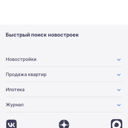
Быстрый поиск новостроек
Новостройки
Продажа квартир
Ипотека
Журнал