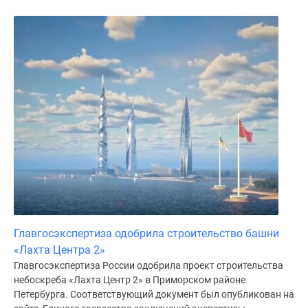
Главгосэкспертиза одобрила строительство башни
«Лахта Центра 2»
Главгосэкспертиза России одобрила проект строительства
небоскреба «Лахта Центр 2» в Приморском районе
Петербурга. Соответствующий документ был опубликован на