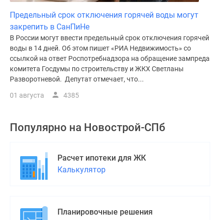
Предельный срок отключения горячей воды могут
закрепить в СанПиНе
В России могут ввести предельный срок отключения горячей
воды в 14 дней. Об этом пишет «РИА Недвижимость» со
ссылкой на ответ Роспотребнадзора на обращение зампреда
комитета Госдумы по строительству и ЖКХ Светланы
Разворотневой. Депутат отмечает, что...
01 августа
4385
Популярно на
Новострой-СПб
Расчет ипотеки для ЖК
Калькулятор
Планировочные решения