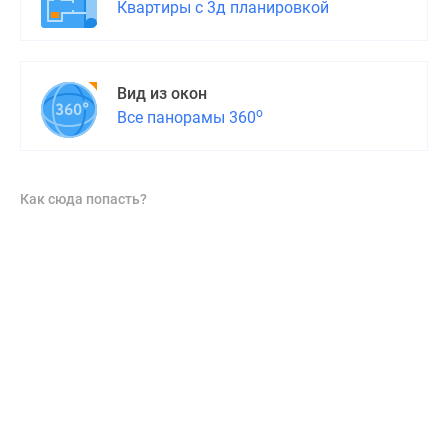
Квартиры с 3д планировкой
Вид из окон
о
Все панорамы 360
Как сюда попасть?