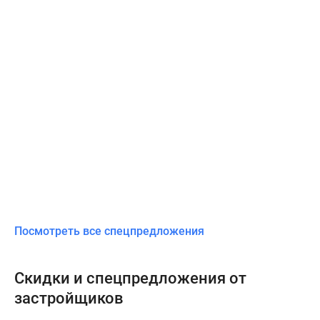
Посмотреть все спецпредложения
Скидки и спецпредложения от
застройщиков