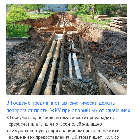
В Госдуме предлагают автоматически делать
перерасчет платы ЖКУ при аварийных отключениях
В Госдуме предложили автоматически производить
перерасчет платы для потребителей жилищно-
коммунальных услуг при аварийном прекращении или
нарушении их предоставления. Об этом пишет ТАСС со