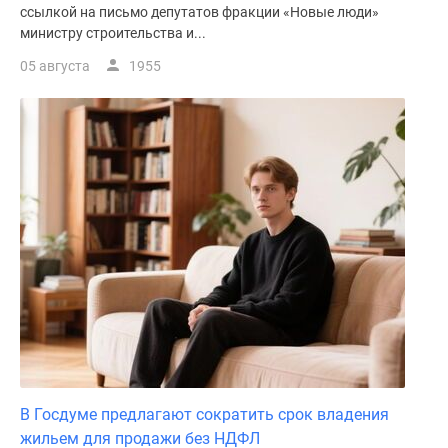
ссылкой на письмо депутатов фракции «Новые люди»
министру строительства и...
05 августа
1955
В Госдуме предлагают сократить срок владения
жильем для продажи без НДФЛ