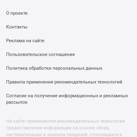
О проекте
Контакты
Реклама на сайте
Пользовательское соглашение
Политика обработки персональных данных
Правила применения рекомендательных технологий
Согласие на получение информационных и рекламных
рассылок
На сайте применяются рекомендательные технологии
предоставления информации на основе сбора,
систематизации и анализа сведений, относящихся к