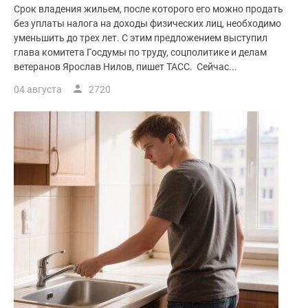
Срок владения жильем, после которого его можно продать
без уплаты налога на доходы физических лиц, необходимо
уменьшить до трех лет. С этим предложением выступил
глава комитета Госдумы по труду, соцполитике и делам
ветеранов Ярослав Нилов, пишет ТАСС. Сейчас...
04 августа
2720