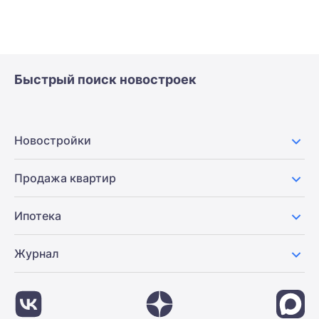
Быстрый поиск новостроек
Новостройки
Продажа квартир
Ипотека
Журнал