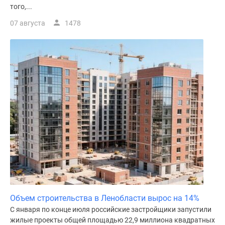
того,...
07 августа
1478
Объем строительства в Ленобласти вырос на 14%
С января по конце июля российские застройщики запустили
жилые проекты общей площадью 22,9 миллиона квадратных