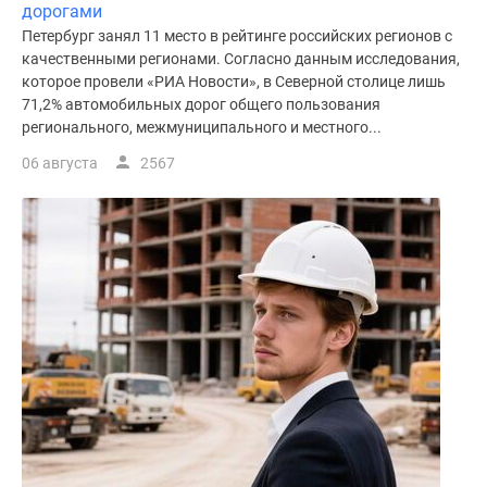
дорогами
Петербург занял 11 место в рейтинге российских регионов с
качественными регионами. Согласно данным исследования,
которое провели «РИА Новости», в Северной столице лишь
71,2% автомобильных дорог общего пользования
регионального, межмуниципального и местного...
06 августа
2567