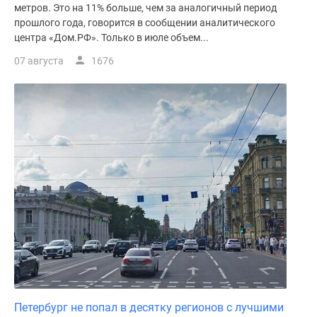
метров. Это на 11% больше, чем за аналогичный период
прошлого года, говорится в сообщении аналитического
центра «Дом.РФ». Только в июле объем...
07 августа
1676
Петербург не попал в десятку регионов с лучшими