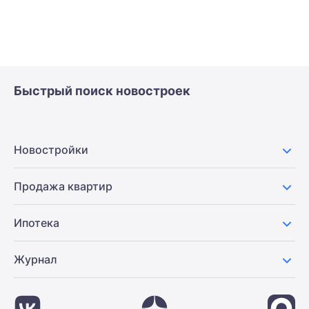
Быстрый поиск новостроек
Новостройки
Продажа квартир
Ипотека
Журнал