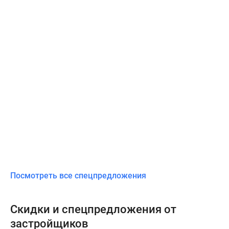
Посмотреть все спецпредложения
Скидки и спецпредложения от
застройщиков