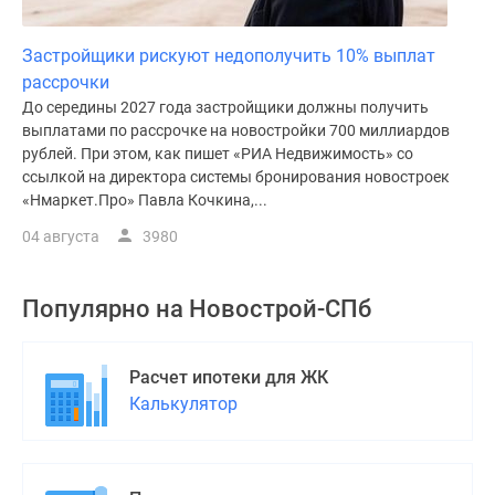
Застройщики рискуют недополучить 10% выплат
рассрочки
До середины 2027 года застройщики должны получить
выплатами по рассрочке на новостройки 700 миллиардов
рублей. При этом, как пишет «РИА Недвижимость» со
ссылкой на директора системы бронирования новостроек
«Нмаркет.Про» Павла Кочкина,...
04 августа
3980
Популярно на
Новострой-СПб
Расчет ипотеки для ЖК
Калькулятор