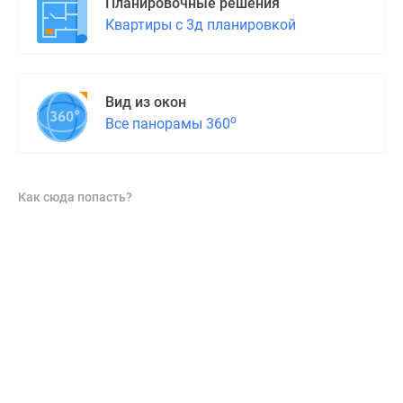
Планировочные решения
Квартиры с 3д планировкой
Вид из окон
о
Все панорамы 360
Как сюда попасть?