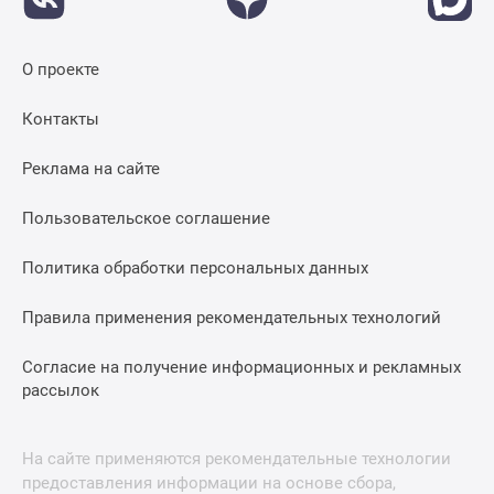
О проекте
Контакты
Реклама на сайте
Пользовательское соглашение
Политика обработки персональных данных
Правила применения рекомендательных технологий
Согласие на получение информационных и рекламных
рассылок
На сайте применяются рекомендательные технологии
предоставления информации на основе сбора,