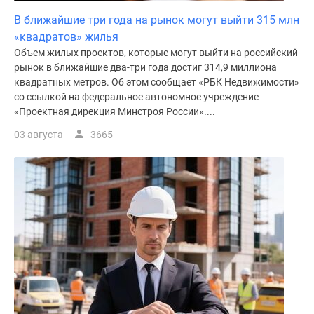
В ближайшие три года на рынок могут выйти 315 млн
«квадратов» жилья
Объем жилых проектов, которые могут выйти на российский
рынок в ближайшие два-три года достиг 314,9 миллиона
квадратных метров. Об этом сообщает «РБК Недвижимости»
со ссылкой на федеральное автономное учреждение
«Проектная дирекция Минстроя России»....
03 августа
3665