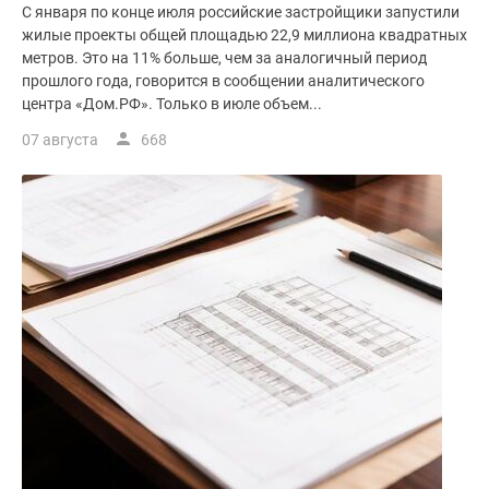
С января по конце июля российские застройщики запустили
жилые проекты общей площадью 22,9 миллиона квадратных
метров. Это на 11% больше, чем за аналогичный период
прошлого года, говорится в сообщении аналитического
центра «Дом.РФ». Только в июле объем...
07 августа
668