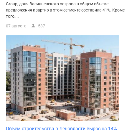
Group, доля Васильевского острова в общем объеме
предложения квартир в этом сегменте составила 41%. Кроме
того,...
07 августа
587
Объем строительства в Ленобласти вырос на 14%