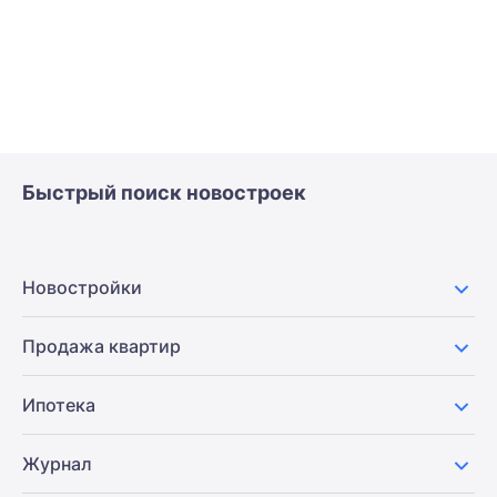
Быстрый поиск новостроек
Новостройки
Продажа квартир
Ипотека
Журнал