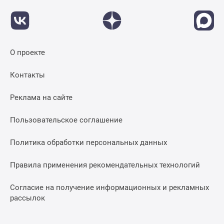
О проекте
Контакты
Реклама на сайте
Пользовательское соглашение
Политика обработки персональных данных
Правила применения рекомендательных технологий
Согласие на получение информационных и рекламных
рассылок