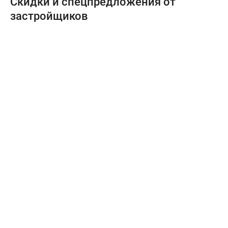
Скидки и спецпредложения от
застройщиков