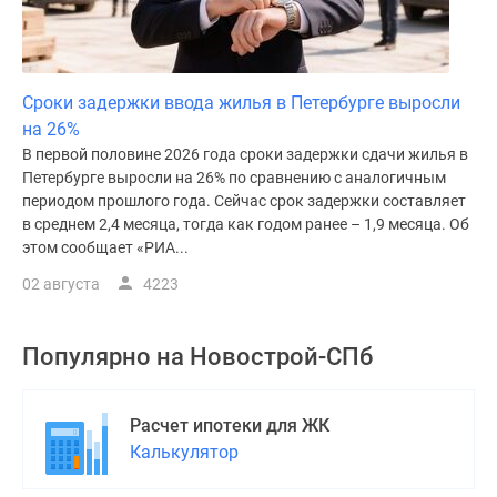
Сроки задержки ввода жилья в Петербурге выросли
на 26%
В первой половине 2026 года сроки задержки сдачи жилья в
Петербурге выросли на 26% по сравнению с аналогичным
периодом прошлого года. Сейчас срок задержки составляет
в среднем 2,4 месяца, тогда как годом ранее – 1,9 месяца. Об
этом сообщает «РИА...
02 августа
4223
Популярно на
Новострой-СПб
Расчет ипотеки для ЖК
Калькулятор