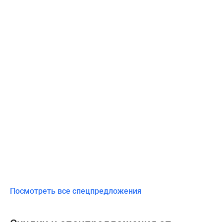
Посмотреть все спецпредложения