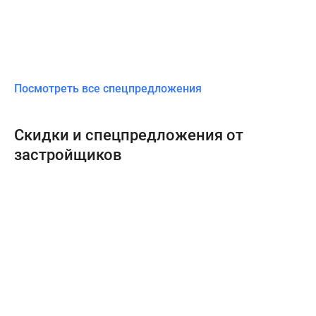
Посмотреть все спецпредложения
Скидки и спецпредложения от
застройщиков