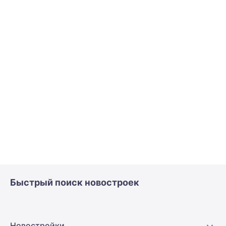
Быстрый поиск новостроек
Новостройки