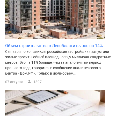
Объем строительства в Ленобласти вырос на 14%
С января по конце июля российские застройщики запустили
жилые проекты общей площадью 22,9 миллиона квадратных
метров. Это на 11% больше, чем за аналогичный период
прошлого года, говорится в сообщении аналитического
центра «Дом.РФ». Только в июле объем...
07 августа
1397