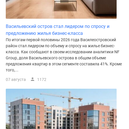
Васильевский остров стал лидером по спросу и
предложению жилья бизнес-класса
По итогам первой половины 2026 года Василеостровский
район стал лидером по объему и спросу на жилье бизнес-
класса. Как сообщают в своем исследовании аналитики NF
Group, доля Васильевского острова в общем объеме
предложения квартир в этом сегменте составила 41%. Кроме
того,...
07 августа
1172