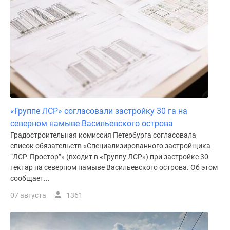
«Группе ЛСР» согласовали застройку 30 га на
северном намыве Васильевского острова
Градостроительная комиссия Петербурга согласовала
список обязательств «Специализированного застройщика
“ЛСР. Простор”» (входит в «Группу ЛСР») при застройке 30
гектар на северном намыве Васильевского острова. Об этом
сообщает...
07 августа
1361