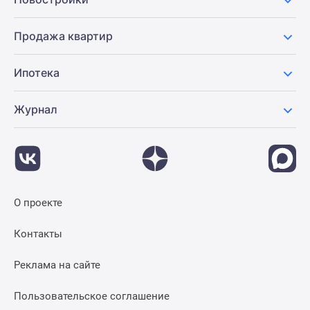
Продажа квартир
Ипотека
Журнал
О проекте
Контакты
Реклама на сайте
Пользовательское соглашение