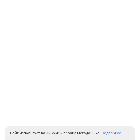
Сайт использует ваши куки и прочие метаданные.
Подробнее