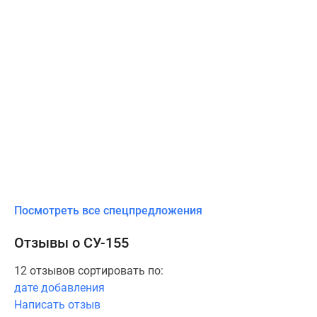
Посмотреть все спецпредложения
Отзывы о СУ-155
12 отзывов сортировать по:
дате добавления
Написать отзыв