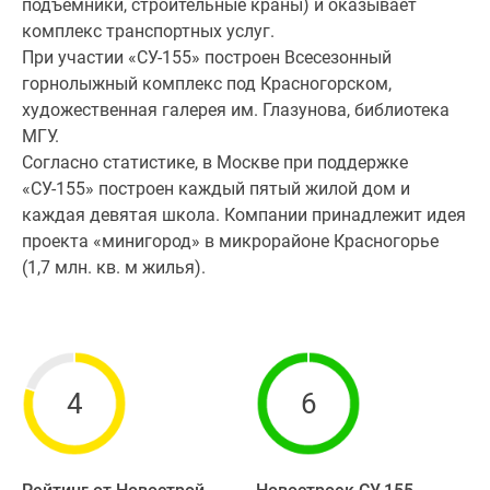
подъемники, строительные краны) и оказывает
комплекс транспортных услуг.
При участии «СУ-155» построен Всесезонный
горнолыжный комплекс под Красногорском,
художественная галерея им. Глазунова, библиотека
МГУ.
Согласно статистике, в Москве при поддержке
«СУ-155» построен каждый пятый жилой дом и
каждая девятая школа. Компании принадлежит идея
проекта «минигород» в микрорайоне Красногорье
(1,7 млн. кв. м жилья).
4
6