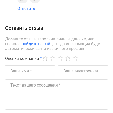
Ответить
Оставить отзыв
Добавьте отзыв, заполнив личные данные, или
сначала
войдите на сайт
, тогда информация будет
автоматически взята из личного профиля.
Оценка компании
*