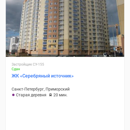
Застройщик СУ-155
Сдан
ЖК «Серебряный источник»
Санкт-Петербург, Приморский
Старая деревня
20 мин.