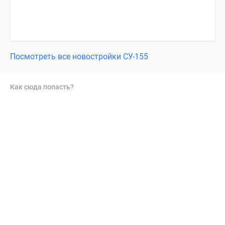
Посмотреть все новостройки СУ-155
Как сюда попасть?