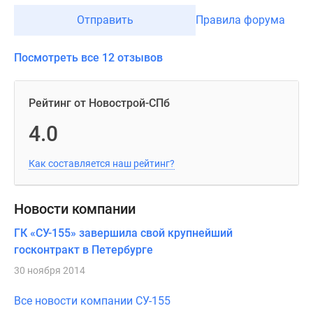
Отправить
Правила форума
Посмотреть все 12 отзывов
Рейтинг от Новострой-СПб
4.0
Как составляется наш рейтинг?
Новости компании
ГК «СУ-155» завершила свой крупнейший
госконтракт в Петербурге
30 ноября 2014
Все новости компании СУ-155