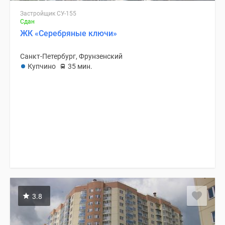
Застройщик СУ-155
Сдан
ЖК «Серебряные ключи»
Санкт-Петербург, Фрунзенский
Купчино
35 мин.
3.8