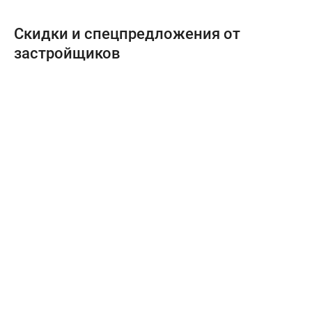
Скидки и спецпредложения от
застройщиков