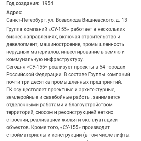
Год создания:
1954
Адрес:
Санкт-Петербург, ул. Всеволода Вишневского, д. 13
Группа компаний «СУ-155» работает в нескольких
бизнес-направлениях, включая строительство и
девелопмент, машиностроение, промышленность
нерудных материалов, инвестирование в землю и
коммунальную инфраструктуру.
Сегодня «СУ-155» реализует проекты в 54 городах
Российской Федерации. В составе Группы компаний
почти три десятка промышленных предприятий.
ГК осуществляет проектные и архитектурные,
землеройные и сваебойные работы, занимается
отделочными работами и благоустройством
территорий, сносом и реконструкцией ветхих
строений, реализацией жилья и эксплуатацией
объектов. Кроме того, «СУ-155» производит
стройматериалы и конструкции (в том числе лифты,