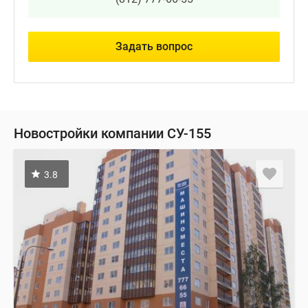
Задать вопрос
Новостройки компании СУ-155
3.8