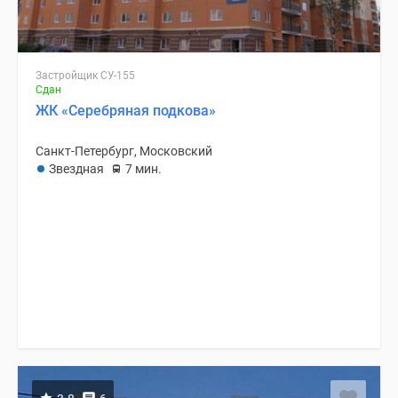
Застройщик СУ-155
Сдан
ЖК «Серебряная подкова»
Санкт-Петербург, Московский
Звездная
7 мин.