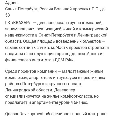
Адрес:
Санкт-Петербург, Россия Большой проспект П.С. , д.
58
ГК «КВАЗАР» — девелоперская группа компаний,
занимающаяся реализацией жилой и коммерческой
недвижимости в Санкт-Петербурге и Ленинградской
области. Общая площадь возведенных объектов —
свыше сотни тысяч кв. м. Часть проектов строится и
вводится в эксплуатацию при поддержке банка и
финансового института «ДОМ.РФ».
Среди проектов компании — малоэтажные жилые
комплексы, апарт-отель и таунхаусы в престижных
районах Петербурга и крупных городах
Ленинградской области. Девелопер
специализируется на жилье комфорт-класса, но
предлагает и апартаменты уровня бизнес.
Quasar Development обеспечивает полный контроль