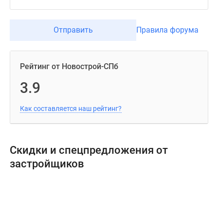
Отправить
Правила форума
Рейтинг от Новострой-СПб
3.9
Как составляется наш рейтинг?
Скидки и спецпредложения от
застройщиков