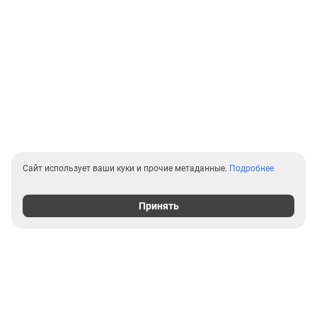
Сайт использует ваши куки и прочие метаданные.
Подробнее
Принять