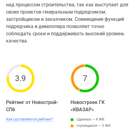
над процессом строительства, так как выступает для
своих проектов генеральным подрядчиком,
застройщиком и заказчиком. Совмещение функций
подрядчика и девелопера позволяет точно
соблюдать сроки и поддерживать высокий уровень
качества.
3.9
7
Рейтинг от Новострой-
Новостроек ГК
СПб
«КВАЗАР»
Как составляется рейтинг?
сданных — 4 ЖК
строящихся — 3 ЖК