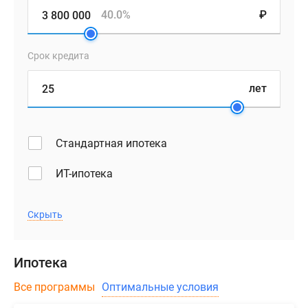
40.0%
₽
Срок кредита
лет
Стандартная ипотека
ИТ-ипотека
Скрыть
Ипотека
Все программы
Оптимальные условия