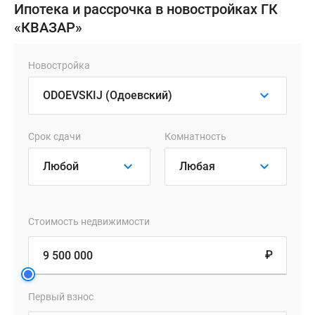
Ипотека и рассрочка в новостройках ГК
«КВАЗАР»
Новостройка
Срок сдачи
Комнатность
Стоимость недвижимости
₽
Первый взнос