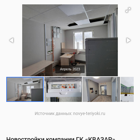
Апрель 2023
Источник данных: novye-teriyoki.ru
Новостройки компании ГК «КВАЗАР»