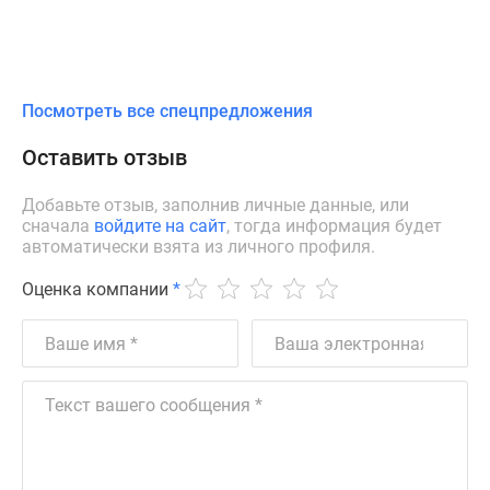
Посмотреть все спецпредложения
Оставить отзыв
Добавьте отзыв, заполнив личные данные, или
сначала
войдите на сайт
, тогда информация будет
автоматически взята из личного профиля.
Оценка компании
*