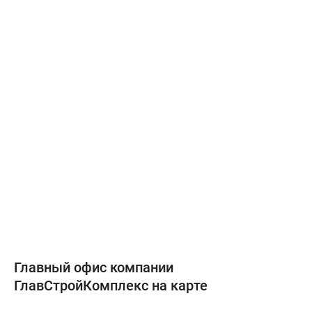
Главный офис компании
ГлавСтройКомплекс на карте