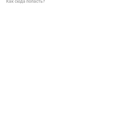
Как сюда попасть?