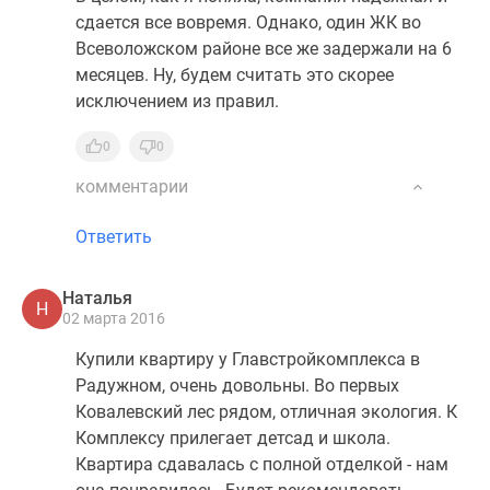
сдается все вовремя. Однако, один ЖК во
Всеволожском районе все же задержали на 6
месяцев. Ну, будем считать это скорее
исключением из правил.
0
0
комментарии
Ответить
Наталья
Н
02 марта 2016
Купили квартиру у Главстройкомплекса в
Радужном, очень довольны. Во первых
Ковалевский лес рядом, отличная экология. К
Комплексу прилегает детсад и школа.
Квартира сдавалась с полной отделкой - нам