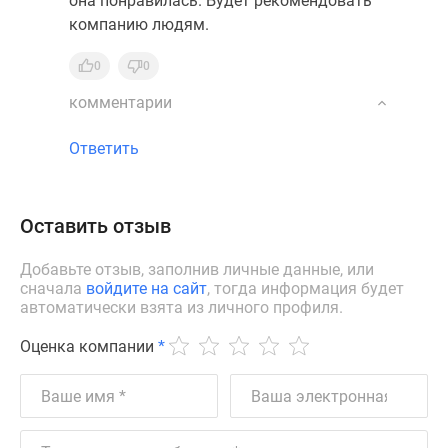
она понравилась. Будет рекомендовать
компанию людям.
0
0
комментарии
Ответить
Оставить отзыв
Добавьте отзыв, заполнив личные данные, или
сначала
войдите на сайт
, тогда информация будет
автоматически взята из личного профиля.
Оценка компании
*