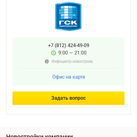
+7 (812) 424-49-09
9:00 — 21:00
Инфоцентр новостроек
Офис на карте
Задать вопрос
Новостройки компании