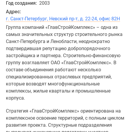
Год создания:
2003
Адрес:
г. Санкт-Петербург, Невский пр-т, д. 22-24, офис 82Н
Группа компаний «ГлавСтройКомплекс» – одна из
самых значительных структур строительного рынка
Санкт-Петербурга и Ленобласти, неоднократно
подтвердившая репутацию добропорядочного
застройщика и партнера. Строительно-финансовую
группу возглавляет ОАО «ГлавСтройКомплекс». В
составе объединения работают несколько
специализированных отраслевых предприятий,
которые возводят многофункциональные
комплексы, жилые кварталы и промышленные
корпуса.
Стратегия «ГлавСтройКомплекс» ориентирована на
комплексное освоение территорий, с полным циклом
развития проекта. Структурные подразделения