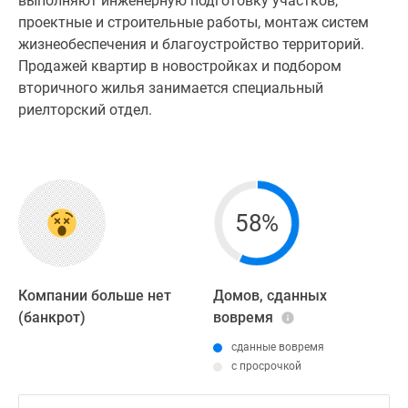
выполняют инженерную подготовку участков,
проектные и строительные работы, монтаж систем
жизнеобеспечения и благоустройство территорий.
Продажей квартир в новостройках и подбором
вторичного жилья занимается специальный
риелторский отдел.
58%
Компании больше нет
Домов, сданных
(банкрот)
вовремя
сданные вовремя
с просрочкой