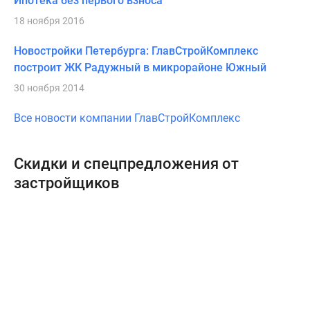
Ипотека без первого взноса
18 ноября 2016
Новостройки Петербурга: ГлавСтройКомплекс
построит ЖК Радужный в микрорайоне Южный
30 ноября 2014
Все новости компании ГлавСтройКомплекс
Скидки и спецпредложения от
застройщиков