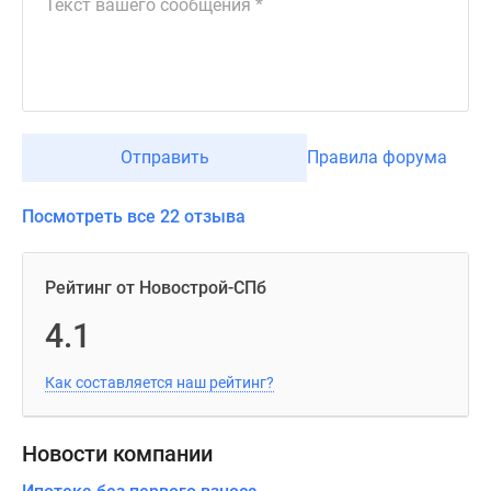
Отправить
Правила форума
Посмотреть все 22 отзыва
Рейтинг от Новострой-СПб
4.1
Как составляется наш рейтинг?
Новости компании