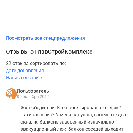
Посмотреть все спецпредложения
Отзывы о ГлавСтройКомплекс
22 отзыва сортировать по:
дате добавления
Написать отзыв
Пользователь
05 октября 2017
Жк победитель. Кто проектировал этот дом?
Пятиклассник? У меня однушка, в комнате два
окна, на балконе заваренный изначально
эвакуационный люк, балкон соседей выходит