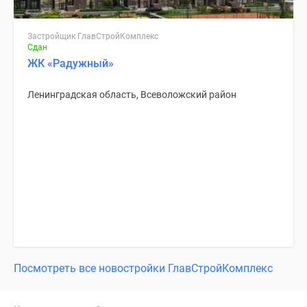
Застройщик ГлавСтройКомплекс
Сдан
ЖК «Радужный»
Ленинградская область, Всеволожский район
Посмотреть все новостройки ГлавСтройКомплекс