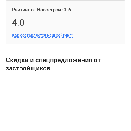
Рейтинг от Новострой-СПб
4.0
Как составляется наш рейтинг?
Скидки и спецпредложения от
застройщиков