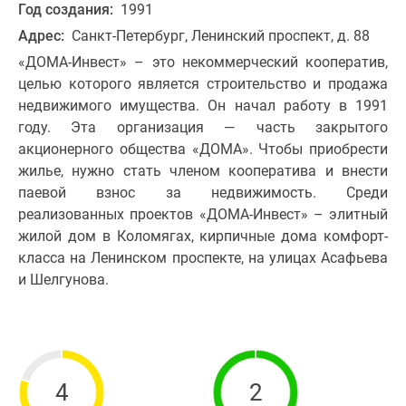
Год создания:
1991
Адрес:
Санкт-Петербург, Ленинский проспект, д. 88
«ДОМА-Инвест» – это некоммерческий кооператив,
целью которого является строительство и продажа
недвижимого имущества. Он начал работу в 1991
году. Эта организация — часть закрытого
акционерного общества «ДОМА». Чтобы приобрести
жилье, нужно стать членом кооператива и внести
паевой взнос за недвижимость. Среди
реализованных проектов «ДОМА-Инвест» – элитный
жилой дом в Коломягах, кирпичные дома комфорт-
класса на Ленинском проспекте, на улицах Асафьева
и Шелгунова.
4
2