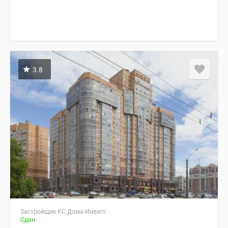
3.8
Застройщик КС Дома-Инвест
Сдан