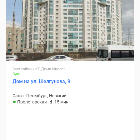
Застройщик КС Дома-Инвест
Сдан
Дом на ул. Шелгунова, 9
Санкт-Петербург, Невский
Пролетарская
15 мин.