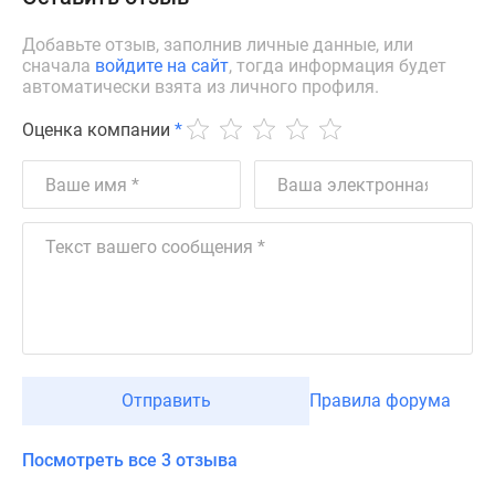
Добавьте отзыв, заполнив личные данные, или
сначала
войдите на сайт
, тогда информация будет
автоматически взята из личного профиля.
Оценка компании
*
Отправить
Правила форума
Посмотреть все 3 отзыва