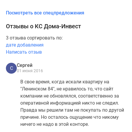
Посмотреть все спецпредложения
Отзывы о КС Дома-Инвест
3 отзыва сортировать по:
дате добавления
Написать отзыв
Сергей
С
01 июня 2016
В свое время, когда искали квартиру на
"Ленинском 84", не нравилось то, что сайт
компании не обновлялся, соответственно за
оперативной информацией никто не следил.
Правда мы решили там не покупать по другой
причине. Но осталось ощущение что никому
ничего не надо в этой конторе.