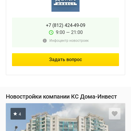
+7 (812) 424-49-09
9:00 — 21:00
Инфоцентр новостроек
Задать вопрос
Новостройки компании КС Дома-Инвест
4