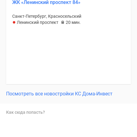
ЖК «Ленинский проспект 84»
Санкт-Петербург, Красносельский
Ленинский проспект
20 мин.
Посмотреть все новостройки КС Дома-Инвест
Как сюда попасть?