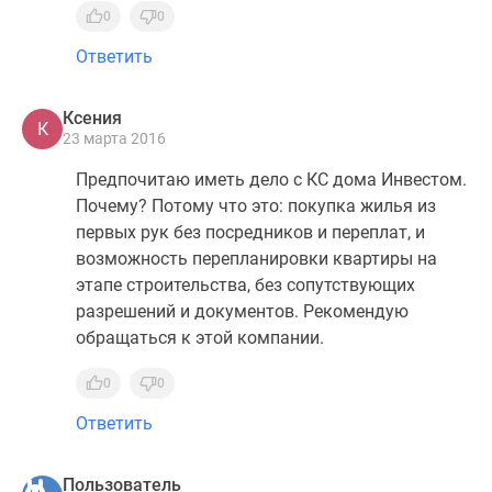
0
0
Ответить
Ксения
К
23 марта 2016
Предпочитаю иметь дело с КС дома Инвестом.
Почему? Потому что это: покупка жилья из
первых рук без посредников и переплат, и
возможность перепланировки квартиры на
этапе строительства, без сопутствующих
разрешений и документов. Рекомендую
обращаться к этой компании.
0
0
Ответить
Пользователь