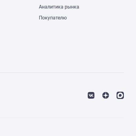
Аналитика рынка
Покупателю