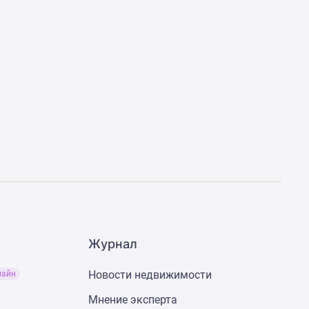
Журнал
Новости недвижимости
лайн
Мнение эксперта