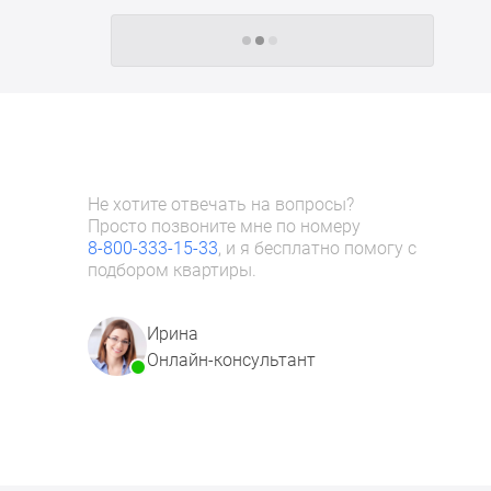
Следующие -24 жилых комплекса
Не хотите отвечать на вопросы?
Просто позвоните мне по номеру
8-800-333-15-33
, и я бесплатно помогу с
подбором квартиры.
Ирина
Онлайн-консультант