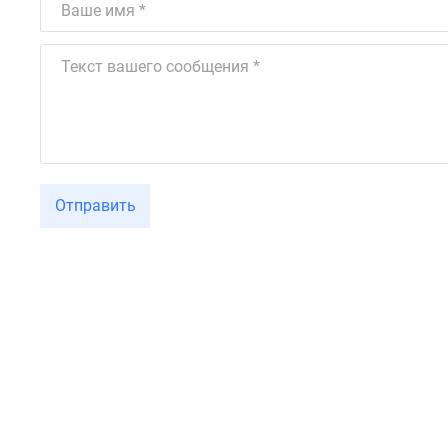
Отправить