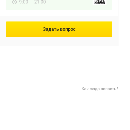
9:00 — 21:00
Задать вопрос
Как сюда попасть?