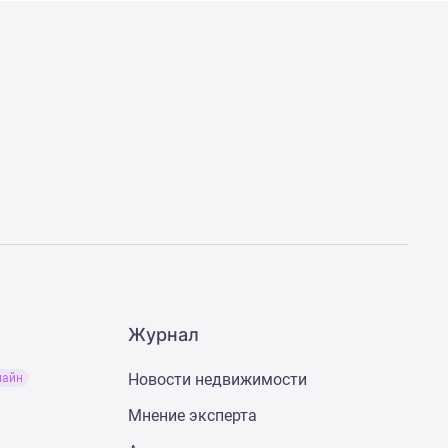
Журнал
Новости недвижимости
лайн
Мнение эксперта