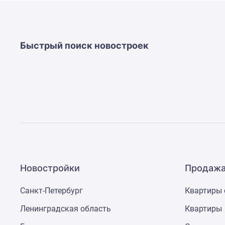
Быстрый поиск новостроек
Новостройки
Продажа
Санкт-Петербург
Квартиры 
Ленинградская область
Квартиры