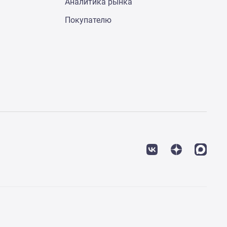
Аналитика рынка
Покупателю