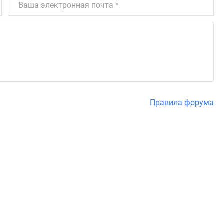
Правила форума