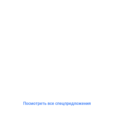
Посмотреть все спецпредложения