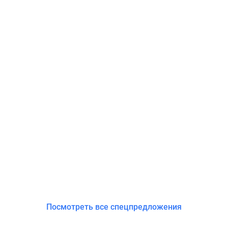
Посмотреть все спецпредложения