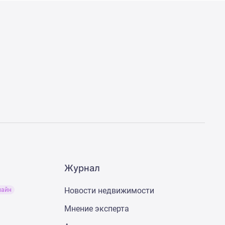
Журнал
Новости недвижимости
лайн
Мнение эксперта