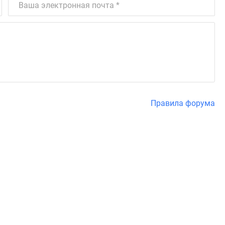
Правила форума