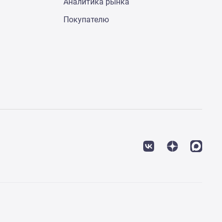
Аналитика рынка
Покупателю