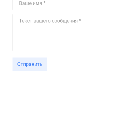
Отправить