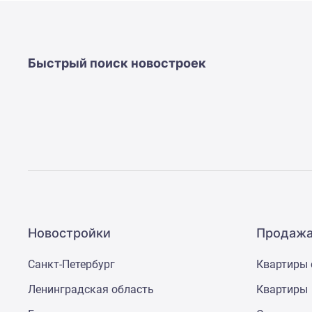
Быстрый поиск новостроек
Новостройки
Продажа
Санкт-Петербург
Квартиры 
Ленинградская область
Квартиры