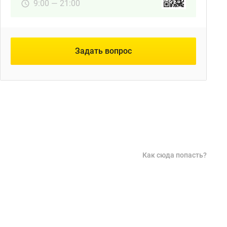
9:00 — 21:00
Задать вопрос
Как сюда попасть?