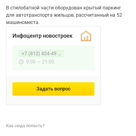
В стилобатной части оборудован крытый паркинг
для автотранспорта жильцов, рассчитанный на 52
машиноместа.
Инфоцентр новостроек
+7 (812) 424-49 ...
9:00 — 21:00
Задать вопрос
Как сюда попасть?