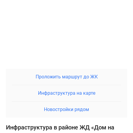
Проложить маршрут до ЖК
Инфраструктура на карте
Новостройки рядом
Инфраструктура в районе ЖД «Дом на