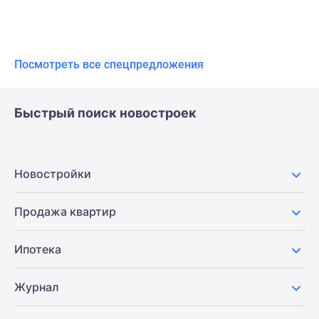
Посмотреть все спецпредложения
Быстрый поиск новостроек
Новостройки
Продажа квартир
Ипотека
Журнал