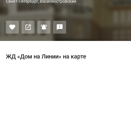
Санкт-Петербург, Василеостровский
ЖД «Дом на Линии» на карте