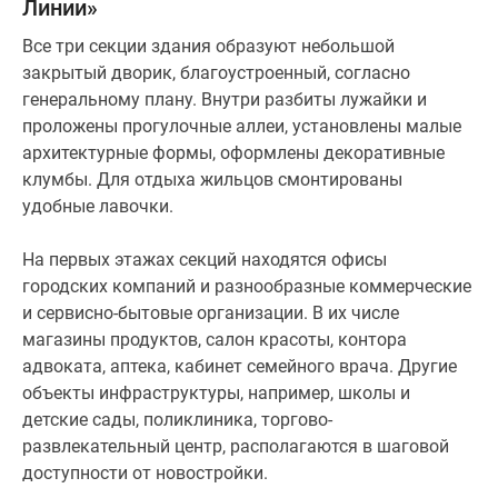
Линии»
Все три секции здания образуют небольшой
закрытый дворик, благоустроенный, согласно
генеральному плану. Внутри разбиты лужайки и
проложены прогулочные аллеи, установлены малые
архитектурные формы, оформлены декоративные
клумбы. Для отдыха жильцов смонтированы
удобные лавочки.
На первых этажах секций находятся офисы
городских компаний и разнообразные коммерческие
и сервисно-бытовые организации. В их числе
магазины продуктов, салон красоты, контора
адвоката, аптека, кабинет семейного врача. Другие
объекты инфраструктуры, например, школы и
детские сады, поликлиника, торгово-
развлекательный центр, располагаются в шаговой
доступности от новостройки.