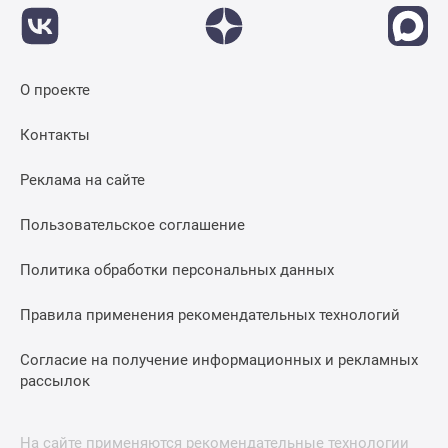
О проекте
Контакты
Реклама на сайте
Пользовательское соглашение
Политика обработки персональных данных
Правила применения рекомендательных технологий
Согласие на получение информационных и рекламных
рассылок
На сайте применяются рекомендательные технологии