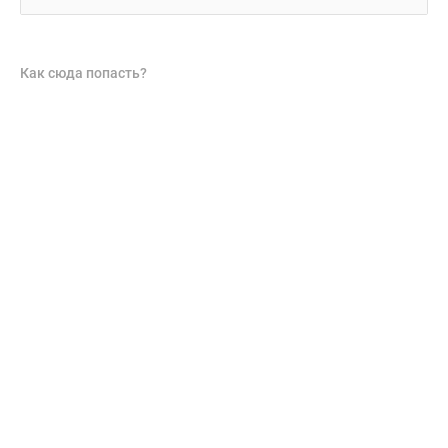
Как сюда попасть?