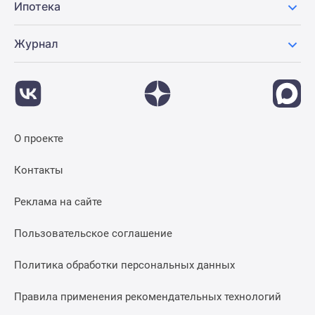
Ипотека
Журнал
О проекте
Контакты
Реклама на сайте
Пользовательское соглашение
Политика обработки персональных данных
Правила применения рекомендательных технологий