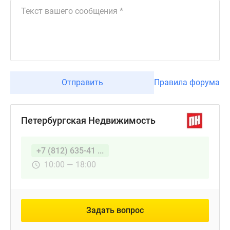
Отправить
Правила форума
Петербургская Недвижимость
+7 (812) 635-41 ...
10:00 — 18:00
Задать вопрос