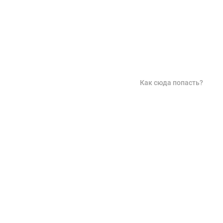
Как сюда попасть?