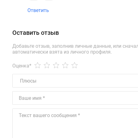
Ответить
Оставить отзыв
Добавьте отзыв, заполнив личные данные, или снача
автоматически взята из личного профиля.
Оценка
*