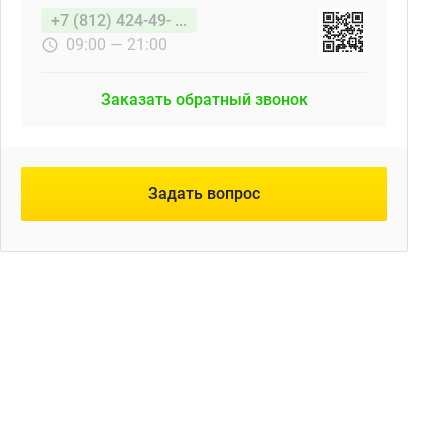
+7 (812) 424-49- ...
09:00 — 21:00
Заказать обратный звонок
Задать вопрос