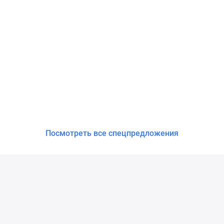
Посмотреть все спецпредложения