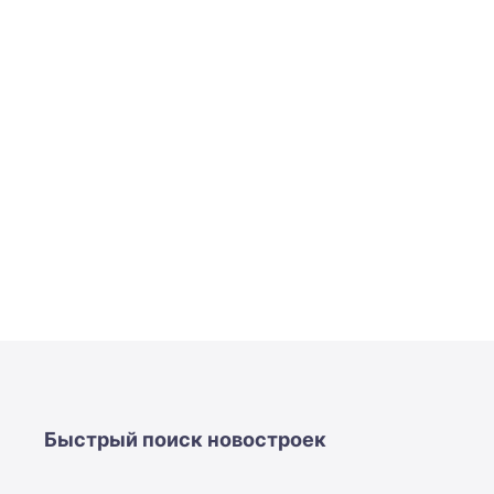
Быстрый поиск новостроек