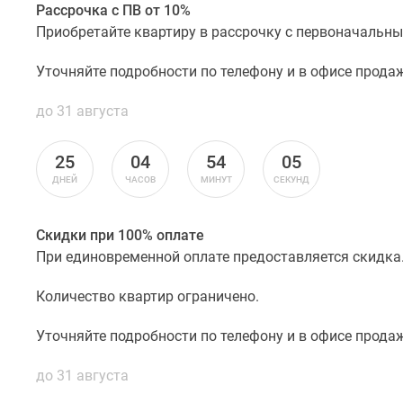
Рассрочка с ПВ от 10%
Приобретайте квартиру в рассрочку с первоначальны
Уточняйте подробности по телефону и в офисе продаж
до 31 августа
25
04
54
04
ДНЕЙ
ЧАСОВ
МИНУТ
СЕКУНД
Скидки при 100% оплате
При единовременной оплате предоставляется скидка
Количество квартир ограничено.
Уточняйте подробности по телефону и в офисе продаж
до 31 августа