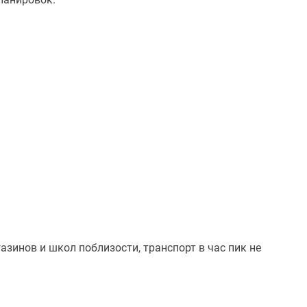
зинов и школ поблизости, транспорт в час пик не