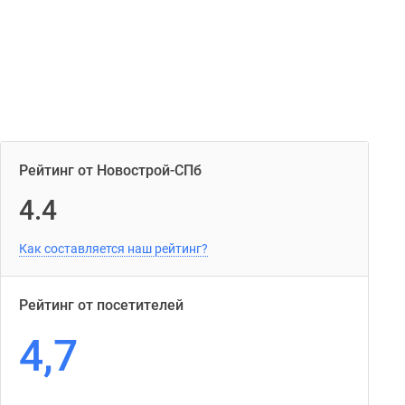
Рейтинг от Новострой-СПб
4.4
Как составляется наш рейтинг?
Рейтинг от посетителей
4,7