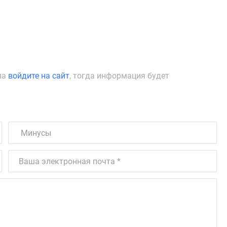
ла
войдите на сайт
, тогда информация будет