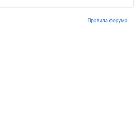
Правила форума