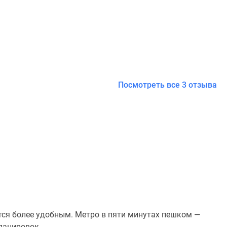
Посмотреть все 3 отзыва
ится более удобным. Метро в пяти минутах пешком —
ланировок.