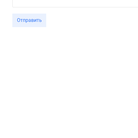
Отправить