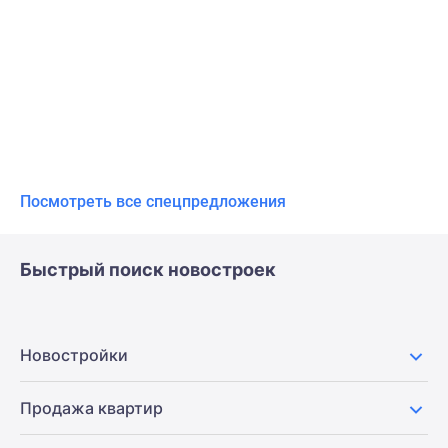
Посмотреть все спецпредложения
Быстрый поиск новостроек
Новостройки
Продажа квартир