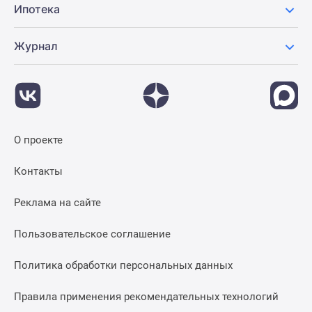
Ипотека
Журнал
О проекте
Контакты
Реклама на сайте
Пользовательское соглашение
Политика обработки персональных данных
Правила применения рекомендательных технологий