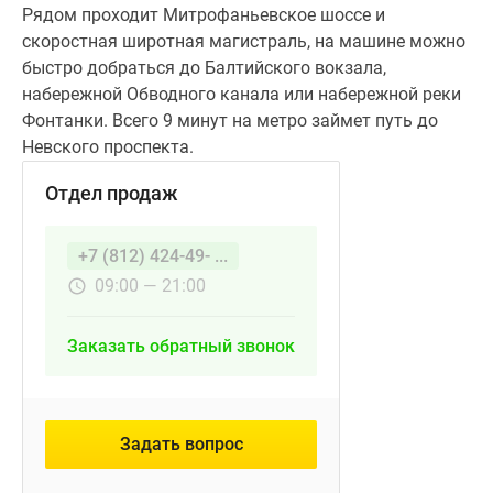
Рядом проходит Митрофаньевское шоссе и
скоростная широтная магистраль, на машине можно
быстро добраться до Балтийского вокзала,
набережной Обводного канала или набережной реки
Фонтанки. Всего 9 минут на метро займет путь до
Невского проспекта.
Отдел продаж
+7 (812) 424-49- ...
09:00 — 21:00
Заказать обратный звонок
Задать вопрос