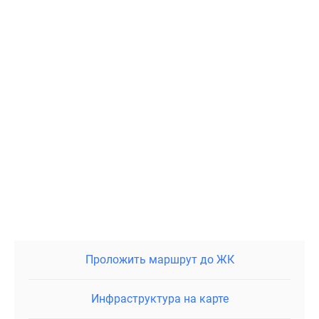
Проложить маршрут до ЖК
Инфраструктура на карте