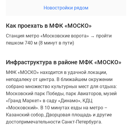
Новостройки рядом
Как проехать в МФК «МОСКО»
Станция метро «Московские ворота» → пройти
пешком 740 м (8 минут в пути)
Инфраструктура в районе МФК «МОСКО»
МФК «МОСКО» находится в удачной локации,
неподалеку от центра. В ближайшем окружении
собрано множество культурных мест для отдыха:
Московский парк Победы, парк Авиаторов, музей
«Гранд Маркет» в саду «Динамо», КДЦ
«Московский». В 10 минутах езды на метро –
Казанский собор, Дворцовая площадь и другие
достопримечательности Санкт-Петербурга.