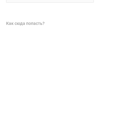
Как сюда попасть?