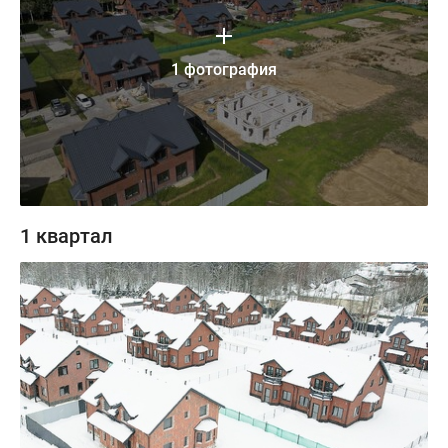
1 фотография
1 квартал