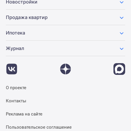
Новостройки
Продажа квартир
Ипотека
Журнал
О проекте
Контакты
Реклама на сайте
Пользовательское соглашение