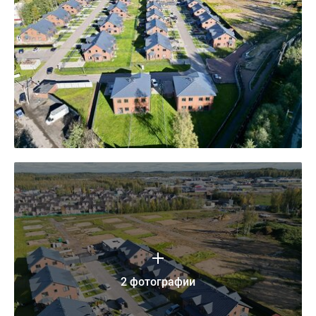
2 фотографии