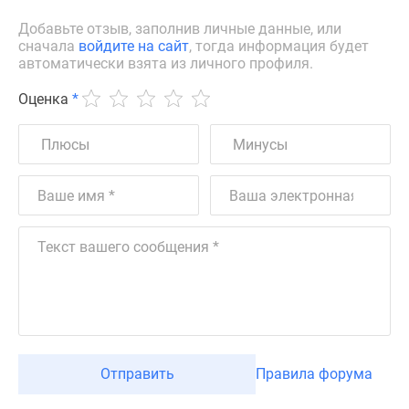
Добавьте отзыв, заполнив личные данные, или
сначала
войдите на сайт
, тогда информация будет
автоматически взята из личного профиля.
Оценка
*
Отправить
Правила форума