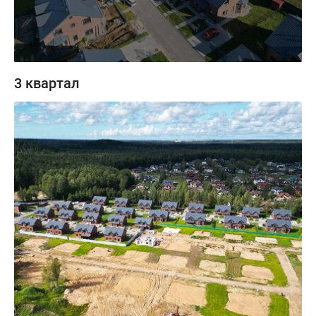
3 квартал