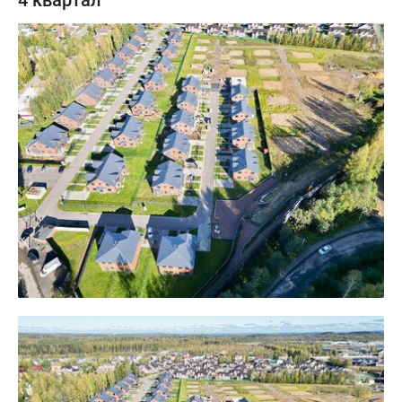
4 квартал