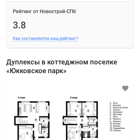
Рейтинг от Новострой-СПб
3.8
Как составляется наш рейтинг?
Дуплексы в коттеджном поселке
«Юкковское парк»