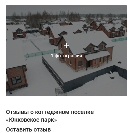
1 фотография
Отзывы о коттеджном поселке
«Юкковское парк»
Оставить отзыв