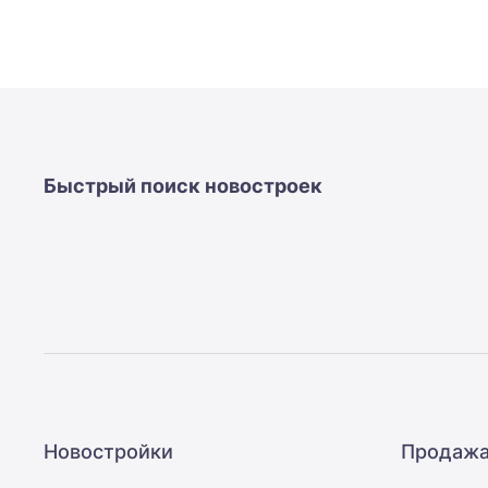
Быстрый поиск новостроек
Новостройки
Продажа