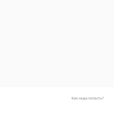
Как сюда попасть?