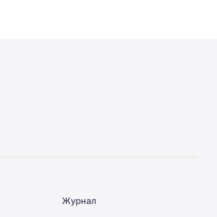
Журнал