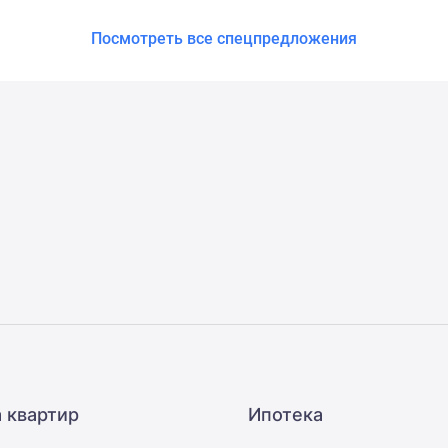
Посмотреть все спецпредложения
 квартир
Ипотека