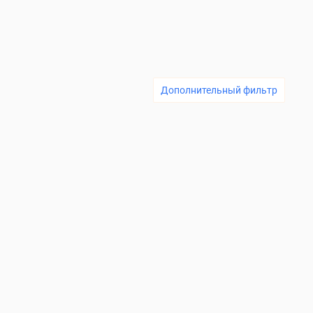
Дополнительный фильтр