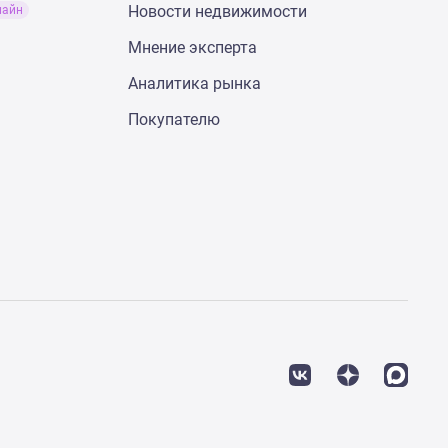
Новости недвижимости
лайн
Мнение эксперта
Аналитика рынка
Покупателю